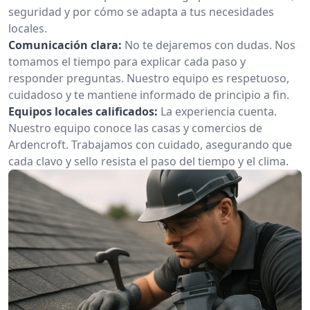
seguridad y por cómo se adapta a tus necesidades
locales.
Comunicación clara:
No te dejaremos con dudas. Nos
tomamos el tiempo para explicar cada paso y
responder preguntas. Nuestro equipo es respetuoso,
cuidadoso y te mantiene informado de principio a fin.
Equipos locales calificados:
La experiencia cuenta.
Nuestro equipo conoce las casas y comercios de
Ardencroft. Trabajamos con cuidado, asegurando que
cada clavo y sello resista el paso del tiempo y el clima.