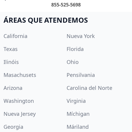
855-525-5698
ÁREAS QUE ATENDEMOS
California
Nueva York
Texas
Florida
Ilinóis
Ohio
Masachusets
Pensilvania
Arizona
Carolina del Norte
Washington
Virginia
Nueva Jersey
Míchigan
Georgia
Máriland