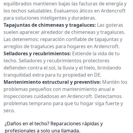
equilibrados mantienen bajas las facturas de energía y
los techos saludables. Evaluamos áticos en Ardencroft
para soluciones inteligentes y duraderas.
Tapajuntas de chimeneas y tragaluces:
Las goteras
suelen aparecer alrededor de chimeneas y tragaluces.
Las detenemos: reparación confiable de tapajuntas y
arreglos de tragaluces para hogares en Ardencroft.
Selladores y recubrimientos:
Extiende la vida de tu
techo. Selladores y recubrimientos protectores
defienden contra el sol, la lluvia y el hielo, brindando
tranquilidad extra para tu propiedad en DE.
Mantenimiento estructural y preventivo:
Mantén los
problemas pequeños con mantenimiento anual e
inspecciones cuidadosas en Ardencroft. Detectamos
problemas temprano para que tu hogar siga fuerte y
seco.
¿Daños en el techo? Reparaciones rápidas y
profesionales a solo una llamada.