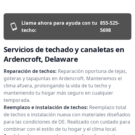
Llama ahora para ayuda con tu
855-525-
techo:
5698
Servicios de techado y canaletas en
Ardencroft, Delaware
Reparación de techos:
Reparación oportuna de tejas,
goteras y tapajuntas en Ardencroft. Mantenemos el
clima afuera, prolongando la vida de tu techo y
manteniendo tu hogar más seguro en cualquier
temporada.
Reemplazo e instalación de techos:
Reemplazo total
de techos e instalación nueva con materiales diseñados
para las condiciones de DE. Realizado con cuidado para
combinar con el estilo de tu hogar y el clima local.