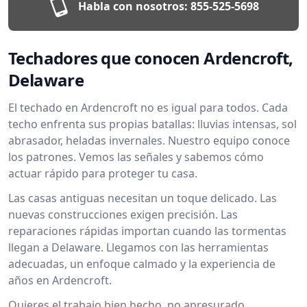
Habla con nosotros:
855-525-5698
Techadores que conocen Ardencroft,
Delaware
El techado en Ardencroft no es igual para todos. Cada
techo enfrenta sus propias batallas: lluvias intensas, sol
abrasador, heladas invernales. Nuestro equipo conoce
los patrones. Vemos las señales y sabemos cómo
actuar rápido para proteger tu casa.
Las casas antiguas necesitan un toque delicado. Las
nuevas construcciones exigen precisión. Las
reparaciones rápidas importan cuando las tormentas
llegan a Delaware. Llegamos con las herramientas
adecuadas, un enfoque calmado y la experiencia de
años en Ardencroft.
Quieres el trabajo bien hecho, no apresurado.