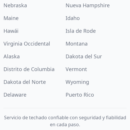
Nebraska
Nueva Hampshire
Maine
Idaho
Hawái
Isla de Rode
Virginia Occidental
Montana
Alaska
Dakota del Sur
Distrito de Columbia
Vermont
Dakota del Norte
Wyoming
Delaware
Puerto Rico
Servicio de techado confiable con seguridad y fiabilidad
en cada paso.