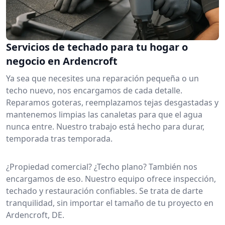
Servicios de techado para tu hogar o
negocio en Ardencroft
Ya sea que necesites una reparación pequeña o un
techo nuevo, nos encargamos de cada detalle.
Reparamos goteras, reemplazamos tejas desgastadas y
mantenemos limpias las canaletas para que el agua
nunca entre. Nuestro trabajo está hecho para durar,
temporada tras temporada.
¿Propiedad comercial? ¿Techo plano? También nos
encargamos de eso. Nuestro equipo ofrece inspección,
techado y restauración confiables. Se trata de darte
tranquilidad, sin importar el tamaño de tu proyecto en
Ardencroft, DE.