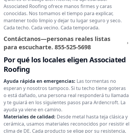
Associated Roofing ofrece manos firmes y caras
conocidas. Nos tomamos el tiempo para explicar,
mantener todo limpio y dejar tu lugar seguro y seco.
Cada techo. Cada vecino. Cada temporada.
Contáctanos—personas reales listas
para escucharte.
855-525-5698
Por qué los locales eligen Associated
Roofing
Ayuda rápida en emergencias:
Las tormentas no
esperan y nosotros tampoco. Si tu techo tiene goteras
o está dañado, una persona real responderá tu llamada
y te guiará en los siguientes pasos para Ardencroft. La
ayuda ya viene en camino.
Materiales de calidad:
Desde metal hasta teja clásica y
cerámica, usamos materiales reconocidos por resistir el
clima de DE. Cada producto se elige por su resistencia,