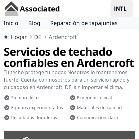
Associated
Inicio
Blog
Reparación de tapajuntas
Hogar
DE
Ardencroft
Servicios de techado
confiables en Ardencroft
Tu techo protege tu hogar. Nosotros lo mantenemos
fuerte. Cuenta con nosotros para un servicio rápido y
cuidadoso en Ardencroft, DE, sin importar el clima.
Siempre listos
Experiencia local
Equipos experimentados
Materiales de calidad
Resultados duraderos
Comunicación clara