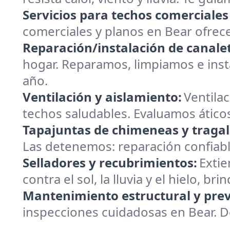
Servicios para techos comerciales
comerciales y planos en Bear ofrec
Reparación/instalación de canalet
hogar. Reparamos, limpiamos e insta
año.
Ventilación y aislamiento:
Ventilac
techos saludables. Evaluamos áticos
Tapajuntas de chimeneas y tragal
Las detenemos: reparación confiabl
Selladores y recubrimientos:
Extie
contra el sol, la lluvia y el hielo, 
Mantenimiento estructural y prev
inspecciones cuidadosas en Bear. 