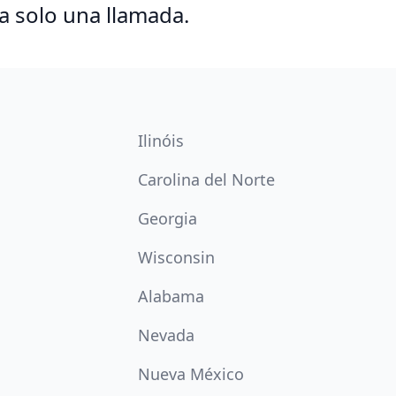
a solo una llamada.
Ilinóis
Carolina del Norte
Georgia
Wisconsin
Alabama
Nevada
Nueva México