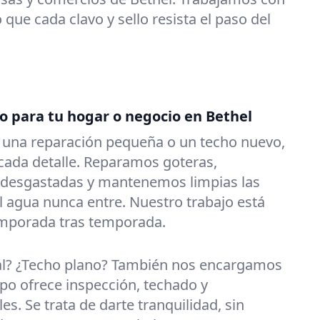
que cada clavo y sello resista el paso del
o para tu hogar o negocio en Bethel
s una reparación pequeña o un techo nuevo,
ada detalle. Reparamos goteras,
 desgastadas y mantenemos limpias las
l agua nunca entre. Nuestro trabajo está
emporada tras temporada.
al? ¿Techo plano? También nos encargamos
po ofrece inspección, techado y
es. Se trata de darte tranquilidad, sin