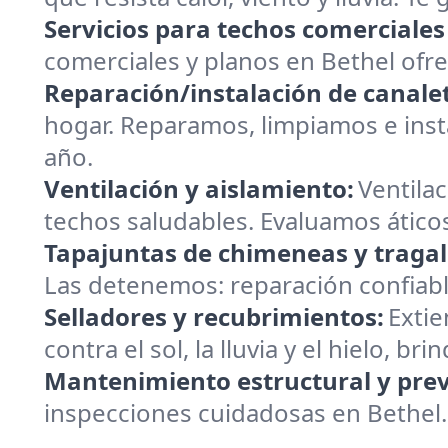
Servicios para techos comerciales
comerciales y planos en Bethel ofr
Reparación/instalación de canalet
hogar. Reparamos, limpiamos e insta
año.
Ventilación y aislamiento:
Ventilac
techos saludables. Evaluamos áticos
Tapajuntas de chimeneas y tragal
Las detenemos: reparación confiabl
Selladores y recubrimientos:
Extie
contra el sol, la lluvia y el hielo, 
Mantenimiento estructural y prev
inspecciones cuidadosas en Bethel