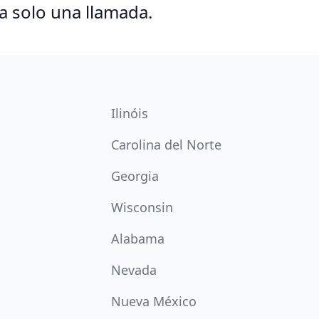
a solo una llamada.
Ilinóis
Carolina del Norte
Georgia
Wisconsin
Alabama
Nevada
Nueva México