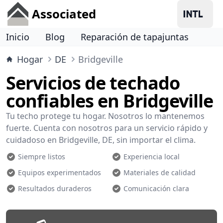
Associated
Inicio
Blog
Reparación de tapajuntas
Hogar
DE
Bridgeville
Servicios de techado
confiables en Bridgeville
Tu techo protege tu hogar. Nosotros lo mantenemos
fuerte. Cuenta con nosotros para un servicio rápido y
cuidadoso en Bridgeville, DE, sin importar el clima.
Siempre listos
Experiencia local
Equipos experimentados
Materiales de calidad
Resultados duraderos
Comunicación clara