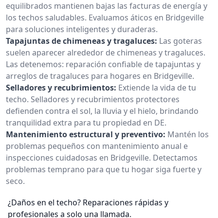
equilibrados mantienen bajas las facturas de energía y
los techos saludables. Evaluamos áticos en Bridgeville
para soluciones inteligentes y duraderas.
Tapajuntas de chimeneas y tragaluces:
Las goteras
suelen aparecer alrededor de chimeneas y tragaluces.
Las detenemos: reparación confiable de tapajuntas y
arreglos de tragaluces para hogares en Bridgeville.
Selladores y recubrimientos:
Extiende la vida de tu
techo. Selladores y recubrimientos protectores
defienden contra el sol, la lluvia y el hielo, brindando
tranquilidad extra para tu propiedad en DE.
Mantenimiento estructural y preventivo:
Mantén los
problemas pequeños con mantenimiento anual e
inspecciones cuidadosas en Bridgeville. Detectamos
problemas temprano para que tu hogar siga fuerte y
seco.
¿Daños en el techo? Reparaciones rápidas y
profesionales a solo una llamada.