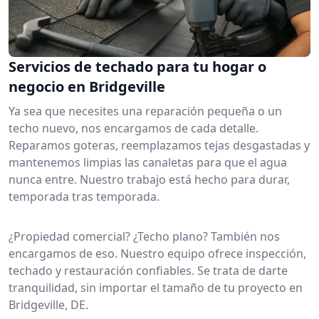
Servicios de techado para tu hogar o
negocio en Bridgeville
Ya sea que necesites una reparación pequeña o un
techo nuevo, nos encargamos de cada detalle.
Reparamos goteras, reemplazamos tejas desgastadas y
mantenemos limpias las canaletas para que el agua
nunca entre. Nuestro trabajo está hecho para durar,
temporada tras temporada.
¿Propiedad comercial? ¿Techo plano? También nos
encargamos de eso. Nuestro equipo ofrece inspección,
techado y restauración confiables. Se trata de darte
tranquilidad, sin importar el tamaño de tu proyecto en
Bridgeville, DE.