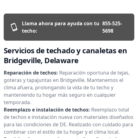
Llama ahora para ayuda con tu
855-525-
techo:
5698
Servicios de techado y canaletas en
Bridgeville, Delaware
Reparación de techos:
Reparación oportuna de tejas,
goteras y tapajuntas en Bridgeville. Mantenemos el
clima afuera, prolongando la vida de tu techo y
manteniendo tu hogar más seguro en cualquier
temporada.
Reemplazo e instalación de techos:
Reemplazo total
de techos e instalación nueva con materiales diseñados
para las condiciones de DE. Realizado con cuidado para
combinar con el estilo de tu hogar y el clima local.