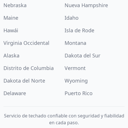
Nebraska
Nueva Hampshire
Maine
Idaho
Hawái
Isla de Rode
Virginia Occidental
Montana
Alaska
Dakota del Sur
Distrito de Columbia
Vermont
Dakota del Norte
Wyoming
Delaware
Puerto Rico
Servicio de techado confiable con seguridad y fiabilidad
en cada paso.