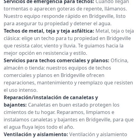
Servicios de emergencia para techos:
Cuando llegan
tormentas o aparecen goteras de repente, llámanos.
Nuestro equipo responde rápido en Bridgeville, listo
para asegurar tu propiedad y detener el agua.
Techos de metal, teja y teja asfáltica:
Metal, teja o teja
clásica: elige un techo para tu propiedad en Bridgeville
que resista calor, viento y lluvia. Te guiamos hacia la
mejor opción en resistencia y estilo.
Servicios para techos comerciales y planos:
Oficina,
almacén o tienda: nuestros equipos de techos
comerciales y planos en Bridgeville ofrecen
reparaciones, mantenimiento y reemplazo que resisten
el uso intenso.
Reparación/instalación de canaletas y
bajantes:
Canaletas en buen estado protegen los
cimientos de tu hogar. Reparamos, limpiamos e
instalamos canaletas y bajantes en Bridgeville, para que
el agua fluya lejos todo el año.
Ventilación y aislamiento:
Ventilación y aislamiento