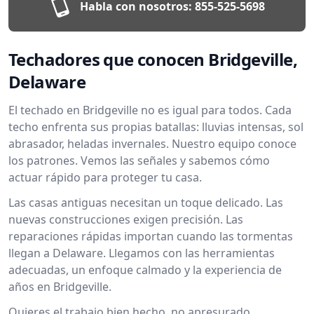
Habla con nosotros:
855-525-5698
Techadores que conocen Bridgeville,
Delaware
El techado en Bridgeville no es igual para todos. Cada
techo enfrenta sus propias batallas: lluvias intensas, sol
abrasador, heladas invernales. Nuestro equipo conoce
los patrones. Vemos las señales y sabemos cómo
actuar rápido para proteger tu casa.
Las casas antiguas necesitan un toque delicado. Las
nuevas construcciones exigen precisión. Las
reparaciones rápidas importan cuando las tormentas
llegan a Delaware. Llegamos con las herramientas
adecuadas, un enfoque calmado y la experiencia de
años en Bridgeville.
Quieres el trabajo bien hecho, no apresurado.