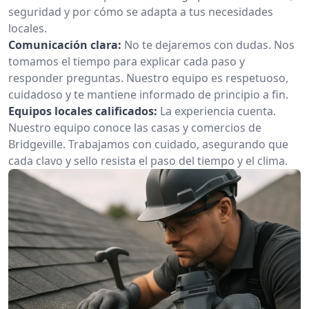
seguridad y por cómo se adapta a tus necesidades
locales.
Comunicación clara:
No te dejaremos con dudas. Nos
tomamos el tiempo para explicar cada paso y
responder preguntas. Nuestro equipo es respetuoso,
cuidadoso y te mantiene informado de principio a fin.
Equipos locales calificados:
La experiencia cuenta.
Nuestro equipo conoce las casas y comercios de
Bridgeville. Trabajamos con cuidado, asegurando que
cada clavo y sello resista el paso del tiempo y el clima.