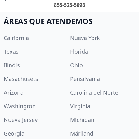
855-525-5698
ÁREAS QUE ATENDEMOS
California
Nueva York
Texas
Florida
Ilinóis
Ohio
Masachusets
Pensilvania
Arizona
Carolina del Norte
Washington
Virginia
Nueva Jersey
Míchigan
Georgia
Máriland