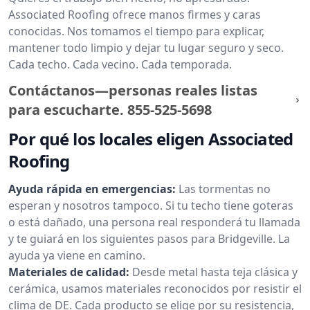
Associated Roofing ofrece manos firmes y caras
conocidas. Nos tomamos el tiempo para explicar,
mantener todo limpio y dejar tu lugar seguro y seco.
Cada techo. Cada vecino. Cada temporada.
Contáctanos—personas reales listas
para escucharte.
855-525-5698
Por qué los locales eligen Associated
Roofing
Ayuda rápida en emergencias:
Las tormentas no
esperan y nosotros tampoco. Si tu techo tiene goteras
o está dañado, una persona real responderá tu llamada
y te guiará en los siguientes pasos para Bridgeville. La
ayuda ya viene en camino.
Materiales de calidad:
Desde metal hasta teja clásica y
cerámica, usamos materiales reconocidos por resistir el
clima de DE. Cada producto se elige por su resistencia,