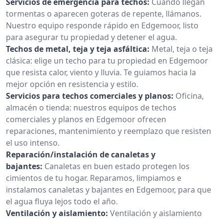
Servicios de emergencia para techos:
Cuando llegan
tormentas o aparecen goteras de repente, llámanos.
Nuestro equipo responde rápido en Edgemoor, listo
para asegurar tu propiedad y detener el agua.
Techos de metal, teja y teja asfáltica:
Metal, teja o teja
clásica: elige un techo para tu propiedad en Edgemoor
que resista calor, viento y lluvia. Te guiamos hacia la
mejor opción en resistencia y estilo.
Servicios para techos comerciales y planos:
Oficina,
almacén o tienda: nuestros equipos de techos
comerciales y planos en Edgemoor ofrecen
reparaciones, mantenimiento y reemplazo que resisten
el uso intenso.
Reparación/instalación de canaletas y
bajantes:
Canaletas en buen estado protegen los
cimientos de tu hogar. Reparamos, limpiamos e
instalamos canaletas y bajantes en Edgemoor, para que
el agua fluya lejos todo el año.
Ventilación y aislamiento:
Ventilación y aislamiento