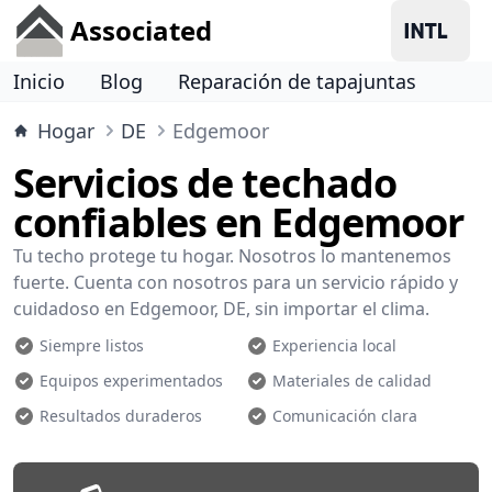
Associated
Inicio
Blog
Reparación de tapajuntas
Hogar
DE
Edgemoor
Servicios de techado
confiables en Edgemoor
Tu techo protege tu hogar. Nosotros lo mantenemos
fuerte. Cuenta con nosotros para un servicio rápido y
cuidadoso en Edgemoor, DE, sin importar el clima.
Siempre listos
Experiencia local
Equipos experimentados
Materiales de calidad
Resultados duraderos
Comunicación clara