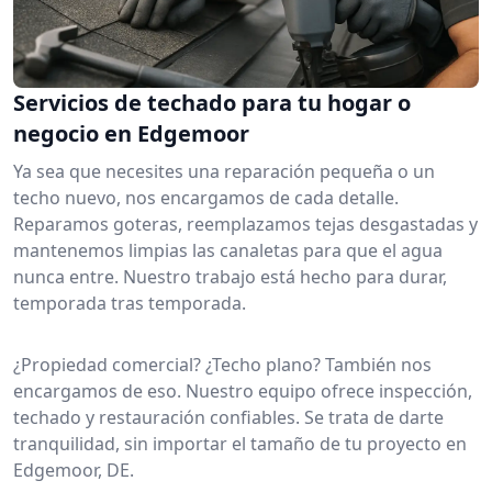
Servicios de techado para tu hogar o
negocio en Edgemoor
Ya sea que necesites una reparación pequeña o un
techo nuevo, nos encargamos de cada detalle.
Reparamos goteras, reemplazamos tejas desgastadas y
mantenemos limpias las canaletas para que el agua
nunca entre. Nuestro trabajo está hecho para durar,
temporada tras temporada.
¿Propiedad comercial? ¿Techo plano? También nos
encargamos de eso. Nuestro equipo ofrece inspección,
techado y restauración confiables. Se trata de darte
tranquilidad, sin importar el tamaño de tu proyecto en
Edgemoor, DE.