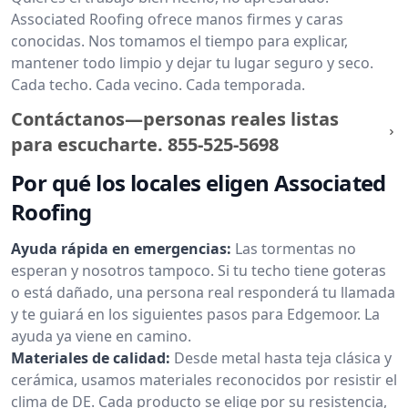
Associated Roofing ofrece manos firmes y caras
conocidas. Nos tomamos el tiempo para explicar,
mantener todo limpio y dejar tu lugar seguro y seco.
Cada techo. Cada vecino. Cada temporada.
Contáctanos—personas reales listas
para escucharte.
855-525-5698
Por qué los locales eligen Associated
Roofing
Ayuda rápida en emergencias:
Las tormentas no
esperan y nosotros tampoco. Si tu techo tiene goteras
o está dañado, una persona real responderá tu llamada
y te guiará en los siguientes pasos para Edgemoor. La
ayuda ya viene en camino.
Materiales de calidad:
Desde metal hasta teja clásica y
cerámica, usamos materiales reconocidos por resistir el
clima de DE. Cada producto se elige por su resistencia,