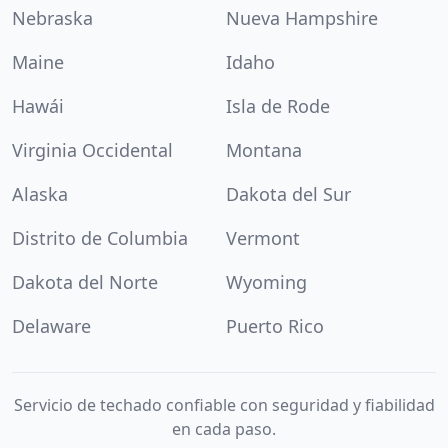
Nebraska
Nueva Hampshire
Maine
Idaho
Hawái
Isla de Rode
Virginia Occidental
Montana
Alaska
Dakota del Sur
Distrito de Columbia
Vermont
Dakota del Norte
Wyoming
Delaware
Puerto Rico
Servicio de techado confiable con seguridad y fiabilidad
en cada paso.