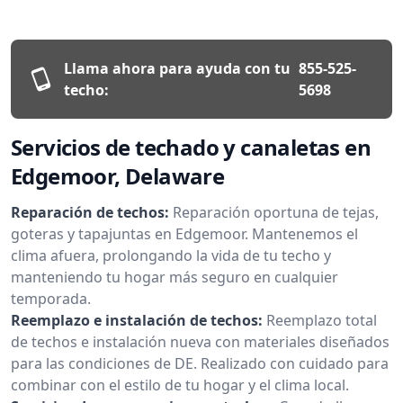
Llama ahora para ayuda con tu
855-525-
techo:
5698
Servicios de techado y canaletas en
Edgemoor, Delaware
Reparación de techos:
Reparación oportuna de tejas,
goteras y tapajuntas en Edgemoor. Mantenemos el
clima afuera, prolongando la vida de tu techo y
manteniendo tu hogar más seguro en cualquier
temporada.
Reemplazo e instalación de techos:
Reemplazo total
de techos e instalación nueva con materiales diseñados
para las condiciones de DE. Realizado con cuidado para
combinar con el estilo de tu hogar y el clima local.