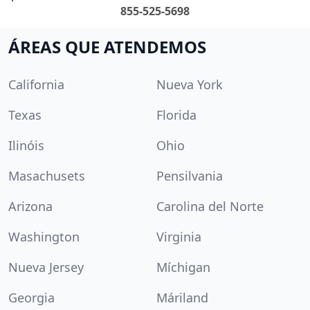
855-525-5698
ÁREAS QUE ATENDEMOS
California
Nueva York
Texas
Florida
Ilinóis
Ohio
Masachusets
Pensilvania
Arizona
Carolina del Norte
Washington
Virginia
Nueva Jersey
Míchigan
Georgia
Máriland