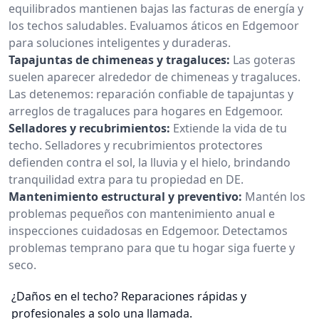
equilibrados mantienen bajas las facturas de energía y
los techos saludables. Evaluamos áticos en Edgemoor
para soluciones inteligentes y duraderas.
Tapajuntas de chimeneas y tragaluces:
Las goteras
suelen aparecer alrededor de chimeneas y tragaluces.
Las detenemos: reparación confiable de tapajuntas y
arreglos de tragaluces para hogares en Edgemoor.
Selladores y recubrimientos:
Extiende la vida de tu
techo. Selladores y recubrimientos protectores
defienden contra el sol, la lluvia y el hielo, brindando
tranquilidad extra para tu propiedad en DE.
Mantenimiento estructural y preventivo:
Mantén los
problemas pequeños con mantenimiento anual e
inspecciones cuidadosas en Edgemoor. Detectamos
problemas temprano para que tu hogar siga fuerte y
seco.
¿Daños en el techo? Reparaciones rápidas y
profesionales a solo una llamada.