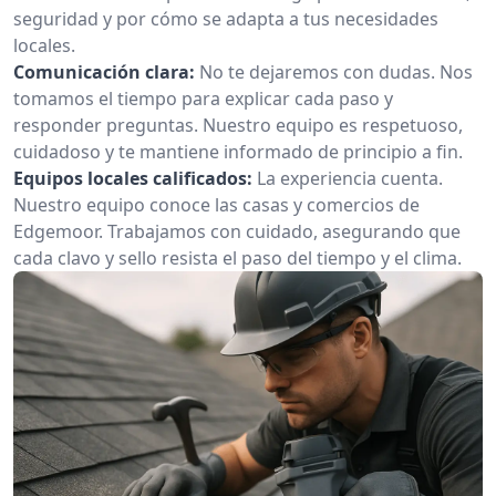
seguridad y por cómo se adapta a tus necesidades
locales.
Comunicación clara:
No te dejaremos con dudas. Nos
tomamos el tiempo para explicar cada paso y
responder preguntas. Nuestro equipo es respetuoso,
cuidadoso y te mantiene informado de principio a fin.
Equipos locales calificados:
La experiencia cuenta.
Nuestro equipo conoce las casas y comercios de
Edgemoor. Trabajamos con cuidado, asegurando que
cada clavo y sello resista el paso del tiempo y el clima.