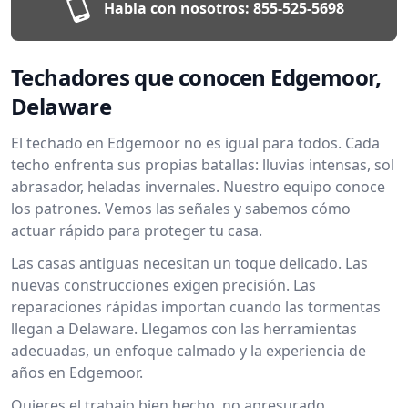
Habla con nosotros:
855-525-5698
Techadores que conocen Edgemoor,
Delaware
El techado en Edgemoor no es igual para todos. Cada
techo enfrenta sus propias batallas: lluvias intensas, sol
abrasador, heladas invernales. Nuestro equipo conoce
los patrones. Vemos las señales y sabemos cómo
actuar rápido para proteger tu casa.
Las casas antiguas necesitan un toque delicado. Las
nuevas construcciones exigen precisión. Las
reparaciones rápidas importan cuando las tormentas
llegan a Delaware. Llegamos con las herramientas
adecuadas, un enfoque calmado y la experiencia de
años en Edgemoor.
Quieres el trabajo bien hecho, no apresurado.