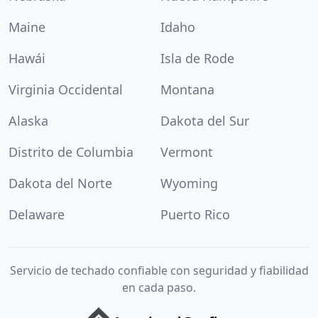
Maine
Idaho
Hawái
Isla de Rode
Virginia Occidental
Montana
Alaska
Dakota del Sur
Distrito de Columbia
Vermont
Dakota del Norte
Wyoming
Delaware
Puerto Rico
Servicio de techado confiable con seguridad y fiabilidad
en cada paso.