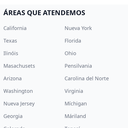
ÁREAS QUE ATENDEMOS
California
Nueva York
Texas
Florida
Ilinóis
Ohio
Masachusets
Pensilvania
Arizona
Carolina del Norte
Washington
Virginia
Nueva Jersey
Míchigan
Georgia
Máriland