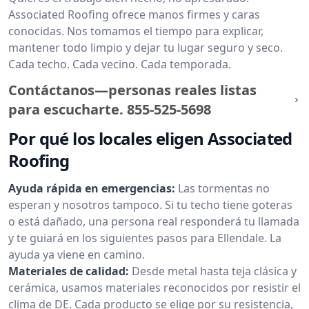
Associated Roofing ofrece manos firmes y caras
conocidas. Nos tomamos el tiempo para explicar,
mantener todo limpio y dejar tu lugar seguro y seco.
Cada techo. Cada vecino. Cada temporada.
Contáctanos—personas reales listas
para escucharte.
855-525-5698
Por qué los locales eligen Associated
Roofing
Ayuda rápida en emergencias:
Las tormentas no
esperan y nosotros tampoco. Si tu techo tiene goteras
o está dañado, una persona real responderá tu llamada
y te guiará en los siguientes pasos para Ellendale. La
ayuda ya viene en camino.
Materiales de calidad:
Desde metal hasta teja clásica y
cerámica, usamos materiales reconocidos por resistir el
clima de DE. Cada producto se elige por su resistencia,