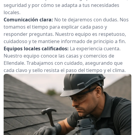
seguridad y por cómo se adapta a tus necesidades
locales.
Comunicación clara:
No te dejaremos con dudas. Nos
tomamos el tiempo para explicar cada paso y
responder preguntas. Nuestro equipo es respetuoso,
cuidadoso y te mantiene informado de principio a fin.
Equipos locales calificados:
La experiencia cuenta.
Nuestro equipo conoce las casas y comercios de
Ellendale. Trabajamos con cuidado, asegurando que
cada clavo y sello resista el paso del tiempo y el clima.