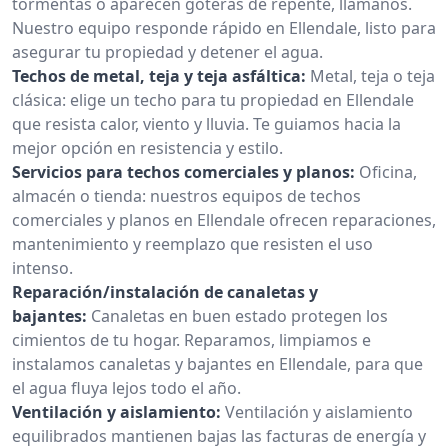
tormentas o aparecen goteras de repente, llámanos.
Nuestro equipo responde rápido en Ellendale, listo para
asegurar tu propiedad y detener el agua.
Techos de metal, teja y teja asfáltica:
Metal, teja o teja
clásica: elige un techo para tu propiedad en Ellendale
que resista calor, viento y lluvia. Te guiamos hacia la
mejor opción en resistencia y estilo.
Servicios para techos comerciales y planos:
Oficina,
almacén o tienda: nuestros equipos de techos
comerciales y planos en Ellendale ofrecen reparaciones,
mantenimiento y reemplazo que resisten el uso
intenso.
Reparación/instalación de canaletas y
bajantes:
Canaletas en buen estado protegen los
cimientos de tu hogar. Reparamos, limpiamos e
instalamos canaletas y bajantes en Ellendale, para que
el agua fluya lejos todo el año.
Ventilación y aislamiento:
Ventilación y aislamiento
equilibrados mantienen bajas las facturas de energía y