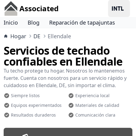
Associated
Inicio
Blog
Reparación de tapajuntas
Hogar
DE
Ellendale
Servicios de techado
confiables en Ellendale
Tu techo protege tu hogar. Nosotros lo mantenemos
fuerte. Cuenta con nosotros para un servicio rápido y
cuidadoso en Ellendale, DE, sin importar el clima.
Siempre listos
Experiencia local
Equipos experimentados
Materiales de calidad
Resultados duraderos
Comunicación clara