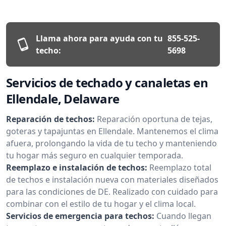
Llama ahora para ayuda con tu
855-525-
techo:
5698
Servicios de techado y canaletas en
Ellendale, Delaware
Reparación de techos:
Reparación oportuna de tejas,
goteras y tapajuntas en Ellendale. Mantenemos el clima
afuera, prolongando la vida de tu techo y manteniendo
tu hogar más seguro en cualquier temporada.
Reemplazo e instalación de techos:
Reemplazo total
de techos e instalación nueva con materiales diseñados
para las condiciones de DE. Realizado con cuidado para
combinar con el estilo de tu hogar y el clima local.
Servicios de emergencia para techos:
Cuando llegan