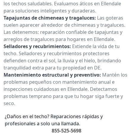
los techos saludables. Evaluamos áticos en Ellendale
para soluciones inteligentes y duraderas.
Tapajuntas de chimeneas y tragaluces:
Las goteras
suelen aparecer alrededor de chimeneas y tragaluces.
Las detenemos: reparación confiable de tapajuntas y
arreglos de tragaluces para hogares en Ellendale.
Selladores y recubrimientos:
Extiende la vida de tu
techo. Selladores y recubrimientos protectores
defienden contra el sol, la lluvia y el hielo, brindando
tranquilidad extra para tu propiedad en DE.
Mantenimiento estructural y preventivo:
Mantén los
problemas pequeños con mantenimiento anual e
inspecciones cuidadosas en Ellendale. Detectamos
problemas temprano para que tu hogar siga fuerte y
seco.
¿Daños en el techo? Reparaciones rápidas y
profesionales a solo una llamada.
855-525-5698