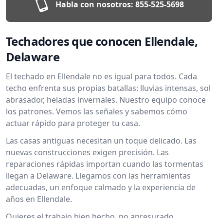
Habla con nosotros:
855-525-5698
Techadores que conocen Ellendale,
Delaware
El techado en Ellendale no es igual para todos. Cada
techo enfrenta sus propias batallas: lluvias intensas, sol
abrasador, heladas invernales. Nuestro equipo conoce
los patrones. Vemos las señales y sabemos cómo
actuar rápido para proteger tu casa.
Las casas antiguas necesitan un toque delicado. Las
nuevas construcciones exigen precisión. Las
reparaciones rápidas importan cuando las tormentas
llegan a Delaware. Llegamos con las herramientas
adecuadas, un enfoque calmado y la experiencia de
años en Ellendale.
Quieres el trabajo bien hecho, no apresurado.