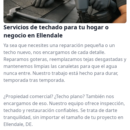
Servicios de techado para tu hogar o
negocio en Ellendale
Ya sea que necesites una reparación pequeña o un
techo nuevo, nos encargamos de cada detalle.
Reparamos goteras, reemplazamos tejas desgastadas y
mantenemos limpias las canaletas para que el agua
nunca entre. Nuestro trabajo está hecho para durar,
temporada tras temporada.
¿Propiedad comercial? ¿Techo plano? También nos
encargamos de eso. Nuestro equipo ofrece inspección,
techado y restauración confiables. Se trata de darte
tranquilidad, sin importar el tamaño de tu proyecto en
Ellendale, DE.