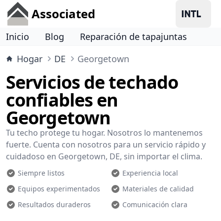
Associated
Inicio
Blog
Reparación de tapajuntas
Hogar
DE
Georgetown
Servicios de techado
confiables en
Georgetown
Tu techo protege tu hogar. Nosotros lo mantenemos
fuerte. Cuenta con nosotros para un servicio rápido y
cuidadoso en Georgetown, DE, sin importar el clima.
Siempre listos
Experiencia local
Equipos experimentados
Materiales de calidad
Resultados duraderos
Comunicación clara