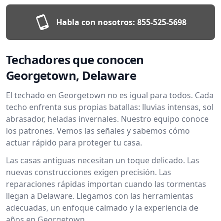
Habla con nosotros:
855-525-5698
Techadores que conocen
Georgetown, Delaware
El techado en Georgetown no es igual para todos. Cada
techo enfrenta sus propias batallas: lluvias intensas, sol
abrasador, heladas invernales. Nuestro equipo conoce
los patrones. Vemos las señales y sabemos cómo
actuar rápido para proteger tu casa.
Las casas antiguas necesitan un toque delicado. Las
nuevas construcciones exigen precisión. Las
reparaciones rápidas importan cuando las tormentas
llegan a Delaware. Llegamos con las herramientas
adecuadas, un enfoque calmado y la experiencia de
años en Georgetown.