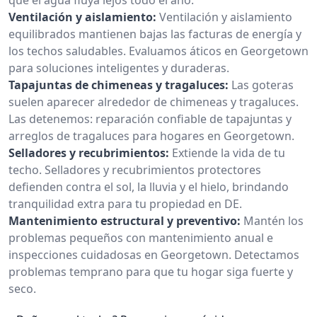
Ventilación y aislamiento:
Ventilación y aislamiento
equilibrados mantienen bajas las facturas de energía y
los techos saludables. Evaluamos áticos en Georgetown
para soluciones inteligentes y duraderas.
Tapajuntas de chimeneas y tragaluces:
Las goteras
suelen aparecer alrededor de chimeneas y tragaluces.
Las detenemos: reparación confiable de tapajuntas y
arreglos de tragaluces para hogares en Georgetown.
Selladores y recubrimientos:
Extiende la vida de tu
techo. Selladores y recubrimientos protectores
defienden contra el sol, la lluvia y el hielo, brindando
tranquilidad extra para tu propiedad en DE.
Mantenimiento estructural y preventivo:
Mantén los
problemas pequeños con mantenimiento anual e
inspecciones cuidadosas en Georgetown. Detectamos
problemas temprano para que tu hogar siga fuerte y
seco.