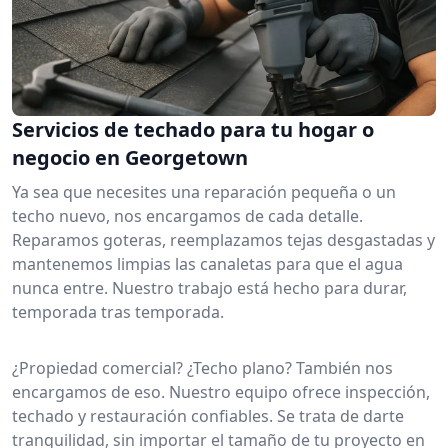
Servicios de techado para tu hogar o
negocio en Georgetown
Ya sea que necesites una reparación pequeña o un
techo nuevo, nos encargamos de cada detalle.
Reparamos goteras, reemplazamos tejas desgastadas y
mantenemos limpias las canaletas para que el agua
nunca entre. Nuestro trabajo está hecho para durar,
temporada tras temporada.
¿Propiedad comercial? ¿Techo plano? También nos
encargamos de eso. Nuestro equipo ofrece inspección,
techado y restauración confiables. Se trata de darte
tranquilidad, sin importar el tamaño de tu proyecto en