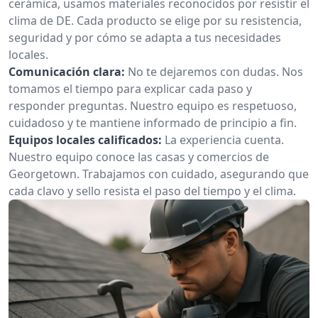
cerámica, usamos materiales reconocidos por resistir el
clima de DE. Cada producto se elige por su resistencia,
seguridad y por cómo se adapta a tus necesidades
locales.
Comunicación clara:
No te dejaremos con dudas. Nos
tomamos el tiempo para explicar cada paso y
responder preguntas. Nuestro equipo es respetuoso,
cuidadoso y te mantiene informado de principio a fin.
Equipos locales calificados:
La experiencia cuenta.
Nuestro equipo conoce las casas y comercios de
Georgetown. Trabajamos con cuidado, asegurando que
cada clavo y sello resista el paso del tiempo y el clima.