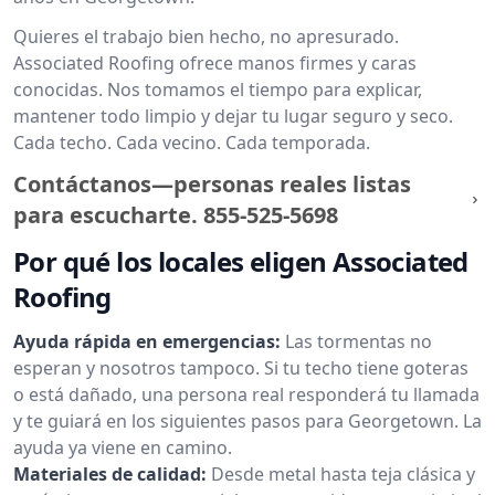
Quieres el trabajo bien hecho, no apresurado.
Associated Roofing ofrece manos firmes y caras
conocidas. Nos tomamos el tiempo para explicar,
mantener todo limpio y dejar tu lugar seguro y seco.
Cada techo. Cada vecino. Cada temporada.
Contáctanos—personas reales listas
para escucharte.
855-525-5698
Por qué los locales eligen Associated
Roofing
Ayuda rápida en emergencias:
Las tormentas no
esperan y nosotros tampoco. Si tu techo tiene goteras
o está dañado, una persona real responderá tu llamada
y te guiará en los siguientes pasos para Georgetown. La
ayuda ya viene en camino.
Materiales de calidad:
Desde metal hasta teja clásica y