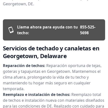
Georgetown, DE.
Llama ahora para ayuda con tu
855-525-
techo:
5698
Servicios de techado y canaletas en
Georgetown, Delaware
Reparación de techos:
Reparación oportuna de tejas,
goteras y tapajuntas en Georgetown. Mantenemos el
clima afuera, prolongando la vida de tu techo y
manteniendo tu hogar más seguro en cualquier
temporada.
Reemplazo e instalación de techos:
Reemplazo total
de techos e instalación nueva con materiales diseñados
para las condiciones de DE. Realizado con cuidado para