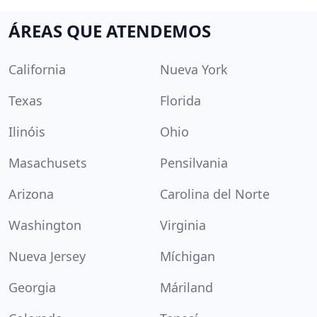
ÁREAS QUE ATENDEMOS
California
Nueva York
Texas
Florida
Ilinóis
Ohio
Masachusets
Pensilvania
Arizona
Carolina del Norte
Washington
Virginia
Nueva Jersey
Míchigan
Georgia
Máriland