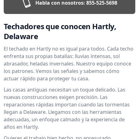
Habla con nosotros:
855-525-5698
Techadores que conocen Hartly,
Delaware
El techado en Hartly no es igual para todos. Cada techo
enfrenta sus propias batallas: lluvias intensas, sol
abrasador, heladas invernales. Nuestro equipo conoce
los patrones. Vemos las señales y sabemos cómo
actuar rápido para proteger tu casa.
Las casas antiguas necesitan un toque delicado. Las
nuevas construcciones exigen precisión. Las
reparaciones rápidas importan cuando las tormentas
llegan a Delaware. Llegamos con las herramientas
adecuadas, un enfoque calmado y la experiencia de
años en Hartly.
Quieres el trabajo bien hecho, no apresurado.