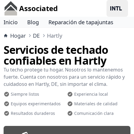
Associated
Inicio
Blog
Reparación de tapajuntas
Hogar
DE
Hartly
Servicios de techado
confiables en Hartly
Tu techo protege tu hogar. Nosotros lo mantenemos
fuerte. Cuenta con nosotros para un servicio rápido y
cuidadoso en Hartly, DE, sin importar el clima.
Siempre listos
Experiencia local
Equipos experimentados
Materiales de calidad
Resultados duraderos
Comunicación clara