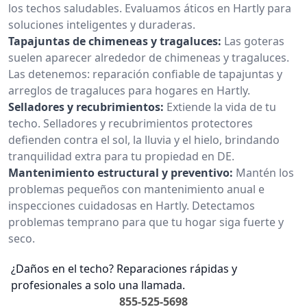
los techos saludables. Evaluamos áticos en Hartly para
soluciones inteligentes y duraderas.
Tapajuntas de chimeneas y tragaluces:
Las goteras
suelen aparecer alrededor de chimeneas y tragaluces.
Las detenemos: reparación confiable de tapajuntas y
arreglos de tragaluces para hogares en Hartly.
Selladores y recubrimientos:
Extiende la vida de tu
techo. Selladores y recubrimientos protectores
defienden contra el sol, la lluvia y el hielo, brindando
tranquilidad extra para tu propiedad en DE.
Mantenimiento estructural y preventivo:
Mantén los
problemas pequeños con mantenimiento anual e
inspecciones cuidadosas en Hartly. Detectamos
problemas temprano para que tu hogar siga fuerte y
seco.
¿Daños en el techo? Reparaciones rápidas y
profesionales a solo una llamada.
855-525-5698