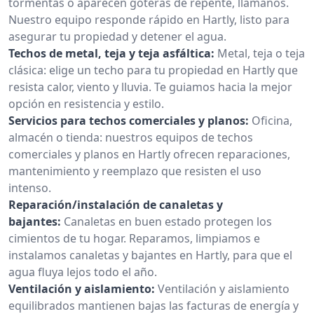
tormentas o aparecen goteras de repente, llámanos.
Nuestro equipo responde rápido en Hartly, listo para
asegurar tu propiedad y detener el agua.
Techos de metal, teja y teja asfáltica:
Metal, teja o teja
clásica: elige un techo para tu propiedad en Hartly que
resista calor, viento y lluvia. Te guiamos hacia la mejor
opción en resistencia y estilo.
Servicios para techos comerciales y planos:
Oficina,
almacén o tienda: nuestros equipos de techos
comerciales y planos en Hartly ofrecen reparaciones,
mantenimiento y reemplazo que resisten el uso
intenso.
Reparación/instalación de canaletas y
bajantes:
Canaletas en buen estado protegen los
cimientos de tu hogar. Reparamos, limpiamos e
instalamos canaletas y bajantes en Hartly, para que el
agua fluya lejos todo el año.
Ventilación y aislamiento:
Ventilación y aislamiento
equilibrados mantienen bajas las facturas de energía y