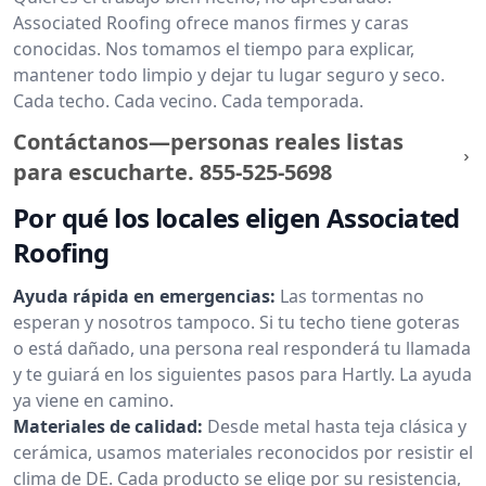
Associated Roofing ofrece manos firmes y caras
conocidas. Nos tomamos el tiempo para explicar,
mantener todo limpio y dejar tu lugar seguro y seco.
Cada techo. Cada vecino. Cada temporada.
Contáctanos—personas reales listas
para escucharte.
855-525-5698
Por qué los locales eligen Associated
Roofing
Ayuda rápida en emergencias:
Las tormentas no
esperan y nosotros tampoco. Si tu techo tiene goteras
o está dañado, una persona real responderá tu llamada
y te guiará en los siguientes pasos para Hartly. La ayuda
ya viene en camino.
Materiales de calidad:
Desde metal hasta teja clásica y
cerámica, usamos materiales reconocidos por resistir el
clima de DE. Cada producto se elige por su resistencia,