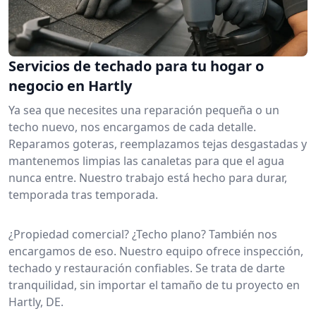
Servicios de techado para tu hogar o
negocio en Hartly
Ya sea que necesites una reparación pequeña o un
techo nuevo, nos encargamos de cada detalle.
Reparamos goteras, reemplazamos tejas desgastadas y
mantenemos limpias las canaletas para que el agua
nunca entre. Nuestro trabajo está hecho para durar,
temporada tras temporada.
¿Propiedad comercial? ¿Techo plano? También nos
encargamos de eso. Nuestro equipo ofrece inspección,
techado y restauración confiables. Se trata de darte
tranquilidad, sin importar el tamaño de tu proyecto en
Hartly, DE.