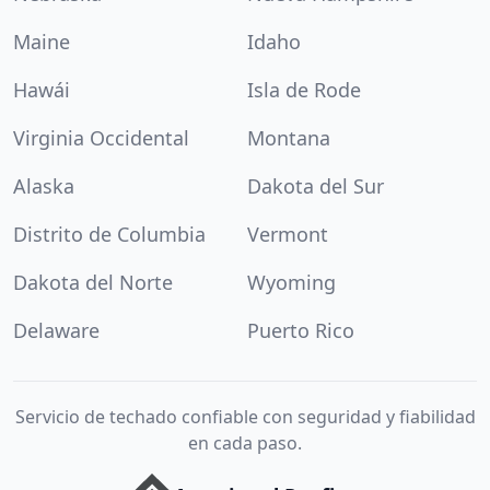
Maine
Idaho
Hawái
Isla de Rode
Virginia Occidental
Montana
Alaska
Dakota del Sur
Distrito de Columbia
Vermont
Dakota del Norte
Wyoming
Delaware
Puerto Rico
Servicio de techado confiable con seguridad y fiabilidad
en cada paso.