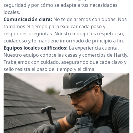
seguridad y por cómo se adapta a tus necesidades
locales.
Comunicación clara:
No te dejaremos con dudas. Nos
tomamos el tiempo para explicar cada paso y
responder preguntas. Nuestro equipo es respetuoso,
cuidadoso y te mantiene informado de principio a fin.
Equipos locales calificados:
La experiencia cuenta.
Nuestro equipo conoce las casas y comercios de Hartly.
Trabajamos con cuidado, asegurando que cada clavo y
sello resista el paso del tiempo y el clima.