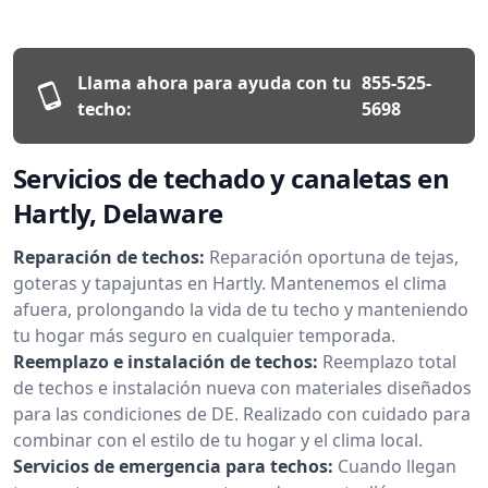
Llama ahora para ayuda con tu
855-525-
techo:
5698
Servicios de techado y canaletas en
Hartly, Delaware
Reparación de techos:
Reparación oportuna de tejas,
goteras y tapajuntas en Hartly. Mantenemos el clima
afuera, prolongando la vida de tu techo y manteniendo
tu hogar más seguro en cualquier temporada.
Reemplazo e instalación de techos:
Reemplazo total
de techos e instalación nueva con materiales diseñados
para las condiciones de DE. Realizado con cuidado para
combinar con el estilo de tu hogar y el clima local.
Servicios de emergencia para techos:
Cuando llegan