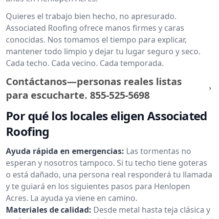
Quieres el trabajo bien hecho, no apresurado.
Associated Roofing ofrece manos firmes y caras
conocidas. Nos tomamos el tiempo para explicar,
mantener todo limpio y dejar tu lugar seguro y seco.
Cada techo. Cada vecino. Cada temporada.
Contáctanos—personas reales listas
para escucharte.
855-525-5698
Por qué los locales eligen Associated
Roofing
Ayuda rápida en emergencias:
Las tormentas no
esperan y nosotros tampoco. Si tu techo tiene goteras
o está dañado, una persona real responderá tu llamada
y te guiará en los siguientes pasos para Henlopen
Acres. La ayuda ya viene en camino.
Materiales de calidad:
Desde metal hasta teja clásica y