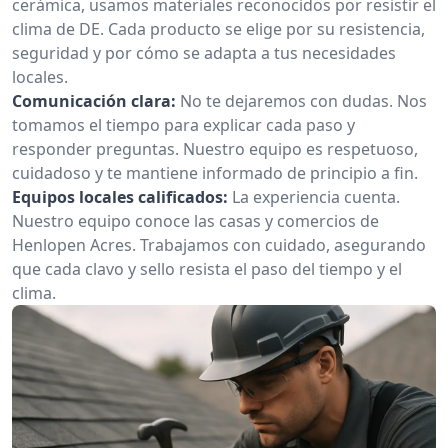
cerámica, usamos materiales reconocidos por resistir el
clima de DE. Cada producto se elige por su resistencia,
seguridad y por cómo se adapta a tus necesidades
locales.
Comunicación clara:
No te dejaremos con dudas. Nos
tomamos el tiempo para explicar cada paso y
responder preguntas. Nuestro equipo es respetuoso,
cuidadoso y te mantiene informado de principio a fin.
Equipos locales calificados:
La experiencia cuenta.
Nuestro equipo conoce las casas y comercios de
Henlopen Acres. Trabajamos con cuidado, asegurando
que cada clavo y sello resista el paso del tiempo y el
clima.