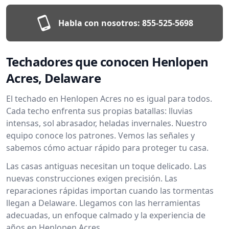
Habla con nosotros:
855-525-5698
Techadores que conocen Henlopen
Acres, Delaware
El techado en Henlopen Acres no es igual para todos.
Cada techo enfrenta sus propias batallas: lluvias
intensas, sol abrasador, heladas invernales. Nuestro
equipo conoce los patrones. Vemos las señales y
sabemos cómo actuar rápido para proteger tu casa.
Las casas antiguas necesitan un toque delicado. Las
nuevas construcciones exigen precisión. Las
reparaciones rápidas importan cuando las tormentas
llegan a Delaware. Llegamos con las herramientas
adecuadas, un enfoque calmado y la experiencia de
años en Henlopen Acres.