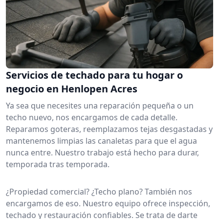
Servicios de techado para tu hogar o
negocio en Henlopen Acres
Ya sea que necesites una reparación pequeña o un
techo nuevo, nos encargamos de cada detalle.
Reparamos goteras, reemplazamos tejas desgastadas y
mantenemos limpias las canaletas para que el agua
nunca entre. Nuestro trabajo está hecho para durar,
temporada tras temporada.
¿Propiedad comercial? ¿Techo plano? También nos
encargamos de eso. Nuestro equipo ofrece inspección,
techado y restauración confiables. Se trata de darte