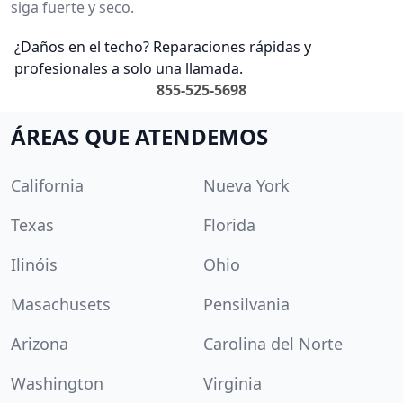
siga fuerte y seco.
¿Daños en el techo? Reparaciones rápidas y
profesionales a solo una llamada.
855-525-5698
ÁREAS QUE ATENDEMOS
California
Nueva York
Texas
Florida
Ilinóis
Ohio
Masachusets
Pensilvania
Arizona
Carolina del Norte
Washington
Virginia