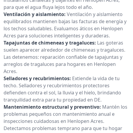
para que el agua fluya lejos todo el año.
Ventilación y aislamiento:
Ventilación y aislamiento
equilibrados mantienen bajas las facturas de energía y
los techos saludables. Evaluamos áticos en Henlopen
Acres para soluciones inteligentes y duraderas.
Tapajuntas de chimeneas y tragaluces:
Las goteras
suelen aparecer alrededor de chimeneas y tragaluces.
Las detenemos: reparación confiable de tapajuntas y
arreglos de tragaluces para hogares en Henlopen
Acres.
Selladores y recubrimientos:
Extiende la vida de tu
techo. Selladores y recubrimientos protectores
defienden contra el sol, la lluvia y el hielo, brindando
tranquilidad extra para tu propiedad en DE.
Mantenimiento estructural y preventivo:
Mantén los
problemas pequeños con mantenimiento anual e
inspecciones cuidadosas en Henlopen Acres.
Detectamos problemas temprano para que tu hogar