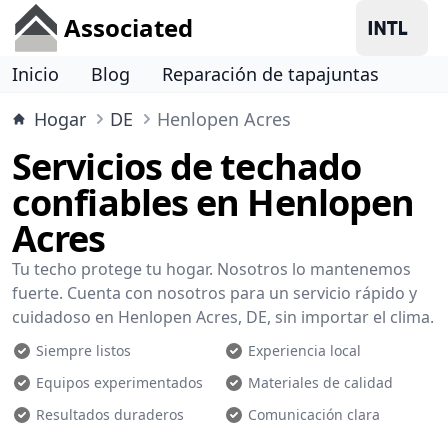
Associated
Inicio
Blog
Reparación de tapajuntas
Hogar
DE
Henlopen Acres
Servicios de techado
confiables en Henlopen
Acres
Tu techo protege tu hogar. Nosotros lo mantenemos
fuerte. Cuenta con nosotros para un servicio rápido y
cuidadoso en Henlopen Acres, DE, sin importar el clima.
Siempre listos
Experiencia local
Equipos experimentados
Materiales de calidad
Resultados duraderos
Comunicación clara