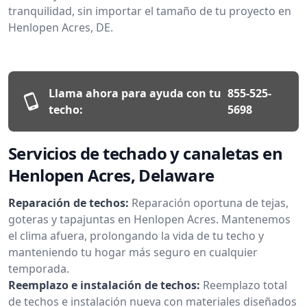
tranquilidad, sin importar el tamaño de tu proyecto en
Henlopen Acres, DE.
Llama ahora para ayuda con tu
855-525-
techo:
5698
Servicios de techado y canaletas en
Henlopen Acres, Delaware
Reparación de techos:
Reparación oportuna de tejas,
goteras y tapajuntas en Henlopen Acres. Mantenemos
el clima afuera, prolongando la vida de tu techo y
manteniendo tu hogar más seguro en cualquier
temporada.
Reemplazo e instalación de techos:
Reemplazo total
de techos e instalación nueva con materiales diseñados