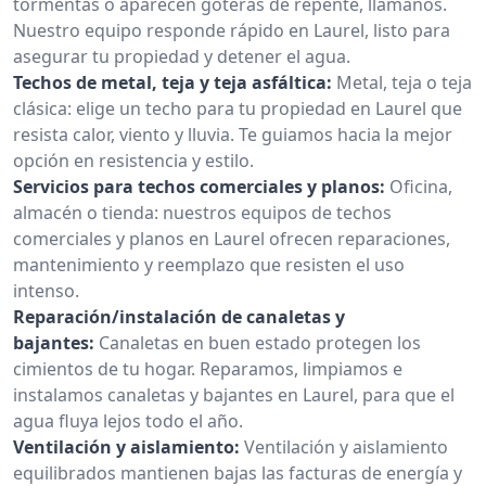
tormentas o aparecen goteras de repente, llámanos.
Nuestro equipo responde rápido en Laurel, listo para
asegurar tu propiedad y detener el agua.
Techos de metal, teja y teja asfáltica:
Metal, teja o teja
clásica: elige un techo para tu propiedad en Laurel que
resista calor, viento y lluvia. Te guiamos hacia la mejor
opción en resistencia y estilo.
Servicios para techos comerciales y planos:
Oficina,
almacén o tienda: nuestros equipos de techos
comerciales y planos en Laurel ofrecen reparaciones,
mantenimiento y reemplazo que resisten el uso
intenso.
Reparación/instalación de canaletas y
bajantes:
Canaletas en buen estado protegen los
cimientos de tu hogar. Reparamos, limpiamos e
instalamos canaletas y bajantes en Laurel, para que el
agua fluya lejos todo el año.
Ventilación y aislamiento:
Ventilación y aislamiento
equilibrados mantienen bajas las facturas de energía y