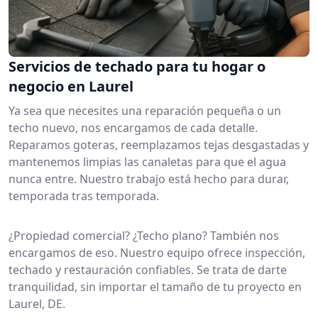
Servicios de techado para tu hogar o
negocio en Laurel
Ya sea que necesites una reparación pequeña o un
techo nuevo, nos encargamos de cada detalle.
Reparamos goteras, reemplazamos tejas desgastadas y
mantenemos limpias las canaletas para que el agua
nunca entre. Nuestro trabajo está hecho para durar,
temporada tras temporada.
¿Propiedad comercial? ¿Techo plano? También nos
encargamos de eso. Nuestro equipo ofrece inspección,
techado y restauración confiables. Se trata de darte
tranquilidad, sin importar el tamaño de tu proyecto en
Laurel, DE.