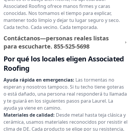
Associated Roofing ofrece manos firmes y caras
conocidas. Nos tomamos el tiempo para explicar,
mantener todo limpio y dejar tu lugar seguro y seco.
Cada techo. Cada vecino. Cada temporada.
Contáctanos—personas reales listas
para escucharte.
855-525-5698
Por qué los locales eligen Associated
Roofing
Ayuda rápida en emergencias:
Las tormentas no
esperan y nosotros tampoco. Si tu techo tiene goteras
o está dañado, una persona real responderá tu llamada
y te guiará en los siguientes pasos para Laurel. La
ayuda ya viene en camino.
Materiales de calidad:
Desde metal hasta teja clásica y
cerámica, usamos materiales reconocidos por resistir el
clima de DE. Cada producto se elige por su resistencia,