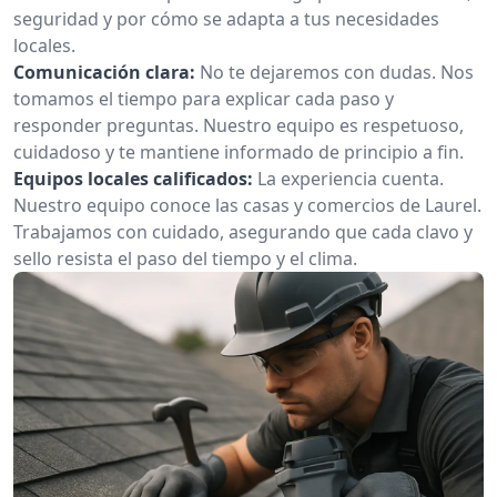
seguridad y por cómo se adapta a tus necesidades
locales.
Comunicación clara:
No te dejaremos con dudas. Nos
tomamos el tiempo para explicar cada paso y
responder preguntas. Nuestro equipo es respetuoso,
cuidadoso y te mantiene informado de principio a fin.
Equipos locales calificados:
La experiencia cuenta.
Nuestro equipo conoce las casas y comercios de Laurel.
Trabajamos con cuidado, asegurando que cada clavo y
sello resista el paso del tiempo y el clima.