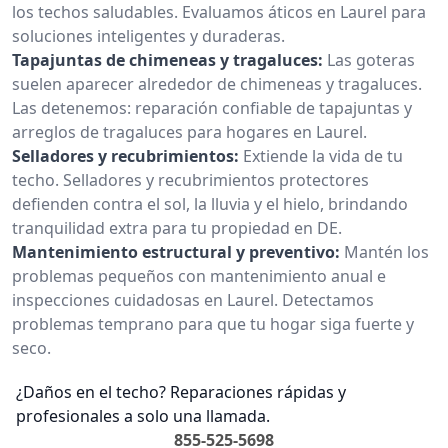
los techos saludables. Evaluamos áticos en Laurel para
soluciones inteligentes y duraderas.
Tapajuntas de chimeneas y tragaluces:
Las goteras
suelen aparecer alrededor de chimeneas y tragaluces.
Las detenemos: reparación confiable de tapajuntas y
arreglos de tragaluces para hogares en Laurel.
Selladores y recubrimientos:
Extiende la vida de tu
techo. Selladores y recubrimientos protectores
defienden contra el sol, la lluvia y el hielo, brindando
tranquilidad extra para tu propiedad en DE.
Mantenimiento estructural y preventivo:
Mantén los
problemas pequeños con mantenimiento anual e
inspecciones cuidadosas en Laurel. Detectamos
problemas temprano para que tu hogar siga fuerte y
seco.
¿Daños en el techo? Reparaciones rápidas y
profesionales a solo una llamada.
855-525-5698