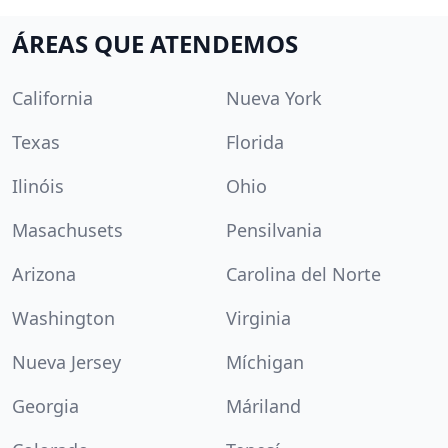
ÁREAS QUE ATENDEMOS
California
Nueva York
Texas
Florida
Ilinóis
Ohio
Masachusets
Pensilvania
Arizona
Carolina del Norte
Washington
Virginia
Nueva Jersey
Míchigan
Georgia
Máriland