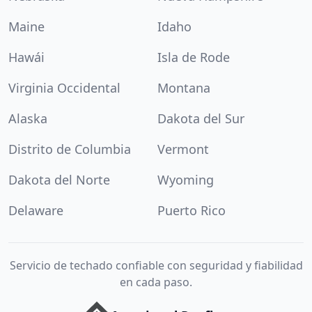
Maine
Idaho
Hawái
Isla de Rode
Virginia Occidental
Montana
Alaska
Dakota del Sur
Distrito de Columbia
Vermont
Dakota del Norte
Wyoming
Delaware
Puerto Rico
Servicio de techado confiable con seguridad y fiabilidad
en cada paso.