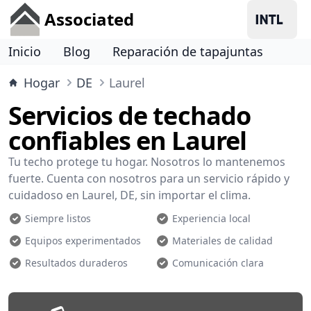
Associated
Inicio
Blog
Reparación de tapajuntas
Hogar
DE
Laurel
Servicios de techado
confiables en Laurel
Tu techo protege tu hogar. Nosotros lo mantenemos
fuerte. Cuenta con nosotros para un servicio rápido y
cuidadoso en Laurel, DE, sin importar el clima.
Siempre listos
Experiencia local
Equipos experimentados
Materiales de calidad
Resultados duraderos
Comunicación clara