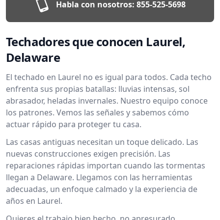
Habla con nosotros:
855-525-5698
Techadores que conocen Laurel,
Delaware
El techado en Laurel no es igual para todos. Cada techo
enfrenta sus propias batallas: lluvias intensas, sol
abrasador, heladas invernales. Nuestro equipo conoce
los patrones. Vemos las señales y sabemos cómo
actuar rápido para proteger tu casa.
Las casas antiguas necesitan un toque delicado. Las
nuevas construcciones exigen precisión. Las
reparaciones rápidas importan cuando las tormentas
llegan a Delaware. Llegamos con las herramientas
adecuadas, un enfoque calmado y la experiencia de
años en Laurel.
Quieres el trabajo bien hecho, no apresurado.