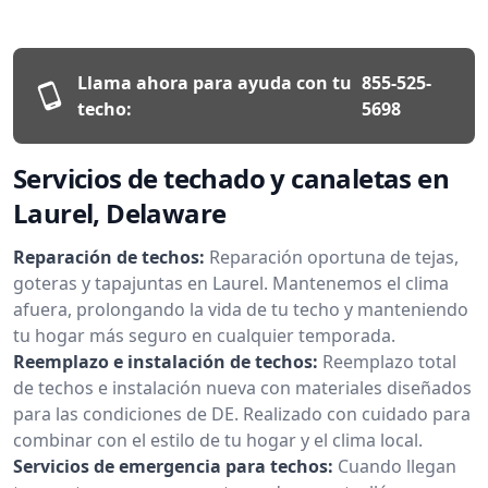
Llama ahora para ayuda con tu
855-525-
techo:
5698
Servicios de techado y canaletas en
Laurel, Delaware
Reparación de techos:
Reparación oportuna de tejas,
goteras y tapajuntas en Laurel. Mantenemos el clima
afuera, prolongando la vida de tu techo y manteniendo
tu hogar más seguro en cualquier temporada.
Reemplazo e instalación de techos:
Reemplazo total
de techos e instalación nueva con materiales diseñados
para las condiciones de DE. Realizado con cuidado para
combinar con el estilo de tu hogar y el clima local.
Servicios de emergencia para techos:
Cuando llegan