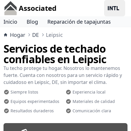
Associated
Inicio
Blog
Reparación de tapajuntas
Hogar
DE
Leipsic
Servicios de techado
confiables en Leipsic
Tu techo protege tu hogar. Nosotros lo mantenemos
fuerte. Cuenta con nosotros para un servicio rápido y
cuidadoso en Leipsic, DE, sin importar el clima.
Siempre listos
Experiencia local
Equipos experimentados
Materiales de calidad
Resultados duraderos
Comunicación clara