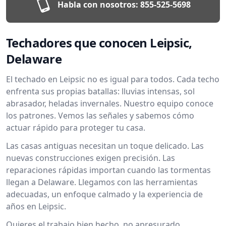
Habla con nosotros:
855-525-5698
Techadores que conocen Leipsic,
Delaware
El techado en Leipsic no es igual para todos. Cada techo
enfrenta sus propias batallas: lluvias intensas, sol
abrasador, heladas invernales. Nuestro equipo conoce
los patrones. Vemos las señales y sabemos cómo
actuar rápido para proteger tu casa.
Las casas antiguas necesitan un toque delicado. Las
nuevas construcciones exigen precisión. Las
reparaciones rápidas importan cuando las tormentas
llegan a Delaware. Llegamos con las herramientas
adecuadas, un enfoque calmado y la experiencia de
años en Leipsic.
Quieres el trabajo bien hecho, no apresurado.