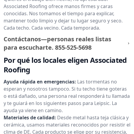
Associated Roofing ofrece manos firmes y caras
conocidas. Nos tomamos el tiempo para explicar,
mantener todo limpio y dejar tu lugar seguro y seco.
Cada techo. Cada vecino. Cada temporada.
Contáctanos—personas reales listas
para escucharte.
855-525-5698
Por qué los locales eligen Associated
Roofing
Ayuda rápida en emergencias:
Las tormentas no
esperan y nosotros tampoco. Si tu techo tiene goteras
o está dañado, una persona real responderá tu llamada
y te guiará en los siguientes pasos para Leipsic. La
ayuda ya viene en camino.
Materiales de calidad:
Desde metal hasta teja clásica y
cerámica, usamos materiales reconocidos por resistir el
clima de DE. Cada producto se elige por su resistencia,