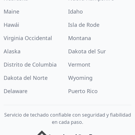
Maine
Idaho
Hawái
Isla de Rode
Virginia Occidental
Montana
Alaska
Dakota del Sur
Distrito de Columbia
Vermont
Dakota del Norte
Wyoming
Delaware
Puerto Rico
Servicio de techado confiable con seguridad y fiabilidad
en cada paso.