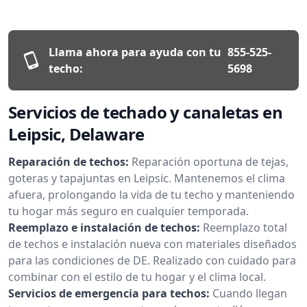
Llama ahora para ayuda con tu
855-525-
techo:
5698
Servicios de techado y canaletas en
Leipsic, Delaware
Reparación de techos:
Reparación oportuna de tejas,
goteras y tapajuntas en Leipsic. Mantenemos el clima
afuera, prolongando la vida de tu techo y manteniendo
tu hogar más seguro en cualquier temporada.
Reemplazo e instalación de techos:
Reemplazo total
de techos e instalación nueva con materiales diseñados
para las condiciones de DE. Realizado con cuidado para
combinar con el estilo de tu hogar y el clima local.
Servicios de emergencia para techos:
Cuando llegan