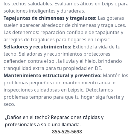
los techos saludables. Evaluamos áticos en Leipsic para
soluciones inteligentes y duraderas.
Tapajuntas de chimeneas y tragaluces:
Las goteras
suelen aparecer alrededor de chimeneas y tragaluces.
Las detenemos: reparación confiable de tapajuntas y
arreglos de tragaluces para hogares en Leipsic.
Selladores y recubrimientos:
Extiende la vida de tu
techo. Selladores y recubrimientos protectores
defienden contra el sol, la lluvia y el hielo, brindando
tranquilidad extra para tu propiedad en DE.
Mantenimiento estructural y preventivo:
Mantén los
problemas pequeños con mantenimiento anual e
inspecciones cuidadosas en Leipsic. Detectamos
problemas temprano para que tu hogar siga fuerte y
seco.
¿Daños en el techo? Reparaciones rápidas y
profesionales a solo una llamada.
855-525-5698