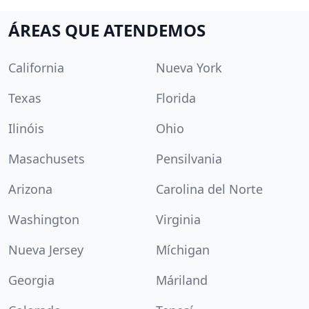
ÁREAS QUE ATENDEMOS
California
Nueva York
Texas
Florida
Ilinóis
Ohio
Masachusets
Pensilvania
Arizona
Carolina del Norte
Washington
Virginia
Nueva Jersey
Míchigan
Georgia
Máriland