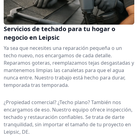
Servicios de techado para tu hogar o
negocio en Leipsic
Ya sea que necesites una reparación pequeña o un
techo nuevo, nos encargamos de cada detalle.
Reparamos goteras, reemplazamos tejas desgastadas y
mantenemos limpias las canaletas para que el agua
nunca entre. Nuestro trabajo está hecho para durar,
temporada tras temporada.
¿Propiedad comercial? ¿Techo plano? También nos
encargamos de eso. Nuestro equipo ofrece inspección,
techado y restauración confiables. Se trata de darte
tranquilidad, sin importar el tamaño de tu proyecto en
Leipsic, DE.