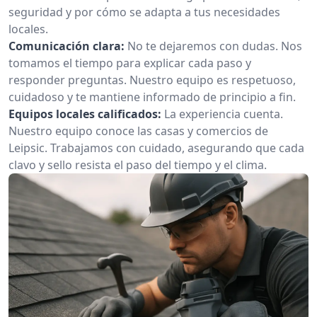
seguridad y por cómo se adapta a tus necesidades
locales.
Comunicación clara:
No te dejaremos con dudas. Nos
tomamos el tiempo para explicar cada paso y
responder preguntas. Nuestro equipo es respetuoso,
cuidadoso y te mantiene informado de principio a fin.
Equipos locales calificados:
La experiencia cuenta.
Nuestro equipo conoce las casas y comercios de
Leipsic. Trabajamos con cuidado, asegurando que cada
clavo y sello resista el paso del tiempo y el clima.