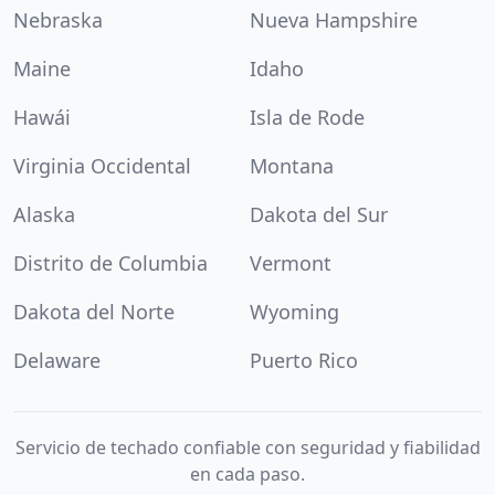
Nebraska
Nueva Hampshire
Maine
Idaho
Hawái
Isla de Rode
Virginia Occidental
Montana
Alaska
Dakota del Sur
Distrito de Columbia
Vermont
Dakota del Norte
Wyoming
Delaware
Puerto Rico
Servicio de techado confiable con seguridad y fiabilidad
en cada paso.