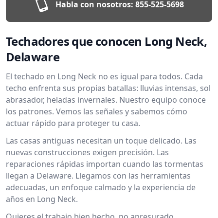
Habla con nosotros:
855-525-5698
Techadores que conocen Long Neck,
Delaware
El techado en Long Neck no es igual para todos. Cada
techo enfrenta sus propias batallas: lluvias intensas, sol
abrasador, heladas invernales. Nuestro equipo conoce
los patrones. Vemos las señales y sabemos cómo
actuar rápido para proteger tu casa.
Las casas antiguas necesitan un toque delicado. Las
nuevas construcciones exigen precisión. Las
reparaciones rápidas importan cuando las tormentas
llegan a Delaware. Llegamos con las herramientas
adecuadas, un enfoque calmado y la experiencia de
años en Long Neck.
Quieres el trabajo bien hecho, no apresurado.