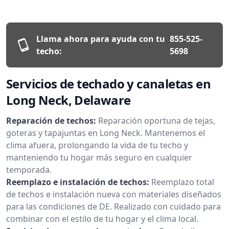
Llama ahora para ayuda con tu
855-525-
techo:
5698
Servicios de techado y canaletas en
Long Neck, Delaware
Reparación de techos:
Reparación oportuna de tejas,
goteras y tapajuntas en Long Neck. Mantenemos el
clima afuera, prolongando la vida de tu techo y
manteniendo tu hogar más seguro en cualquier
temporada.
Reemplazo e instalación de techos:
Reemplazo total
de techos e instalación nueva con materiales diseñados
para las condiciones de DE. Realizado con cuidado para
combinar con el estilo de tu hogar y el clima local.