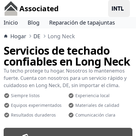
Associated
Inicio
Blog
Reparación de tapajuntas
Hogar
DE
Long Neck
Servicios de techado
confiables en Long Neck
Tu techo protege tu hogar. Nosotros lo mantenemos
fuerte. Cuenta con nosotros para un servicio rápido y
cuidadoso en Long Neck, DE, sin importar el clima.
Siempre listos
Experiencia local
Equipos experimentados
Materiales de calidad
Resultados duraderos
Comunicación clara