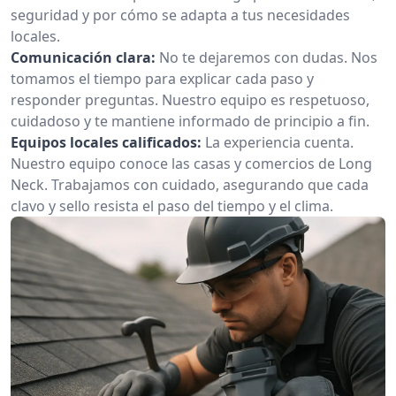
seguridad y por cómo se adapta a tus necesidades
locales.
Comunicación clara:
No te dejaremos con dudas. Nos
tomamos el tiempo para explicar cada paso y
responder preguntas. Nuestro equipo es respetuoso,
cuidadoso y te mantiene informado de principio a fin.
Equipos locales calificados:
La experiencia cuenta.
Nuestro equipo conoce las casas y comercios de Long
Neck. Trabajamos con cuidado, asegurando que cada
clavo y sello resista el paso del tiempo y el clima.