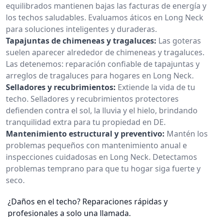
equilibrados mantienen bajas las facturas de energía y
los techos saludables. Evaluamos áticos en Long Neck
para soluciones inteligentes y duraderas.
Tapajuntas de chimeneas y tragaluces:
Las goteras
suelen aparecer alrededor de chimeneas y tragaluces.
Las detenemos: reparación confiable de tapajuntas y
arreglos de tragaluces para hogares en Long Neck.
Selladores y recubrimientos:
Extiende la vida de tu
techo. Selladores y recubrimientos protectores
defienden contra el sol, la lluvia y el hielo, brindando
tranquilidad extra para tu propiedad en DE.
Mantenimiento estructural y preventivo:
Mantén los
problemas pequeños con mantenimiento anual e
inspecciones cuidadosas en Long Neck. Detectamos
problemas temprano para que tu hogar siga fuerte y
seco.
¿Daños en el techo? Reparaciones rápidas y
profesionales a solo una llamada.