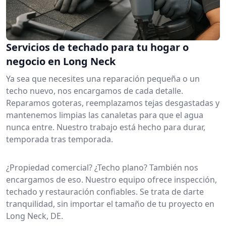
Servicios de techado para tu hogar o
negocio en Long Neck
Ya sea que necesites una reparación pequeña o un
techo nuevo, nos encargamos de cada detalle.
Reparamos goteras, reemplazamos tejas desgastadas y
mantenemos limpias las canaletas para que el agua
nunca entre. Nuestro trabajo está hecho para durar,
temporada tras temporada.
¿Propiedad comercial? ¿Techo plano? También nos
encargamos de eso. Nuestro equipo ofrece inspección,
techado y restauración confiables. Se trata de darte
tranquilidad, sin importar el tamaño de tu proyecto en
Long Neck, DE.