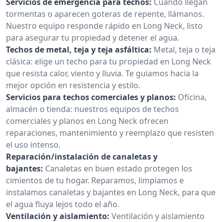
Servicios de emergencia para techos:
Cuando llegan
tormentas o aparecen goteras de repente, llámanos.
Nuestro equipo responde rápido en Long Neck, listo
para asegurar tu propiedad y detener el agua.
Techos de metal, teja y teja asfáltica:
Metal, teja o teja
clásica: elige un techo para tu propiedad en Long Neck
que resista calor, viento y lluvia. Te guiamos hacia la
mejor opción en resistencia y estilo.
Servicios para techos comerciales y planos:
Oficina,
almacén o tienda: nuestros equipos de techos
comerciales y planos en Long Neck ofrecen
reparaciones, mantenimiento y reemplazo que resisten
el uso intenso.
Reparación/instalación de canaletas y
bajantes:
Canaletas en buen estado protegen los
cimientos de tu hogar. Reparamos, limpiamos e
instalamos canaletas y bajantes en Long Neck, para que
el agua fluya lejos todo el año.
Ventilación y aislamiento:
Ventilación y aislamiento