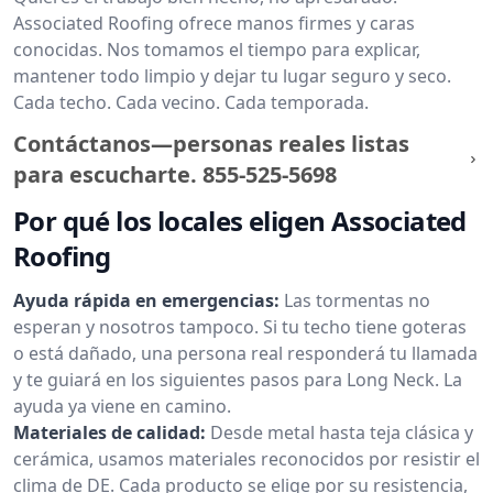
Associated Roofing ofrece manos firmes y caras
conocidas. Nos tomamos el tiempo para explicar,
mantener todo limpio y dejar tu lugar seguro y seco.
Cada techo. Cada vecino. Cada temporada.
Contáctanos—personas reales listas
para escucharte.
855-525-5698
Por qué los locales eligen Associated
Roofing
Ayuda rápida en emergencias:
Las tormentas no
esperan y nosotros tampoco. Si tu techo tiene goteras
o está dañado, una persona real responderá tu llamada
y te guiará en los siguientes pasos para Long Neck. La
ayuda ya viene en camino.
Materiales de calidad:
Desde metal hasta teja clásica y
cerámica, usamos materiales reconocidos por resistir el
clima de DE. Cada producto se elige por su resistencia,