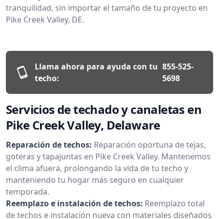
tranquilidad, sin importar el tamaño de tu proyecto en
Pike Creek Valley, DE.
Llama ahora para ayuda con tu
855-525-
techo:
5698
Servicios de techado y canaletas en
Pike Creek Valley, Delaware
Reparación de techos:
Reparación oportuna de tejas,
goteras y tapajuntas en Pike Creek Valley. Mantenemos
el clima afuera, prolongando la vida de tu techo y
manteniendo tu hogar más seguro en cualquier
temporada.
Reemplazo e instalación de techos:
Reemplazo total
de techos e instalación nueva con materiales diseñados