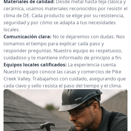
Materiales de calidad:
Desde metal hasta teja clásica y
cerámica, usamos materiales reconocidos por resistir el
clima de DE. Cada producto se elige por su resistencia,
seguridad y por cómo se adapta a tus necesidades
locales.
Comunicación clara:
No te dejaremos con dudas. Nos
tomamos el tiempo para explicar cada paso y
responder preguntas. Nuestro equipo es respetuoso,
cuidadoso y te mantiene informado de principio a fin.
Equipos locales calificados:
La experiencia cuenta.
Nuestro equipo conoce las casas y comercios de Pike
Creek Valley. Trabajamos con cuidado, asegurando que
cada clavo y sello resista el paso del tiempo y el clima.