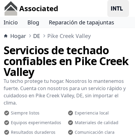
Associated
Inicio
Blog
Reparación de tapajuntas
Hogar
DE
Pike Creek Valley
Servicios de techado
confiables en Pike Creek
Valley
Tu techo protege tu hogar. Nosotros lo mantenemos
fuerte. Cuenta con nosotros para un servicio rápido y
cuidadoso en Pike Creek Valley, DE, sin importar el
clima.
Siempre listos
Experiencia local
Equipos experimentados
Materiales de calidad
Resultados duraderos
Comunicación clara