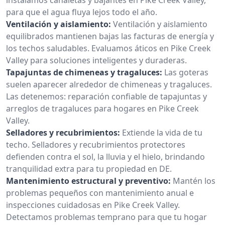
para que el agua fluya lejos todo el año.
Ventilación y aislamiento:
Ventilación y aislamiento
equilibrados mantienen bajas las facturas de energía y
los techos saludables. Evaluamos áticos en Pike Creek
Valley para soluciones inteligentes y duraderas.
Tapajuntas de chimeneas y tragaluces:
Las goteras
suelen aparecer alrededor de chimeneas y tragaluces.
Las detenemos: reparación confiable de tapajuntas y
arreglos de tragaluces para hogares en Pike Creek
Valley.
Selladores y recubrimientos:
Extiende la vida de tu
techo. Selladores y recubrimientos protectores
defienden contra el sol, la lluvia y el hielo, brindando
tranquilidad extra para tu propiedad en DE.
Mantenimiento estructural y preventivo:
Mantén los
problemas pequeños con mantenimiento anual e
inspecciones cuidadosas en Pike Creek Valley.
Detectamos problemas temprano para que tu hogar