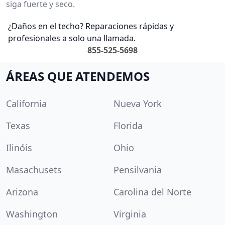
siga fuerte y seco.
¿Daños en el techo? Reparaciones rápidas y
profesionales a solo una llamada.
855-525-5698
ÁREAS QUE ATENDEMOS
California
Nueva York
Texas
Florida
Ilinóis
Ohio
Masachusets
Pensilvania
Arizona
Carolina del Norte
Washington
Virginia