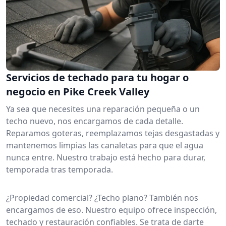
Servicios de techado para tu hogar o
negocio en Pike Creek Valley
Ya sea que necesites una reparación pequeña o un
techo nuevo, nos encargamos de cada detalle.
Reparamos goteras, reemplazamos tejas desgastadas y
mantenemos limpias las canaletas para que el agua
nunca entre. Nuestro trabajo está hecho para durar,
temporada tras temporada.
¿Propiedad comercial? ¿Techo plano? También nos
encargamos de eso. Nuestro equipo ofrece inspección,
techado y restauración confiables. Se trata de darte