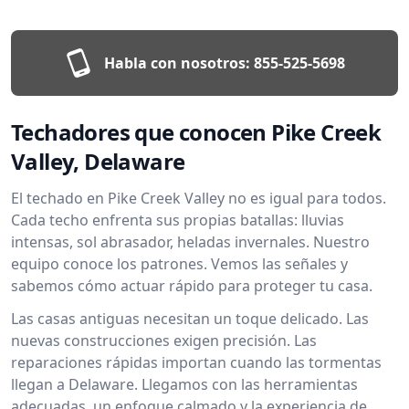
Habla con nosotros:
855-525-5698
Techadores que conocen Pike Creek
Valley, Delaware
El techado en Pike Creek Valley no es igual para todos.
Cada techo enfrenta sus propias batallas: lluvias
intensas, sol abrasador, heladas invernales. Nuestro
equipo conoce los patrones. Vemos las señales y
sabemos cómo actuar rápido para proteger tu casa.
Las casas antiguas necesitan un toque delicado. Las
nuevas construcciones exigen precisión. Las
reparaciones rápidas importan cuando las tormentas
llegan a Delaware. Llegamos con las herramientas
adecuadas, un enfoque calmado y la experiencia de