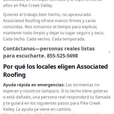
años en Pike Creek Valley.
Quieres el trabajo bien hecho, no apresurado.
Associated Roofing ofrece manos firmes y caras
conocidas. Nos tomamos el tiempo para explicar,
mantener todo limpio y dejar tu lugar seguro y seco.
Cada techo. Cada vecino. Cada temporada.
Contáctanos—personas reales listas
para escucharte.
855-525-5698
Por qué los locales eligen Associated
Roofing
Ayuda rápida en emergencias:
Las tormentas no
esperan y nosotros tampoco. Si tu techo tiene goteras
o está dañado, una persona real responderá tu llamada
y te guiará en los siguientes pasos para Pike Creek
Valley. La ayuda ya viene en camino.