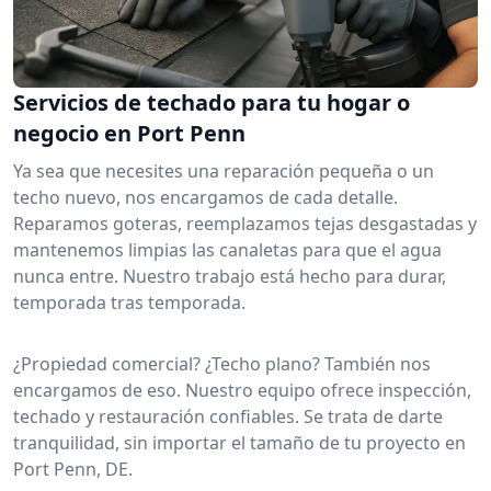
Servicios de techado para tu hogar o
negocio en Port Penn
Ya sea que necesites una reparación pequeña o un
techo nuevo, nos encargamos de cada detalle.
Reparamos goteras, reemplazamos tejas desgastadas y
mantenemos limpias las canaletas para que el agua
nunca entre. Nuestro trabajo está hecho para durar,
temporada tras temporada.
¿Propiedad comercial? ¿Techo plano? También nos
encargamos de eso. Nuestro equipo ofrece inspección,
techado y restauración confiables. Se trata de darte
tranquilidad, sin importar el tamaño de tu proyecto en
Port Penn, DE.