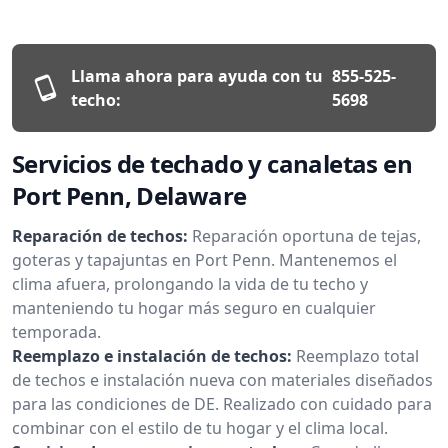
Llama ahora para ayuda con tu
855-525-
techo:
5698
Servicios de techado y canaletas en
Port Penn, Delaware
Reparación de techos:
Reparación oportuna de tejas,
goteras y tapajuntas en Port Penn. Mantenemos el
clima afuera, prolongando la vida de tu techo y
manteniendo tu hogar más seguro en cualquier
temporada.
Reemplazo e instalación de techos:
Reemplazo total
de techos e instalación nueva con materiales diseñados
para las condiciones de DE. Realizado con cuidado para
combinar con el estilo de tu hogar y el clima local.