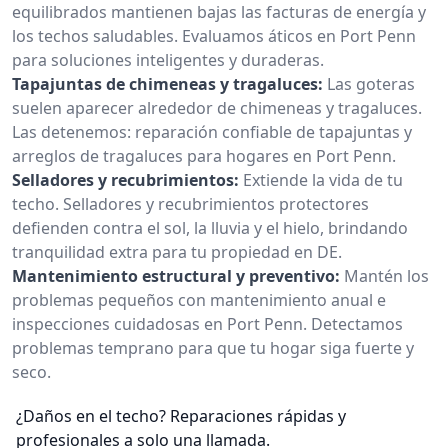
equilibrados mantienen bajas las facturas de energía y
los techos saludables. Evaluamos áticos en Port Penn
para soluciones inteligentes y duraderas.
Tapajuntas de chimeneas y tragaluces:
Las goteras
suelen aparecer alrededor de chimeneas y tragaluces.
Las detenemos: reparación confiable de tapajuntas y
arreglos de tragaluces para hogares en Port Penn.
Selladores y recubrimientos:
Extiende la vida de tu
techo. Selladores y recubrimientos protectores
defienden contra el sol, la lluvia y el hielo, brindando
tranquilidad extra para tu propiedad en DE.
Mantenimiento estructural y preventivo:
Mantén los
problemas pequeños con mantenimiento anual e
inspecciones cuidadosas en Port Penn. Detectamos
problemas temprano para que tu hogar siga fuerte y
seco.
¿Daños en el techo? Reparaciones rápidas y
profesionales a solo una llamada.