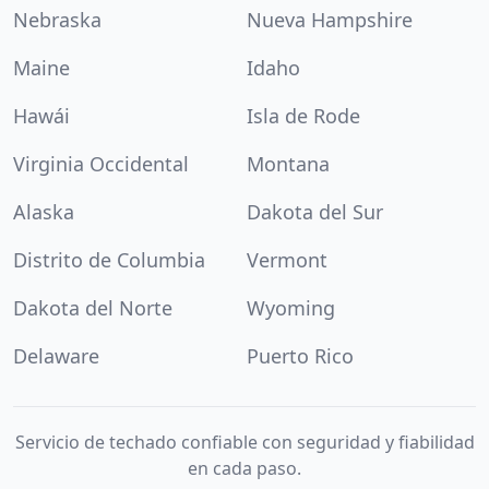
Nebraska
Nueva Hampshire
Maine
Idaho
Hawái
Isla de Rode
Virginia Occidental
Montana
Alaska
Dakota del Sur
Distrito de Columbia
Vermont
Dakota del Norte
Wyoming
Delaware
Puerto Rico
Servicio de techado confiable con seguridad y fiabilidad
en cada paso.