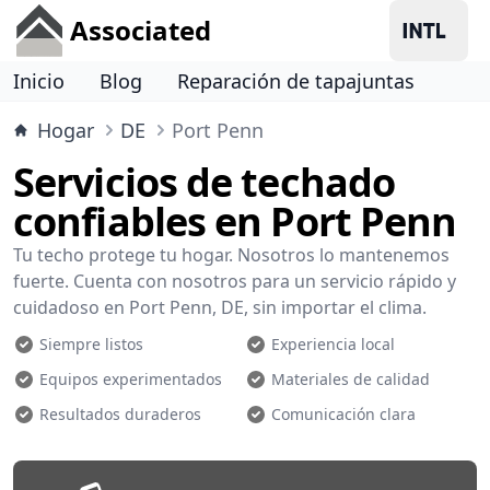
Associated
Inicio
Blog
Reparación de tapajuntas
Hogar
DE
Port Penn
Servicios de techado
confiables en Port Penn
Tu techo protege tu hogar. Nosotros lo mantenemos
fuerte. Cuenta con nosotros para un servicio rápido y
cuidadoso en Port Penn, DE, sin importar el clima.
Siempre listos
Experiencia local
Equipos experimentados
Materiales de calidad
Resultados duraderos
Comunicación clara