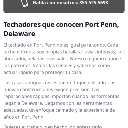
Habla con nosotros:
855-525-5698
Techadores que conocen Port Penn,
Delaware
El techado en Port Penn no es igual para todos. Cada
techo enfrenta sus propias batallas: lluvias intensas, sol
abrasador, heladas invernales. Nuestro equipo conoce
los patrones. Vemos las señales y sabemos cómo
actuar rápido para proteger tu casa.
Las casas antiguas necesitan un toque delicado. Las
nuevas construcciones exigen precisión. Las
reparaciones rápidas importan cuando las tormentas
llegan a Delaware. Llegamos con las herramientas
adecuadas, un enfoque calmado y la experiencia de
años en Port Penn.
Quieres el trabajo bien hecho, no apresurado.