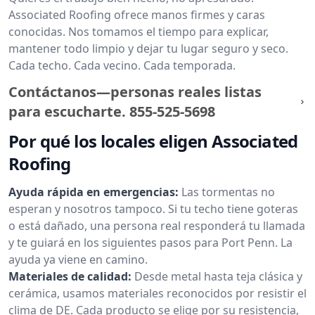
Associated Roofing ofrece manos firmes y caras
conocidas. Nos tomamos el tiempo para explicar,
mantener todo limpio y dejar tu lugar seguro y seco.
Cada techo. Cada vecino. Cada temporada.
Contáctanos—personas reales listas
para escucharte.
855-525-5698
Por qué los locales eligen Associated
Roofing
Ayuda rápida en emergencias:
Las tormentas no
esperan y nosotros tampoco. Si tu techo tiene goteras
o está dañado, una persona real responderá tu llamada
y te guiará en los siguientes pasos para Port Penn. La
ayuda ya viene en camino.
Materiales de calidad:
Desde metal hasta teja clásica y
cerámica, usamos materiales reconocidos por resistir el
clima de DE. Cada producto se elige por su resistencia,