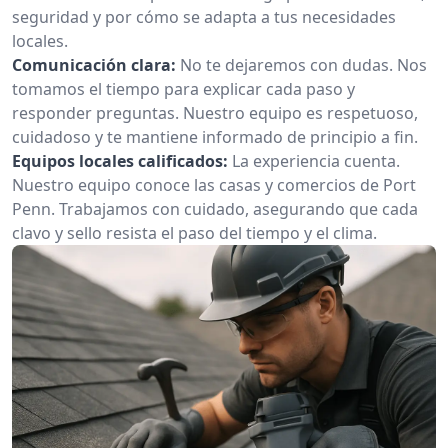
seguridad y por cómo se adapta a tus necesidades
locales.
Comunicación clara:
No te dejaremos con dudas. Nos
tomamos el tiempo para explicar cada paso y
responder preguntas. Nuestro equipo es respetuoso,
cuidadoso y te mantiene informado de principio a fin.
Equipos locales calificados:
La experiencia cuenta.
Nuestro equipo conoce las casas y comercios de Port
Penn. Trabajamos con cuidado, asegurando que cada
clavo y sello resista el paso del tiempo y el clima.