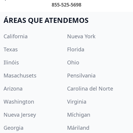
855-525-5698
ÁREAS QUE ATENDEMOS
California
Nueva York
Texas
Florida
Ilinóis
Ohio
Masachusets
Pensilvania
Arizona
Carolina del Norte
Washington
Virginia
Nueva Jersey
Míchigan
Georgia
Máriland