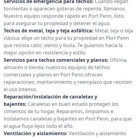
Servicios de emergencia para techos:
Cuando llegan
tormentas o aparecen goteras de repente, llámanos.
Nuestro equipo responde rápido en Port Penn, listo
para asegurar tu propiedad y detener el agua.
Techos de metal, teja y teja asfáltica:
Metal, teja o teja
clásica: elige un techo para tu propiedad en Port Penn
que resista calor, viento y lluvia. Te guiamos hacia la
mejor opción en resistencia y estilo.
Servicios para techos comerciales y planos:
Oficina,
almacén o tienda: nuestros equipos de techos
comerciales y planos en Port Penn ofrecen
reparaciones, mantenimiento y reemplazo que resisten
el uso intenso.
Reparación/instalación de canaletas y
bajantes:
Canaletas en buen estado protegen los
cimientos de tu hogar. Reparamos, limpiamos e
instalamos canaletas y bajantes en Port Penn, para que
el agua fluya lejos todo el año.
Ventilación y aislamiento:
Ventilación y aislamiento