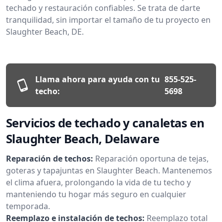
techado y restauración confiables. Se trata de darte
tranquilidad, sin importar el tamaño de tu proyecto en
Slaughter Beach, DE.
Llama ahora para ayuda con tu
855-525-
techo:
5698
Servicios de techado y canaletas en
Slaughter Beach, Delaware
Reparación de techos:
Reparación oportuna de tejas,
goteras y tapajuntas en Slaughter Beach. Mantenemos
el clima afuera, prolongando la vida de tu techo y
manteniendo tu hogar más seguro en cualquier
temporada.
Reemplazo e instalación de techos:
Reemplazo total