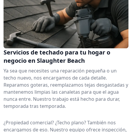
Servicios de techado para tu hogar o
negocio en Slaughter Beach
Ya sea que necesites una reparación pequeña o un
techo nuevo, nos encargamos de cada detalle.
Reparamos goteras, reemplazamos tejas desgastadas y
mantenemos limpias las canaletas para que el agua
nunca entre. Nuestro trabajo está hecho para durar,
temporada tras temporada.
¿Propiedad comercial? ¿Techo plano? También nos
encargamos de eso. Nuestro equipo ofrece inspección,