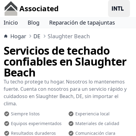
Associated
Inicio
Blog
Reparación de tapajuntas
Hogar
DE
Slaughter Beach
Servicios de techado
confiables en Slaughter
Beach
Tu techo protege tu hogar. Nosotros lo mantenemos
fuerte. Cuenta con nosotros para un servicio rápido y
cuidadoso en Slaughter Beach, DE, sin importar el
clima.
Siempre listos
Experiencia local
Equipos experimentados
Materiales de calidad
Resultados duraderos
Comunicación clara