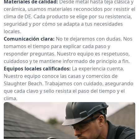
Materiales de calidad:
Desde metal hasta teja clásica y
cerámica, usamos materiales reconocidos por resistir el
clima de DE. Cada producto se elige por su resistencia,
seguridad y por cómo se adapta a tus necesidades
locales.
Comunicación clara:
No te dejaremos con dudas. Nos
tomamos el tiempo para explicar cada paso y
responder preguntas. Nuestro equipo es respetuoso,
cuidadoso y te mantiene informado de principio a fin.
Equipos locales calificados:
La experiencia cuenta.
Nuestro equipo conoce las casas y comercios de
Slaughter Beach. Trabajamos con cuidado, asegurando
que cada clavo y sello resista el paso del tiempo y el
clima.