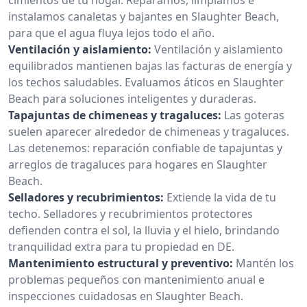
instalamos canaletas y bajantes en Slaughter Beach,
para que el agua fluya lejos todo el año.
Ventilación y aislamiento:
Ventilación y aislamiento
equilibrados mantienen bajas las facturas de energía y
los techos saludables. Evaluamos áticos en Slaughter
Beach para soluciones inteligentes y duraderas.
Tapajuntas de chimeneas y tragaluces:
Las goteras
suelen aparecer alrededor de chimeneas y tragaluces.
Las detenemos: reparación confiable de tapajuntas y
arreglos de tragaluces para hogares en Slaughter
Beach.
Selladores y recubrimientos:
Extiende la vida de tu
techo. Selladores y recubrimientos protectores
defienden contra el sol, la lluvia y el hielo, brindando
tranquilidad extra para tu propiedad en DE.
Mantenimiento estructural y preventivo:
Mantén los
problemas pequeños con mantenimiento anual e
inspecciones cuidadosas en Slaughter Beach.