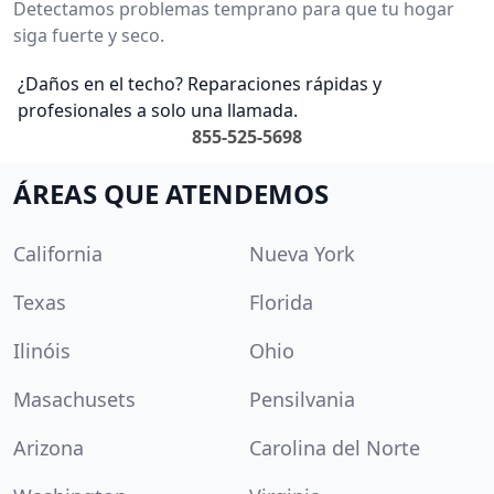
Detectamos problemas temprano para que tu hogar
siga fuerte y seco.
¿Daños en el techo? Reparaciones rápidas y
profesionales a solo una llamada.
855-525-5698
ÁREAS QUE ATENDEMOS
California
Nueva York
Texas
Florida
Ilinóis
Ohio
Masachusets
Pensilvania
Arizona
Carolina del Norte