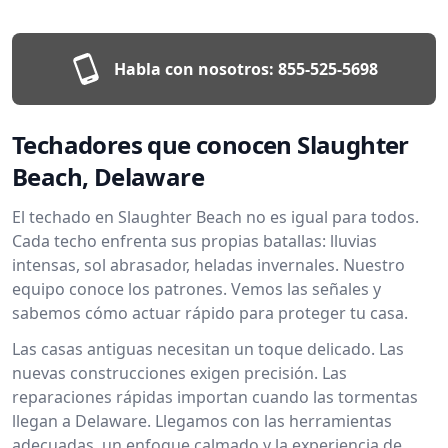
Habla con nosotros:
855-525-5698
Techadores que conocen Slaughter
Beach, Delaware
El techado en Slaughter Beach no es igual para todos.
Cada techo enfrenta sus propias batallas: lluvias
intensas, sol abrasador, heladas invernales. Nuestro
equipo conoce los patrones. Vemos las señales y
sabemos cómo actuar rápido para proteger tu casa.
Las casas antiguas necesitan un toque delicado. Las
nuevas construcciones exigen precisión. Las
reparaciones rápidas importan cuando las tormentas
llegan a Delaware. Llegamos con las herramientas
adecuadas, un enfoque calmado y la experiencia de