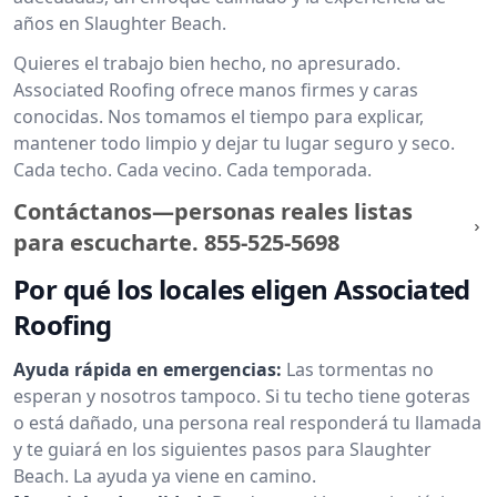
años en Slaughter Beach.
Quieres el trabajo bien hecho, no apresurado.
Associated Roofing ofrece manos firmes y caras
conocidas. Nos tomamos el tiempo para explicar,
mantener todo limpio y dejar tu lugar seguro y seco.
Cada techo. Cada vecino. Cada temporada.
Contáctanos—personas reales listas
para escucharte.
855-525-5698
Por qué los locales eligen Associated
Roofing
Ayuda rápida en emergencias:
Las tormentas no
esperan y nosotros tampoco. Si tu techo tiene goteras
o está dañado, una persona real responderá tu llamada
y te guiará en los siguientes pasos para Slaughter
Beach. La ayuda ya viene en camino.