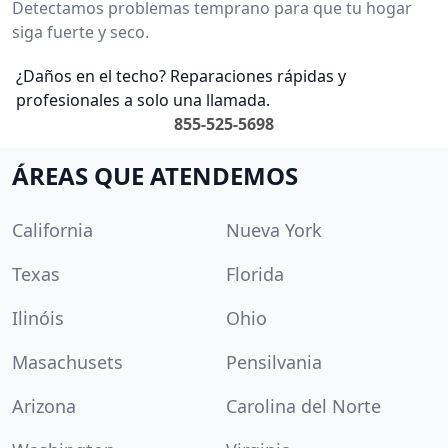
Detectamos problemas temprano para que tu hogar
siga fuerte y seco.
¿Daños en el techo? Reparaciones rápidas y
profesionales a solo una llamada.
855-525-5698
ÁREAS QUE ATENDEMOS
California
Nueva York
Texas
Florida
Ilinóis
Ohio
Masachusets
Pensilvania
Arizona
Carolina del Norte