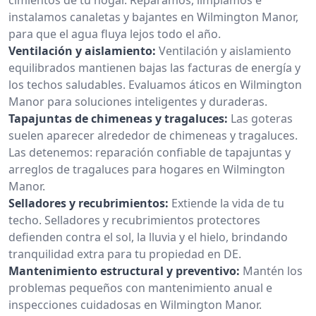
instalamos canaletas y bajantes en Wilmington Manor,
para que el agua fluya lejos todo el año.
Ventilación y aislamiento:
Ventilación y aislamiento
equilibrados mantienen bajas las facturas de energía y
los techos saludables. Evaluamos áticos en Wilmington
Manor para soluciones inteligentes y duraderas.
Tapajuntas de chimeneas y tragaluces:
Las goteras
suelen aparecer alrededor de chimeneas y tragaluces.
Las detenemos: reparación confiable de tapajuntas y
arreglos de tragaluces para hogares en Wilmington
Manor.
Selladores y recubrimientos:
Extiende la vida de tu
techo. Selladores y recubrimientos protectores
defienden contra el sol, la lluvia y el hielo, brindando
tranquilidad extra para tu propiedad en DE.
Mantenimiento estructural y preventivo:
Mantén los
problemas pequeños con mantenimiento anual e
inspecciones cuidadosas en Wilmington Manor.