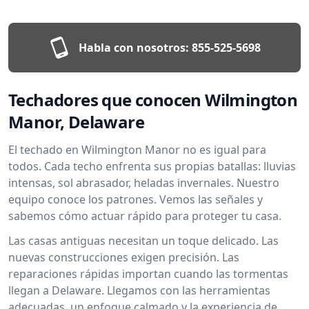
Habla con nosotros:
855-525-5698
Techadores que conocen Wilmington
Manor, Delaware
El techado en Wilmington Manor no es igual para
todos. Cada techo enfrenta sus propias batallas: lluvias
intensas, sol abrasador, heladas invernales. Nuestro
equipo conoce los patrones. Vemos las señales y
sabemos cómo actuar rápido para proteger tu casa.
Las casas antiguas necesitan un toque delicado. Las
nuevas construcciones exigen precisión. Las
reparaciones rápidas importan cuando las tormentas
llegan a Delaware. Llegamos con las herramientas
adecuadas, un enfoque calmado y la experiencia de