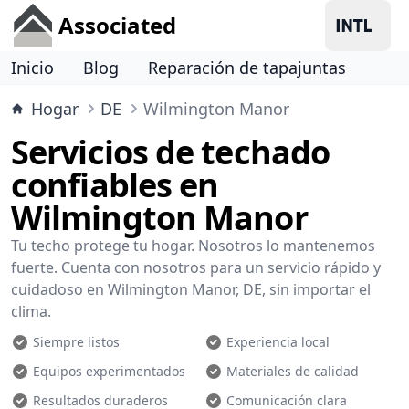
Associated
Inicio
Blog
Reparación de tapajuntas
Hogar
DE
Wilmington Manor
Servicios de techado
confiables en
Wilmington Manor
Tu techo protege tu hogar. Nosotros lo mantenemos
fuerte. Cuenta con nosotros para un servicio rápido y
cuidadoso en Wilmington Manor, DE, sin importar el
clima.
Siempre listos
Experiencia local
Equipos experimentados
Materiales de calidad
Resultados duraderos
Comunicación clara