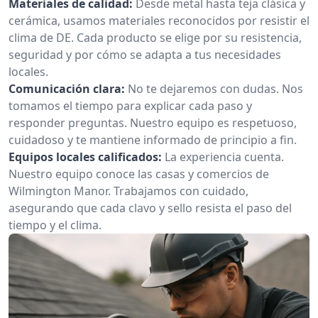
Materiales de calidad:
Desde metal hasta teja clásica y
cerámica, usamos materiales reconocidos por resistir el
clima de DE. Cada producto se elige por su resistencia,
seguridad y por cómo se adapta a tus necesidades
locales.
Comunicación clara:
No te dejaremos con dudas. Nos
tomamos el tiempo para explicar cada paso y
responder preguntas. Nuestro equipo es respetuoso,
cuidadoso y te mantiene informado de principio a fin.
Equipos locales calificados:
La experiencia cuenta.
Nuestro equipo conoce las casas y comercios de
Wilmington Manor. Trabajamos con cuidado,
asegurando que cada clavo y sello resista el paso del
tiempo y el clima.