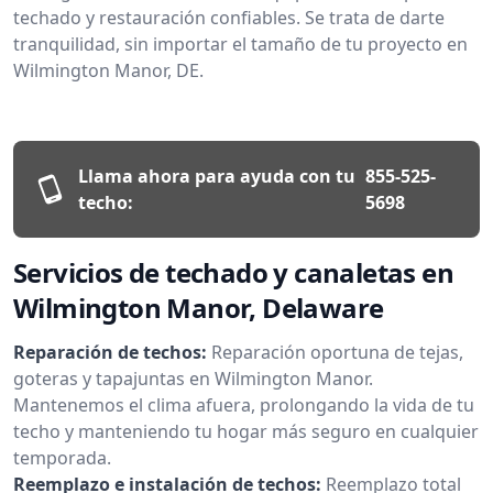
techado y restauración confiables. Se trata de darte
tranquilidad, sin importar el tamaño de tu proyecto en
Wilmington Manor, DE.
Llama ahora para ayuda con tu
855-525-
techo:
5698
Servicios de techado y canaletas en
Wilmington Manor, Delaware
Reparación de techos:
Reparación oportuna de tejas,
goteras y tapajuntas en Wilmington Manor.
Mantenemos el clima afuera, prolongando la vida de tu
techo y manteniendo tu hogar más seguro en cualquier
temporada.
Reemplazo e instalación de techos:
Reemplazo total