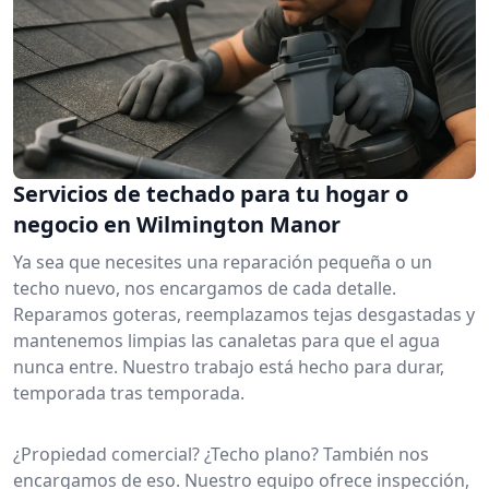
Servicios de techado para tu hogar o
negocio en Wilmington Manor
Ya sea que necesites una reparación pequeña o un
techo nuevo, nos encargamos de cada detalle.
Reparamos goteras, reemplazamos tejas desgastadas y
mantenemos limpias las canaletas para que el agua
nunca entre. Nuestro trabajo está hecho para durar,
temporada tras temporada.
¿Propiedad comercial? ¿Techo plano? También nos
encargamos de eso. Nuestro equipo ofrece inspección,