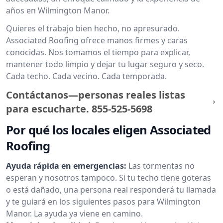
años en Wilmington Manor.
Quieres el trabajo bien hecho, no apresurado.
Associated Roofing ofrece manos firmes y caras
conocidas. Nos tomamos el tiempo para explicar,
mantener todo limpio y dejar tu lugar seguro y seco.
Cada techo. Cada vecino. Cada temporada.
Contáctanos—personas reales listas
para escucharte.
855-525-5698
Por qué los locales eligen Associated
Roofing
Ayuda rápida en emergencias:
Las tormentas no
esperan y nosotros tampoco. Si tu techo tiene goteras
o está dañado, una persona real responderá tu llamada
y te guiará en los siguientes pasos para Wilmington
Manor. La ayuda ya viene en camino.