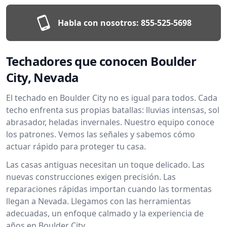
Habla con nosotros:
855-525-5698
Techadores que conocen Boulder
City, Nevada
El techado en Boulder City no es igual para todos. Cada
techo enfrenta sus propias batallas: lluvias intensas, sol
abrasador, heladas invernales. Nuestro equipo conoce
los patrones. Vemos las señales y sabemos cómo
actuar rápido para proteger tu casa.
Las casas antiguas necesitan un toque delicado. Las
nuevas construcciones exigen precisión. Las
reparaciones rápidas importan cuando las tormentas
llegan a Nevada. Llegamos con las herramientas
adecuadas, un enfoque calmado y la experiencia de
años en Boulder City.