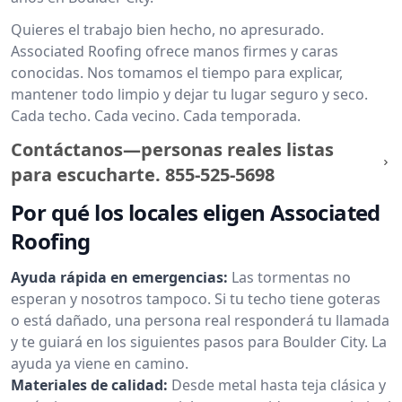
Quieres el trabajo bien hecho, no apresurado.
Associated Roofing ofrece manos firmes y caras
conocidas. Nos tomamos el tiempo para explicar,
mantener todo limpio y dejar tu lugar seguro y seco.
Cada techo. Cada vecino. Cada temporada.
Contáctanos—personas reales listas
para escucharte.
855-525-5698
Por qué los locales eligen Associated
Roofing
Ayuda rápida en emergencias:
Las tormentas no
esperan y nosotros tampoco. Si tu techo tiene goteras
o está dañado, una persona real responderá tu llamada
y te guiará en los siguientes pasos para Boulder City. La
ayuda ya viene en camino.
Materiales de calidad:
Desde metal hasta teja clásica y