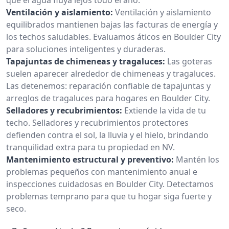
Ventilación y aislamiento:
Ventilación y aislamiento
equilibrados mantienen bajas las facturas de energía y
los techos saludables. Evaluamos áticos en Boulder City
para soluciones inteligentes y duraderas.
Tapajuntas de chimeneas y tragaluces:
Las goteras
suelen aparecer alrededor de chimeneas y tragaluces.
Las detenemos: reparación confiable de tapajuntas y
arreglos de tragaluces para hogares en Boulder City.
Selladores y recubrimientos:
Extiende la vida de tu
techo. Selladores y recubrimientos protectores
defienden contra el sol, la lluvia y el hielo, brindando
tranquilidad extra para tu propiedad en NV.
Mantenimiento estructural y preventivo:
Mantén los
problemas pequeños con mantenimiento anual e
inspecciones cuidadosas en Boulder City. Detectamos
problemas temprano para que tu hogar siga fuerte y
seco.