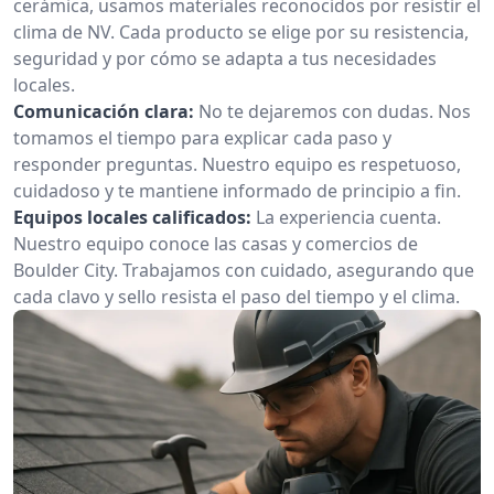
cerámica, usamos materiales reconocidos por resistir el
clima de NV. Cada producto se elige por su resistencia,
seguridad y por cómo se adapta a tus necesidades
locales.
Comunicación clara:
No te dejaremos con dudas. Nos
tomamos el tiempo para explicar cada paso y
responder preguntas. Nuestro equipo es respetuoso,
cuidadoso y te mantiene informado de principio a fin.
Equipos locales calificados:
La experiencia cuenta.
Nuestro equipo conoce las casas y comercios de
Boulder City. Trabajamos con cuidado, asegurando que
cada clavo y sello resista el paso del tiempo y el clima.