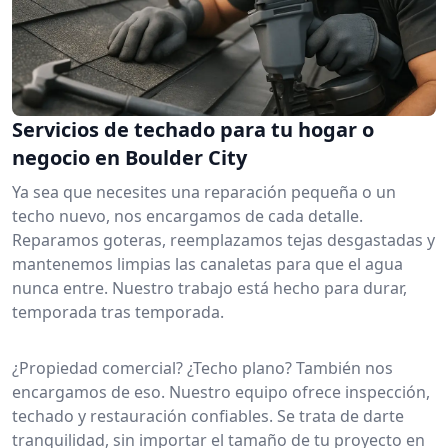
Servicios de techado para tu hogar o
negocio en Boulder City
Ya sea que necesites una reparación pequeña o un
techo nuevo, nos encargamos de cada detalle.
Reparamos goteras, reemplazamos tejas desgastadas y
mantenemos limpias las canaletas para que el agua
nunca entre. Nuestro trabajo está hecho para durar,
temporada tras temporada.
¿Propiedad comercial? ¿Techo plano? También nos
encargamos de eso. Nuestro equipo ofrece inspección,
techado y restauración confiables. Se trata de darte
tranquilidad, sin importar el tamaño de tu proyecto en