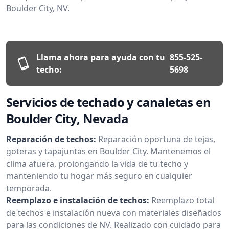
Boulder City, NV.
Llama ahora para ayuda con tu
855-525-
techo:
5698
Servicios de techado y canaletas en
Boulder City, Nevada
Reparación de techos:
Reparación oportuna de tejas,
goteras y tapajuntas en Boulder City. Mantenemos el
clima afuera, prolongando la vida de tu techo y
manteniendo tu hogar más seguro en cualquier
temporada.
Reemplazo e instalación de techos:
Reemplazo total
de techos e instalación nueva con materiales diseñados
para las condiciones de NV. Realizado con cuidado para