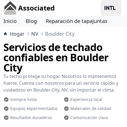
Associated
Inicio
Blog
Reparación de tapajuntas
Hogar
NV
Boulder City
Servicios de techado
confiables en Boulder
City
Tu techo protege tu hogar. Nosotros lo mantenemos
fuerte. Cuenta con nosotros para un servicio rápido y
cuidadoso en Boulder City, NV, sin importar el clima.
Siempre listos
Experiencia local
Equipos experimentados
Materiales de calidad
Resultados duraderos
Comunicación clara