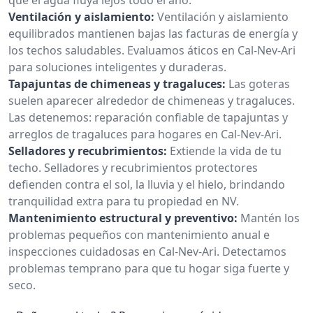
Ventilación y aislamiento:
Ventilación y aislamiento
equilibrados mantienen bajas las facturas de energía y
los techos saludables. Evaluamos áticos en Cal-Nev-Ari
para soluciones inteligentes y duraderas.
Tapajuntas de chimeneas y tragaluces:
Las goteras
suelen aparecer alrededor de chimeneas y tragaluces.
Las detenemos: reparación confiable de tapajuntas y
arreglos de tragaluces para hogares en Cal-Nev-Ari.
Selladores y recubrimientos:
Extiende la vida de tu
techo. Selladores y recubrimientos protectores
defienden contra el sol, la lluvia y el hielo, brindando
tranquilidad extra para tu propiedad en NV.
Mantenimiento estructural y preventivo:
Mantén los
problemas pequeños con mantenimiento anual e
inspecciones cuidadosas en Cal-Nev-Ari. Detectamos
problemas temprano para que tu hogar siga fuerte y
seco.