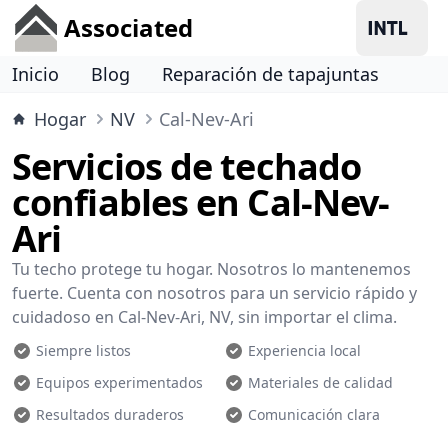
Associated
Inicio
Blog
Reparación de tapajuntas
Hogar
NV
Cal-Nev-Ari
Servicios de techado
confiables en Cal-Nev-
Ari
Tu techo protege tu hogar. Nosotros lo mantenemos
fuerte. Cuenta con nosotros para un servicio rápido y
cuidadoso en Cal-Nev-Ari, NV, sin importar el clima.
Siempre listos
Experiencia local
Equipos experimentados
Materiales de calidad
Resultados duraderos
Comunicación clara