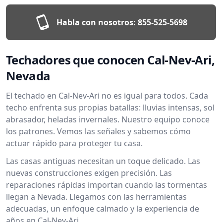
Habla con nosotros:
855-525-5698
Techadores que conocen Cal-Nev-Ari,
Nevada
El techado en Cal-Nev-Ari no es igual para todos. Cada
techo enfrenta sus propias batallas: lluvias intensas, sol
abrasador, heladas invernales. Nuestro equipo conoce
los patrones. Vemos las señales y sabemos cómo
actuar rápido para proteger tu casa.
Las casas antiguas necesitan un toque delicado. Las
nuevas construcciones exigen precisión. Las
reparaciones rápidas importan cuando las tormentas
llegan a Nevada. Llegamos con las herramientas
adecuadas, un enfoque calmado y la experiencia de
años en Cal-Nev-Ari.