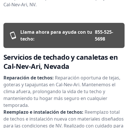
Cal-Nev-Ari, NV.
Llama ahora para ayuda con tu
855-525-
techo:
5698
Servicios de techado y canaletas en
Cal-Nev-Ari, Nevada
Reparación de techos:
Reparación oportuna de tejas,
goteras y tapajuntas en Cal-Nev-Ari. Mantenemos el
clima afuera, prolongando la vida de tu techo y
manteniendo tu hogar más seguro en cualquier
temporada.
Reemplazo e instalación de techos:
Reemplazo total
de techos e instalación nueva con materiales diseñados
para las condiciones de NV. Realizado con cuidado para