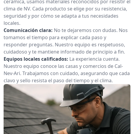
cerámica, usamos materiales reconocidos por resistir el
clima de NV. Cada producto se elige por su resistencia,
seguridad y por cómo se adapta a tus necesidades
locales.
Comunicación clara:
No te dejaremos con dudas. Nos
tomamos el tiempo para explicar cada paso y
responder preguntas. Nuestro equipo es respetuoso,
cuidadoso y te mantiene informado de principio a fin.
Equipos locales calificados:
La experiencia cuenta.
Nuestro equipo conoce las casas y comercios de Cal-
Nev-Ari. Trabajamos con cuidado, asegurando que cada
clavo y sello resista el paso del tiempo y el clima.