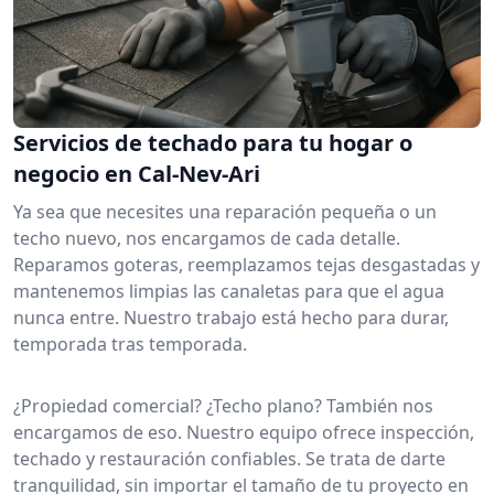
Servicios de techado para tu hogar o
negocio en Cal-Nev-Ari
Ya sea que necesites una reparación pequeña o un
techo nuevo, nos encargamos de cada detalle.
Reparamos goteras, reemplazamos tejas desgastadas y
mantenemos limpias las canaletas para que el agua
nunca entre. Nuestro trabajo está hecho para durar,
temporada tras temporada.
¿Propiedad comercial? ¿Techo plano? También nos
encargamos de eso. Nuestro equipo ofrece inspección,
techado y restauración confiables. Se trata de darte
tranquilidad, sin importar el tamaño de tu proyecto en