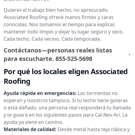
Quieres el trabajo bien hecho, no apresurado.
Associated Roofing ofrece manos firmes y caras
conocidas. Nos tomamos el tiempo para explicar,
mantener todo limpio y dejar tu lugar seguro y seco.
Cada techo. Cada vecino. Cada temporada.
Contáctanos—personas reales listas
para escucharte.
855-525-5698
Por qué los locales eligen Associated
Roofing
Ayuda rápida en emergencias:
Las tormentas no
esperan y nosotros tampoco. Si tu techo tiene goteras
o está dañado, una persona real responderá tu llamada
y te guiará en los siguientes pasos para Cal-Nev-Ari. La
ayuda ya viene en camino.
Materiales de calidad:
Desde metal hasta teja clásica y