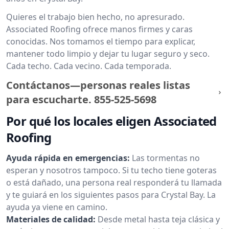
Quieres el trabajo bien hecho, no apresurado.
Associated Roofing ofrece manos firmes y caras
conocidas. Nos tomamos el tiempo para explicar,
mantener todo limpio y dejar tu lugar seguro y seco.
Cada techo. Cada vecino. Cada temporada.
Contáctanos—personas reales listas
para escucharte.
855-525-5698
Por qué los locales eligen Associated
Roofing
Ayuda rápida en emergencias:
Las tormentas no
esperan y nosotros tampoco. Si tu techo tiene goteras
o está dañado, una persona real responderá tu llamada
y te guiará en los siguientes pasos para Crystal Bay. La
ayuda ya viene en camino.
Materiales de calidad:
Desde metal hasta teja clásica y