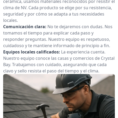
cerámica, usamos materiales reconocidos por resistir el
clima de NV. Cada producto se elige por su resistencia,
seguridad y por cómo se adapta a tus necesidades
locales.
Comunicación clara:
No te dejaremos con dudas. Nos
tomamos el tiempo para explicar cada paso y
responder preguntas. Nuestro equipo es respetuoso,
cuidadoso y te mantiene informado de principio a fin.
Equipos locales calificados:
La experiencia cuenta.
Nuestro equipo conoce las casas y comercios de Crystal
Bay. Trabajamos con cuidado, asegurando que cada
clavo y sello resista el paso del tiempo y el clima.