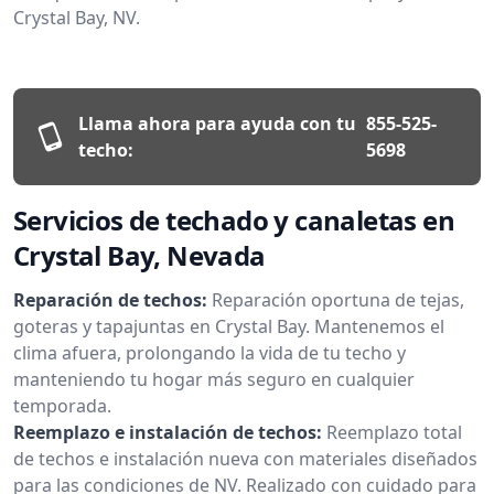
Crystal Bay, NV.
Llama ahora para ayuda con tu
855-525-
techo:
5698
Servicios de techado y canaletas en
Crystal Bay, Nevada
Reparación de techos:
Reparación oportuna de tejas,
goteras y tapajuntas en Crystal Bay. Mantenemos el
clima afuera, prolongando la vida de tu techo y
manteniendo tu hogar más seguro en cualquier
temporada.
Reemplazo e instalación de techos:
Reemplazo total
de techos e instalación nueva con materiales diseñados
para las condiciones de NV. Realizado con cuidado para