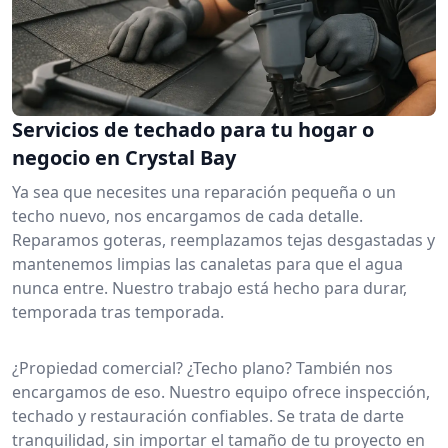
Servicios de techado para tu hogar o
negocio en Crystal Bay
Ya sea que necesites una reparación pequeña o un
techo nuevo, nos encargamos de cada detalle.
Reparamos goteras, reemplazamos tejas desgastadas y
mantenemos limpias las canaletas para que el agua
nunca entre. Nuestro trabajo está hecho para durar,
temporada tras temporada.
¿Propiedad comercial? ¿Techo plano? También nos
encargamos de eso. Nuestro equipo ofrece inspección,
techado y restauración confiables. Se trata de darte
tranquilidad, sin importar el tamaño de tu proyecto en