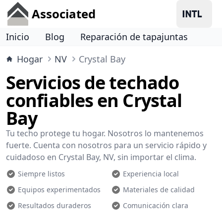
Associated
Inicio
Blog
Reparación de tapajuntas
Hogar
NV
Crystal Bay
Servicios de techado
confiables en Crystal
Bay
Tu techo protege tu hogar. Nosotros lo mantenemos
fuerte. Cuenta con nosotros para un servicio rápido y
cuidadoso en Crystal Bay, NV, sin importar el clima.
Siempre listos
Experiencia local
Equipos experimentados
Materiales de calidad
Resultados duraderos
Comunicación clara