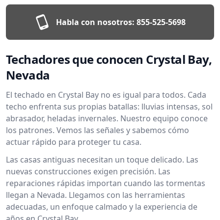
Habla con nosotros:
855-525-5698
Techadores que conocen Crystal Bay,
Nevada
El techado en Crystal Bay no es igual para todos. Cada
techo enfrenta sus propias batallas: lluvias intensas, sol
abrasador, heladas invernales. Nuestro equipo conoce
los patrones. Vemos las señales y sabemos cómo
actuar rápido para proteger tu casa.
Las casas antiguas necesitan un toque delicado. Las
nuevas construcciones exigen precisión. Las
reparaciones rápidas importan cuando las tormentas
llegan a Nevada. Llegamos con las herramientas
adecuadas, un enfoque calmado y la experiencia de
años en Crystal Bay.