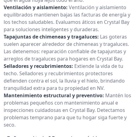
Ventilación y aislamiento:
Ventilación y aislamiento
equilibrados mantienen bajas las facturas de energía y
los techos saludables. Evaluamos áticos en Crystal Bay
para soluciones inteligentes y duraderas.
Tapajuntas de chimeneas y tragaluces:
Las goteras
suelen aparecer alrededor de chimeneas y tragaluces.
Las detenemos: reparación confiable de tapajuntas y
arreglos de tragaluces para hogares en Crystal Bay.
Selladores y recubrimientos:
Extiende la vida de tu
techo. Selladores y recubrimientos protectores
defienden contra el sol, la lluvia y el hielo, brindando
tranquilidad extra para tu propiedad en NV.
Mantenimiento estructural y preventivo:
Mantén los
problemas pequeños con mantenimiento anual e
inspecciones cuidadosas en Crystal Bay. Detectamos
problemas temprano para que tu hogar siga fuerte y
seco.