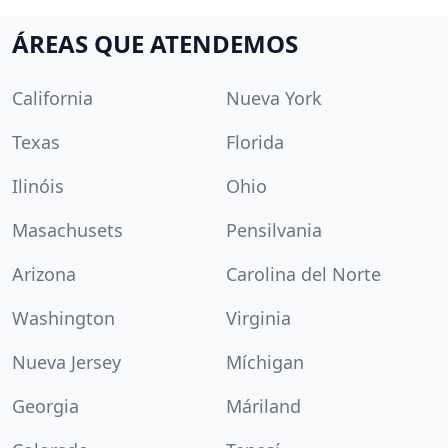
ÁREAS QUE ATENDEMOS
California
Nueva York
Texas
Florida
Ilinóis
Ohio
Masachusets
Pensilvania
Arizona
Carolina del Norte
Washington
Virginia
Nueva Jersey
Míchigan
Georgia
Máriland