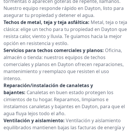
tormentas o aparecen goteras de repente, llámanos.
Nuestro equipo responde rápido en Dayton, listo para
asegurar tu propiedad y detener el agua.
Techos de metal, teja y teja asfáltica:
Metal, teja o teja
clásica: elige un techo para tu propiedad en Dayton que
resista calor, viento y lluvia. Te guiamos hacia la mejor
opción en resistencia y estilo.
Servicios para techos comerciales y planos:
Oficina,
almacén o tienda: nuestros equipos de techos
comerciales y planos en Dayton ofrecen reparaciones,
mantenimiento y reemplazo que resisten el uso
intenso.
Reparación/instalación de canaletas y
bajantes:
Canaletas en buen estado protegen los
cimientos de tu hogar. Reparamos, limpiamos e
instalamos canaletas y bajantes en Dayton, para que el
agua fluya lejos todo el año.
Ventilación y aislamiento:
Ventilación y aislamiento
equilibrados mantienen bajas las facturas de energía y