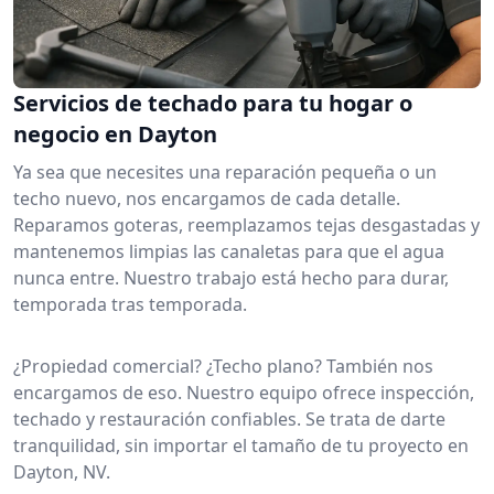
Servicios de techado para tu hogar o
negocio en Dayton
Ya sea que necesites una reparación pequeña o un
techo nuevo, nos encargamos de cada detalle.
Reparamos goteras, reemplazamos tejas desgastadas y
mantenemos limpias las canaletas para que el agua
nunca entre. Nuestro trabajo está hecho para durar,
temporada tras temporada.
¿Propiedad comercial? ¿Techo plano? También nos
encargamos de eso. Nuestro equipo ofrece inspección,
techado y restauración confiables. Se trata de darte
tranquilidad, sin importar el tamaño de tu proyecto en
Dayton, NV.