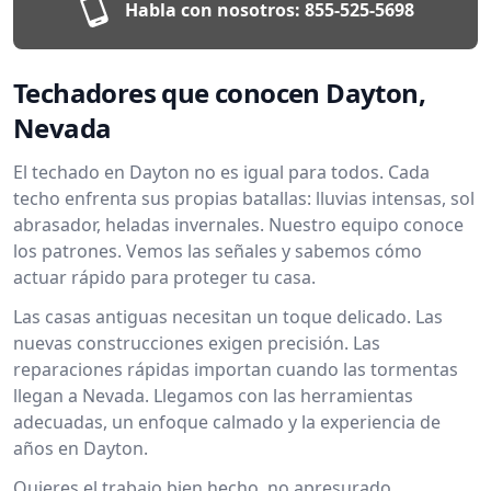
Habla con nosotros:
855-525-5698
Techadores que conocen Dayton,
Nevada
El techado en Dayton no es igual para todos. Cada
techo enfrenta sus propias batallas: lluvias intensas, sol
abrasador, heladas invernales. Nuestro equipo conoce
los patrones. Vemos las señales y sabemos cómo
actuar rápido para proteger tu casa.
Las casas antiguas necesitan un toque delicado. Las
nuevas construcciones exigen precisión. Las
reparaciones rápidas importan cuando las tormentas
llegan a Nevada. Llegamos con las herramientas
adecuadas, un enfoque calmado y la experiencia de
años en Dayton.
Quieres el trabajo bien hecho, no apresurado.