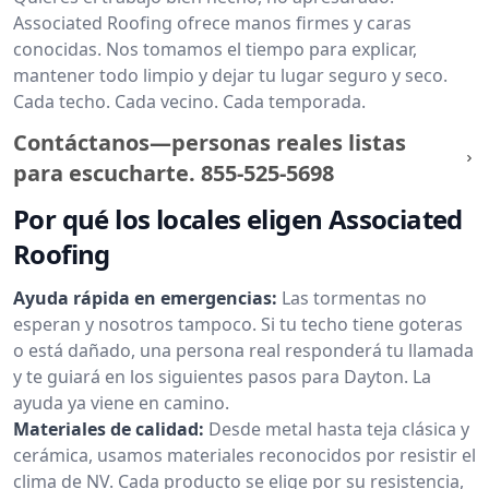
Associated Roofing ofrece manos firmes y caras
conocidas. Nos tomamos el tiempo para explicar,
mantener todo limpio y dejar tu lugar seguro y seco.
Cada techo. Cada vecino. Cada temporada.
Contáctanos—personas reales listas
para escucharte.
855-525-5698
Por qué los locales eligen Associated
Roofing
Ayuda rápida en emergencias:
Las tormentas no
esperan y nosotros tampoco. Si tu techo tiene goteras
o está dañado, una persona real responderá tu llamada
y te guiará en los siguientes pasos para Dayton. La
ayuda ya viene en camino.
Materiales de calidad:
Desde metal hasta teja clásica y
cerámica, usamos materiales reconocidos por resistir el
clima de NV. Cada producto se elige por su resistencia,