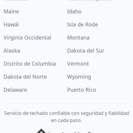
Maine
Idaho
Hawái
Isla de Rode
Virginia Occidental
Montana
Alaska
Dakota del Sur
Distrito de Columbia
Vermont
Dakota del Norte
Wyoming
Delaware
Puerto Rico
Servicio de techado confiable con seguridad y fiabilidad
en cada paso.