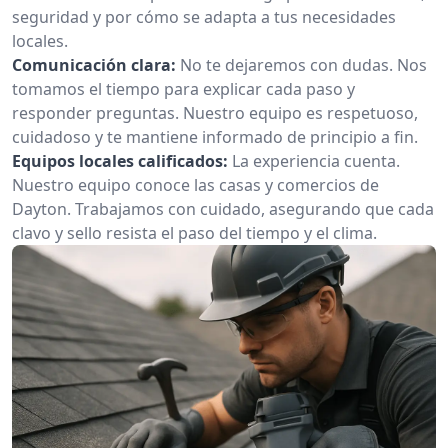
seguridad y por cómo se adapta a tus necesidades
locales.
Comunicación clara:
No te dejaremos con dudas. Nos
tomamos el tiempo para explicar cada paso y
responder preguntas. Nuestro equipo es respetuoso,
cuidadoso y te mantiene informado de principio a fin.
Equipos locales calificados:
La experiencia cuenta.
Nuestro equipo conoce las casas y comercios de
Dayton. Trabajamos con cuidado, asegurando que cada
clavo y sello resista el paso del tiempo y el clima.