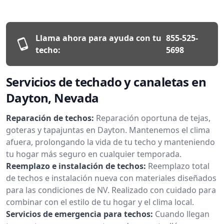
Llama ahora para ayuda con tu
855-525-
techo:
5698
Servicios de techado y canaletas en
Dayton, Nevada
Reparación de techos:
Reparación oportuna de tejas,
goteras y tapajuntas en Dayton. Mantenemos el clima
afuera, prolongando la vida de tu techo y manteniendo
tu hogar más seguro en cualquier temporada.
Reemplazo e instalación de techos:
Reemplazo total
de techos e instalación nueva con materiales diseñados
para las condiciones de NV. Realizado con cuidado para
combinar con el estilo de tu hogar y el clima local.
Servicios de emergencia para techos:
Cuando llegan