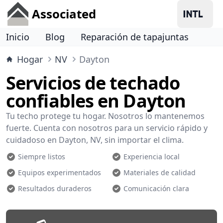
Associated
Inicio
Blog
Reparación de tapajuntas
Hogar
NV
Dayton
Servicios de techado
confiables en Dayton
Tu techo protege tu hogar. Nosotros lo mantenemos
fuerte. Cuenta con nosotros para un servicio rápido y
cuidadoso en Dayton, NV, sin importar el clima.
Siempre listos
Experiencia local
Equipos experimentados
Materiales de calidad
Resultados duraderos
Comunicación clara