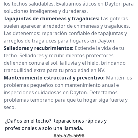
los techos saludables. Evaluamos áticos en Dayton para
soluciones inteligentes y duraderas.
Tapajuntas de chimeneas y tragaluces:
Las goteras
suelen aparecer alrededor de chimeneas y tragaluces.
Las detenemos: reparación confiable de tapajuntas y
arreglos de tragaluces para hogares en Dayton.
Selladores y recubrimientos:
Extiende la vida de tu
techo. Selladores y recubrimientos protectores
defienden contra el sol, la lluvia y el hielo, brindando
tranquilidad extra para tu propiedad en NV.
Mantenimiento estructural y preventivo:
Mantén los
problemas pequeños con mantenimiento anual e
inspecciones cuidadosas en Dayton. Detectamos
problemas temprano para que tu hogar siga fuerte y
seco.
¿Daños en el techo? Reparaciones rápidas y
profesionales a solo una llamada.
855-525-5698