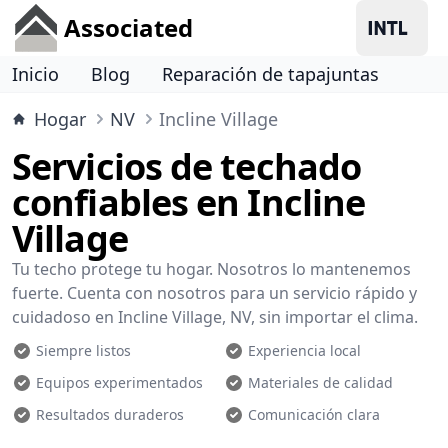
Associated
Inicio
Blog
Reparación de tapajuntas
Hogar
NV
Incline Village
Servicios de techado
confiables en Incline
Village
Tu techo protege tu hogar. Nosotros lo mantenemos
fuerte. Cuenta con nosotros para un servicio rápido y
cuidadoso en Incline Village, NV, sin importar el clima.
Siempre listos
Experiencia local
Equipos experimentados
Materiales de calidad
Resultados duraderos
Comunicación clara