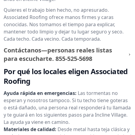
Quieres el trabajo bien hecho, no apresurado.
Associated Roofing ofrece manos firmes y caras
conocidas. Nos tomamos el tiempo para explicar,
mantener todo limpio y dejar tu lugar seguro y seco.
Cada techo. Cada vecino. Cada temporada.
Contáctanos—personas reales listas
para escucharte.
855-525-5698
Por qué los locales eligen Associated
Roofing
Ayuda rápida en emergencias:
Las tormentas no
esperan y nosotros tampoco. Si tu techo tiene goteras
o está dañado, una persona real responderá tu llamada
y te guiará en los siguientes pasos para Incline Village.
La ayuda ya viene en camino.
Materiales de calidad:
Desde metal hasta teja clásica y