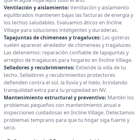
Ventilación y aislamiento:
Ventilación y aislamiento
equilibrados mantienen bajas las facturas de energía y
los techos saludables. Evaluamos áticos en Incline
Village para soluciones inteligentes y duraderas.
Tapajuntas de chimeneas y tragaluces:
Las goteras
suelen aparecer alrededor de chimeneas y tragaluces.
Las detenemos: reparación confiable de tapajuntas y
arreglos de tragaluces para hogares en Incline Village.
Selladores y recubrimientos:
Extiende la vida de tu
techo. Selladores y recubrimientos protectores
defienden contra el sol, la lluvia y el hielo, brindando
tranquilidad extra para tu propiedad en NV.
Mantenimiento estructural y preventivo:
Mantén los
problemas pequeños con mantenimiento anual e
inspecciones cuidadosas en Incline Village. Detectamos
problemas temprano para que tu hogar siga fuerte y
seco.