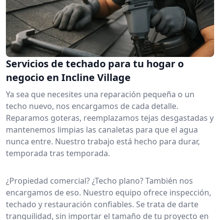
Servicios de techado para tu hogar o
negocio en Incline Village
Ya sea que necesites una reparación pequeña o un
techo nuevo, nos encargamos de cada detalle.
Reparamos goteras, reemplazamos tejas desgastadas y
mantenemos limpias las canaletas para que el agua
nunca entre. Nuestro trabajo está hecho para durar,
temporada tras temporada.
¿Propiedad comercial? ¿Techo plano? También nos
encargamos de eso. Nuestro equipo ofrece inspección,
techado y restauración confiables. Se trata de darte
tranquilidad, sin importar el tamaño de tu proyecto en