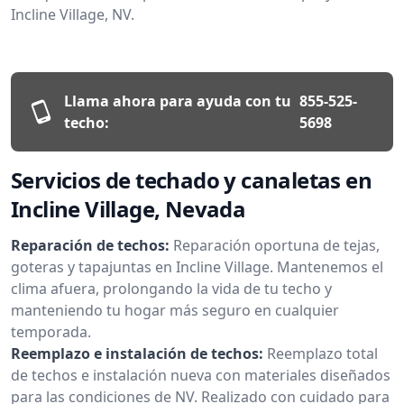
Incline Village, NV.
Llama ahora para ayuda con tu
855-525-
techo:
5698
Servicios de techado y canaletas en
Incline Village, Nevada
Reparación de techos:
Reparación oportuna de tejas,
goteras y tapajuntas en Incline Village. Mantenemos el
clima afuera, prolongando la vida de tu techo y
manteniendo tu hogar más seguro en cualquier
temporada.
Reemplazo e instalación de techos:
Reemplazo total
de techos e instalación nueva con materiales diseñados
para las condiciones de NV. Realizado con cuidado para