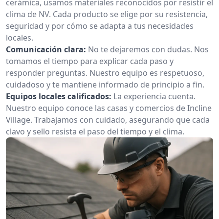
cerámica, usamos materiales reconocidos por resistir el
clima de NV. Cada producto se elige por su resistencia,
seguridad y por cómo se adapta a tus necesidades
locales.
Comunicación clara:
No te dejaremos con dudas. Nos
tomamos el tiempo para explicar cada paso y
responder preguntas. Nuestro equipo es respetuoso,
cuidadoso y te mantiene informado de principio a fin.
Equipos locales calificados:
La experiencia cuenta.
Nuestro equipo conoce las casas y comercios de Incline
Village. Trabajamos con cuidado, asegurando que cada
clavo y sello resista el paso del tiempo y el clima.