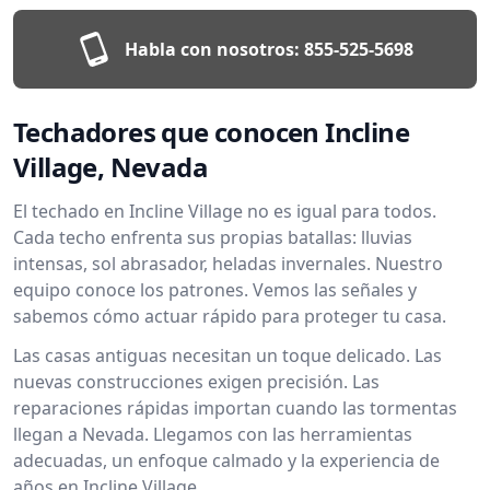
Habla con nosotros:
855-525-5698
Techadores que conocen Incline
Village, Nevada
El techado en Incline Village no es igual para todos.
Cada techo enfrenta sus propias batallas: lluvias
intensas, sol abrasador, heladas invernales. Nuestro
equipo conoce los patrones. Vemos las señales y
sabemos cómo actuar rápido para proteger tu casa.
Las casas antiguas necesitan un toque delicado. Las
nuevas construcciones exigen precisión. Las
reparaciones rápidas importan cuando las tormentas
llegan a Nevada. Llegamos con las herramientas
adecuadas, un enfoque calmado y la experiencia de
años en Incline Village.