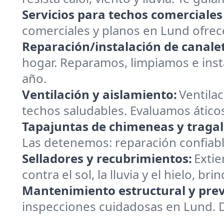
Servicios para techos comerciales
comerciales y planos en Lund ofrec
Reparación/instalación de canalet
hogar. Reparamos, limpiamos e insta
año.
Ventilación y aislamiento:
Ventilac
techos saludables. Evaluamos ático
Tapajuntas de chimeneas y tragal
Las detenemos: reparación confiabl
Selladores y recubrimientos:
Extie
contra el sol, la lluvia y el hielo, 
Mantenimiento estructural y prev
inspecciones cuidadosas en Lund. 