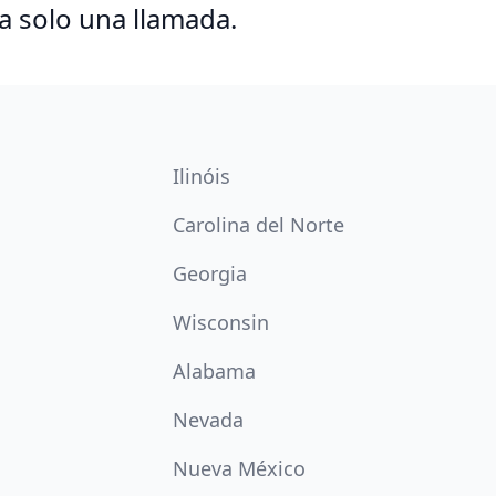
a solo una llamada.
Ilinóis
Carolina del Norte
Georgia
Wisconsin
Alabama
Nevada
Nueva México