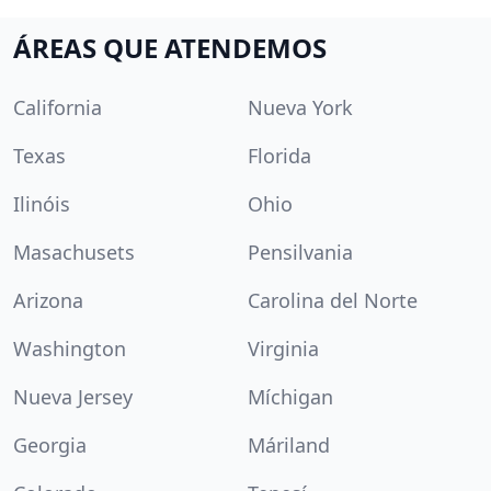
ÁREAS QUE ATENDEMOS
California
Nueva York
Texas
Florida
Ilinóis
Ohio
Masachusets
Pensilvania
Arizona
Carolina del Norte
Washington
Virginia
Nueva Jersey
Míchigan
Georgia
Máriland