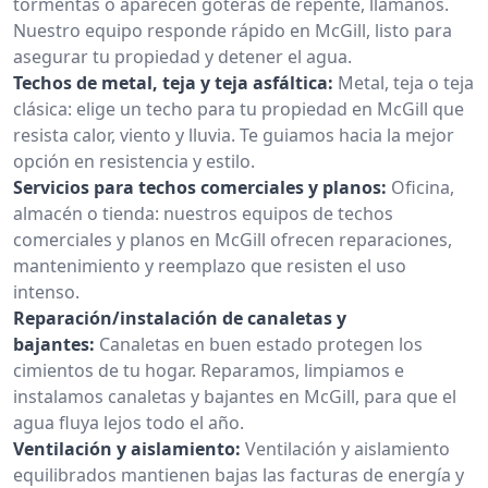
tormentas o aparecen goteras de repente, llámanos.
Nuestro equipo responde rápido en McGill, listo para
asegurar tu propiedad y detener el agua.
Techos de metal, teja y teja asfáltica:
Metal, teja o teja
clásica: elige un techo para tu propiedad en McGill que
resista calor, viento y lluvia. Te guiamos hacia la mejor
opción en resistencia y estilo.
Servicios para techos comerciales y planos:
Oficina,
almacén o tienda: nuestros equipos de techos
comerciales y planos en McGill ofrecen reparaciones,
mantenimiento y reemplazo que resisten el uso
intenso.
Reparación/instalación de canaletas y
bajantes:
Canaletas en buen estado protegen los
cimientos de tu hogar. Reparamos, limpiamos e
instalamos canaletas y bajantes en McGill, para que el
agua fluya lejos todo el año.
Ventilación y aislamiento:
Ventilación y aislamiento
equilibrados mantienen bajas las facturas de energía y