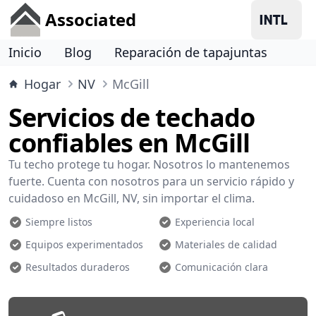
Associated
Inicio
Blog
Reparación de tapajuntas
Hogar
NV
McGill
Servicios de techado
confiables en McGill
Tu techo protege tu hogar. Nosotros lo mantenemos
fuerte. Cuenta con nosotros para un servicio rápido y
cuidadoso en McGill, NV, sin importar el clima.
Siempre listos
Experiencia local
Equipos experimentados
Materiales de calidad
Resultados duraderos
Comunicación clara