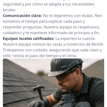
seguridad y por cómo se adapta a tus necesidades
locales.
Comunicación clara:
No te dejaremos con dudas. Nos
tomamos el tiempo para explicar cada paso y
responder preguntas. Nuestro equipo es respetuoso,
cuidadoso y te mantiene informado de principio a fin.
Equipos locales calificados:
La experiencia cuenta.
Nuestro equipo conoce las casas y comercios de McGill.
Trabajamos con cuidado, asegurando que cada clavo y
sello resista el paso del tiempo y el clima.