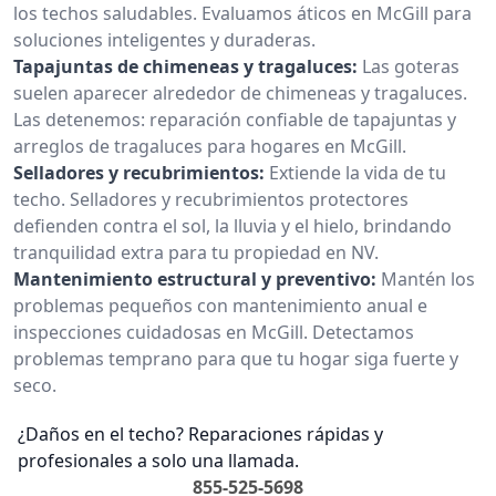
los techos saludables. Evaluamos áticos en McGill para
soluciones inteligentes y duraderas.
Tapajuntas de chimeneas y tragaluces:
Las goteras
suelen aparecer alrededor de chimeneas y tragaluces.
Las detenemos: reparación confiable de tapajuntas y
arreglos de tragaluces para hogares en McGill.
Selladores y recubrimientos:
Extiende la vida de tu
techo. Selladores y recubrimientos protectores
defienden contra el sol, la lluvia y el hielo, brindando
tranquilidad extra para tu propiedad en NV.
Mantenimiento estructural y preventivo:
Mantén los
problemas pequeños con mantenimiento anual e
inspecciones cuidadosas en McGill. Detectamos
problemas temprano para que tu hogar siga fuerte y
seco.
¿Daños en el techo? Reparaciones rápidas y
profesionales a solo una llamada.
855-525-5698