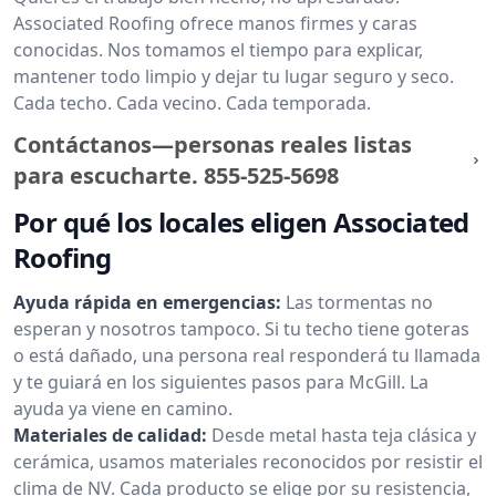
Associated Roofing ofrece manos firmes y caras
conocidas. Nos tomamos el tiempo para explicar,
mantener todo limpio y dejar tu lugar seguro y seco.
Cada techo. Cada vecino. Cada temporada.
Contáctanos—personas reales listas
para escucharte.
855-525-5698
Por qué los locales eligen Associated
Roofing
Ayuda rápida en emergencias:
Las tormentas no
esperan y nosotros tampoco. Si tu techo tiene goteras
o está dañado, una persona real responderá tu llamada
y te guiará en los siguientes pasos para McGill. La
ayuda ya viene en camino.
Materiales de calidad:
Desde metal hasta teja clásica y
cerámica, usamos materiales reconocidos por resistir el
clima de NV. Cada producto se elige por su resistencia,