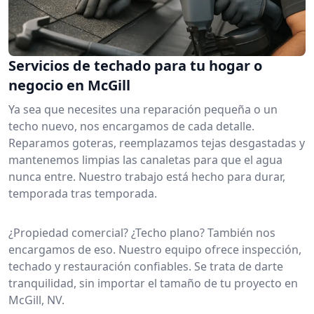
Servicios de techado para tu hogar o
negocio en McGill
Ya sea que necesites una reparación pequeña o un
techo nuevo, nos encargamos de cada detalle.
Reparamos goteras, reemplazamos tejas desgastadas y
mantenemos limpias las canaletas para que el agua
nunca entre. Nuestro trabajo está hecho para durar,
temporada tras temporada.
¿Propiedad comercial? ¿Techo plano? También nos
encargamos de eso. Nuestro equipo ofrece inspección,
techado y restauración confiables. Se trata de darte
tranquilidad, sin importar el tamaño de tu proyecto en
McGill, NV.