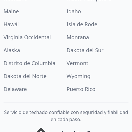
Maine
Idaho
Hawái
Isla de Rode
Virginia Occidental
Montana
Alaska
Dakota del Sur
Distrito de Columbia
Vermont
Dakota del Norte
Wyoming
Delaware
Puerto Rico
Servicio de techado confiable con seguridad y fiabilidad
en cada paso.