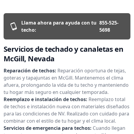
Llama ahora para ayuda con tu
855-525-
techo:
5698
Servicios de techado y canaletas en
McGill, Nevada
Reparación de techos:
Reparación oportuna de tejas,
goteras y tapajuntas en McGill. Mantenemos el clima
afuera, prolongando la vida de tu techo y manteniendo
tu hogar más seguro en cualquier temporada.
Reemplazo e instalación de techos:
Reemplazo total
de techos e instalación nueva con materiales diseñados
para las condiciones de NV. Realizado con cuidado para
combinar con el estilo de tu hogar y el clima local.
Servicios de emergencia para techos:
Cuando llegan