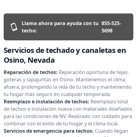
Llama ahora para ayuda con tu
855-525-
techo:
5698
Servicios de techado y canaletas en
Osino, Nevada
Reparación de techos:
Reparación oportuna de tejas,
goteras y tapajuntas en Osino. Mantenemos el clima
afuera, prolongando la vida de tu techo y manteniendo
tu hogar más seguro en cualquier temporada.
Reemplazo e instalación de techos:
Reemplazo total
de techos e instalación nueva con materiales diseñados
para las condiciones de NV. Realizado con cuidado para
combinar con el estilo de tu hogar y el clima local.
Servicios de emergencia para techos:
Cuando llegan