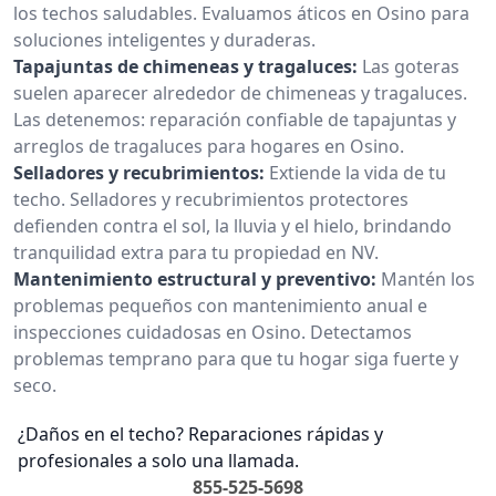
los techos saludables. Evaluamos áticos en Osino para
soluciones inteligentes y duraderas.
Tapajuntas de chimeneas y tragaluces:
Las goteras
suelen aparecer alrededor de chimeneas y tragaluces.
Las detenemos: reparación confiable de tapajuntas y
arreglos de tragaluces para hogares en Osino.
Selladores y recubrimientos:
Extiende la vida de tu
techo. Selladores y recubrimientos protectores
defienden contra el sol, la lluvia y el hielo, brindando
tranquilidad extra para tu propiedad en NV.
Mantenimiento estructural y preventivo:
Mantén los
problemas pequeños con mantenimiento anual e
inspecciones cuidadosas en Osino. Detectamos
problemas temprano para que tu hogar siga fuerte y
seco.
¿Daños en el techo? Reparaciones rápidas y
profesionales a solo una llamada.
855-525-5698