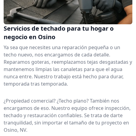
Servicios de techado para tu hogar o
negocio en Osino
Ya sea que necesites una reparación pequeña o un
techo nuevo, nos encargamos de cada detalle.
Reparamos goteras, reemplazamos tejas desgastadas y
mantenemos limpias las canaletas para que el agua
nunca entre. Nuestro trabajo está hecho para durar,
temporada tras temporada.
¿Propiedad comercial? ¿Techo plano? También nos
encargamos de eso. Nuestro equipo ofrece inspección,
techado y restauración confiables. Se trata de darte
tranquilidad, sin importar el tamaño de tu proyecto en
Osino, NV.