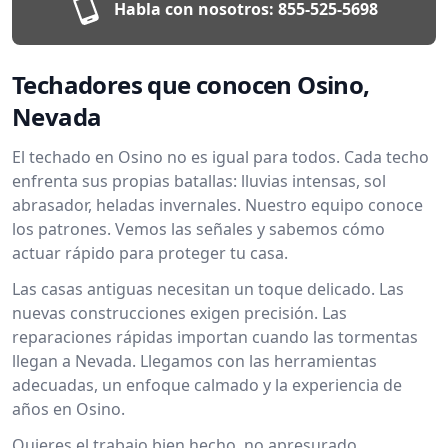
Habla con nosotros:
855-525-5698
Techadores que conocen Osino,
Nevada
El techado en Osino no es igual para todos. Cada techo
enfrenta sus propias batallas: lluvias intensas, sol
abrasador, heladas invernales. Nuestro equipo conoce
los patrones. Vemos las señales y sabemos cómo
actuar rápido para proteger tu casa.
Las casas antiguas necesitan un toque delicado. Las
nuevas construcciones exigen precisión. Las
reparaciones rápidas importan cuando las tormentas
llegan a Nevada. Llegamos con las herramientas
adecuadas, un enfoque calmado y la experiencia de
años en Osino.
Quieres el trabajo bien hecho, no apresurado.