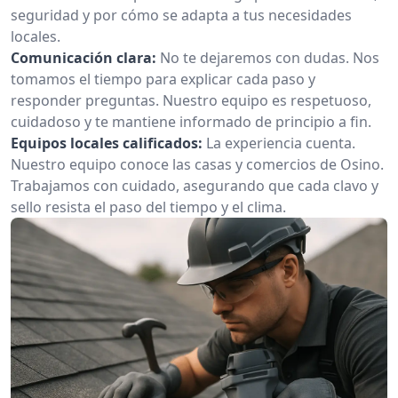
seguridad y por cómo se adapta a tus necesidades
locales.
Comunicación clara:
No te dejaremos con dudas. Nos
tomamos el tiempo para explicar cada paso y
responder preguntas. Nuestro equipo es respetuoso,
cuidadoso y te mantiene informado de principio a fin.
Equipos locales calificados:
La experiencia cuenta.
Nuestro equipo conoce las casas y comercios de Osino.
Trabajamos con cuidado, asegurando que cada clavo y
sello resista el paso del tiempo y el clima.