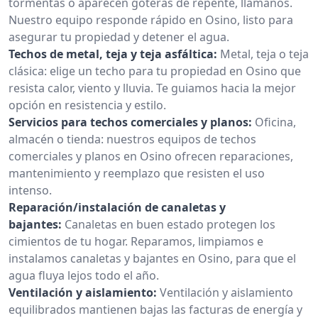
tormentas o aparecen goteras de repente, llámanos.
Nuestro equipo responde rápido en Osino, listo para
asegurar tu propiedad y detener el agua.
Techos de metal, teja y teja asfáltica:
Metal, teja o teja
clásica: elige un techo para tu propiedad en Osino que
resista calor, viento y lluvia. Te guiamos hacia la mejor
opción en resistencia y estilo.
Servicios para techos comerciales y planos:
Oficina,
almacén o tienda: nuestros equipos de techos
comerciales y planos en Osino ofrecen reparaciones,
mantenimiento y reemplazo que resisten el uso
intenso.
Reparación/instalación de canaletas y
bajantes:
Canaletas en buen estado protegen los
cimientos de tu hogar. Reparamos, limpiamos e
instalamos canaletas y bajantes en Osino, para que el
agua fluya lejos todo el año.
Ventilación y aislamiento:
Ventilación y aislamiento
equilibrados mantienen bajas las facturas de energía y