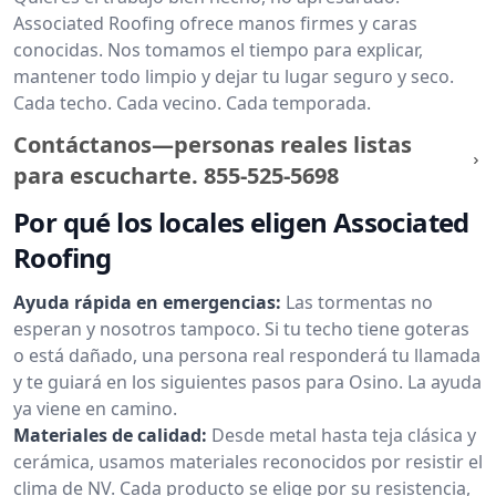
Associated Roofing ofrece manos firmes y caras
conocidas. Nos tomamos el tiempo para explicar,
mantener todo limpio y dejar tu lugar seguro y seco.
Cada techo. Cada vecino. Cada temporada.
Contáctanos—personas reales listas
para escucharte.
855-525-5698
Por qué los locales eligen Associated
Roofing
Ayuda rápida en emergencias:
Las tormentas no
esperan y nosotros tampoco. Si tu techo tiene goteras
o está dañado, una persona real responderá tu llamada
y te guiará en los siguientes pasos para Osino. La ayuda
ya viene en camino.
Materiales de calidad:
Desde metal hasta teja clásica y
cerámica, usamos materiales reconocidos por resistir el
clima de NV. Cada producto se elige por su resistencia,