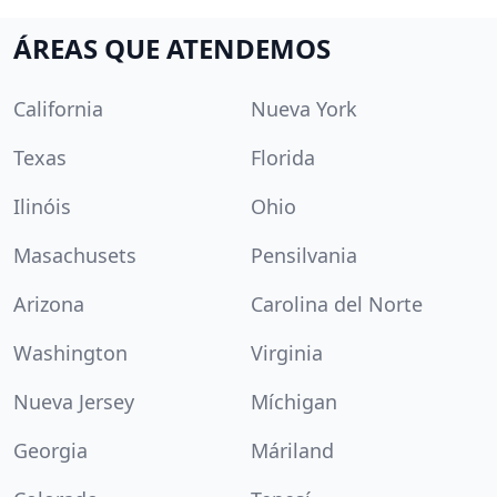
ÁREAS QUE ATENDEMOS
California
Nueva York
Texas
Florida
Ilinóis
Ohio
Masachusets
Pensilvania
Arizona
Carolina del Norte
Washington
Virginia
Nueva Jersey
Míchigan
Georgia
Máriland