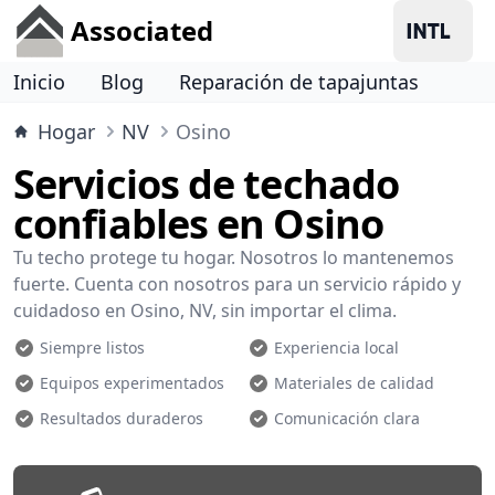
Associated
Inicio
Blog
Reparación de tapajuntas
Hogar
NV
Osino
Servicios de techado
confiables en Osino
Tu techo protege tu hogar. Nosotros lo mantenemos
fuerte. Cuenta con nosotros para un servicio rápido y
cuidadoso en Osino, NV, sin importar el clima.
Siempre listos
Experiencia local
Equipos experimentados
Materiales de calidad
Resultados duraderos
Comunicación clara