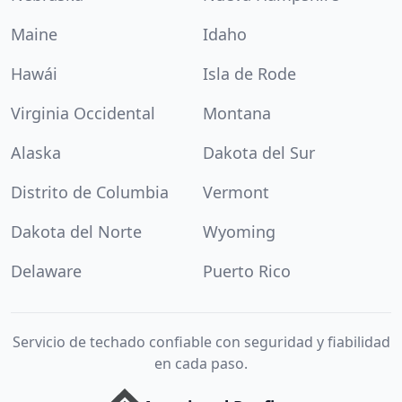
Maine
Idaho
Hawái
Isla de Rode
Virginia Occidental
Montana
Alaska
Dakota del Sur
Distrito de Columbia
Vermont
Dakota del Norte
Wyoming
Delaware
Puerto Rico
Servicio de techado confiable con seguridad y fiabilidad
en cada paso.