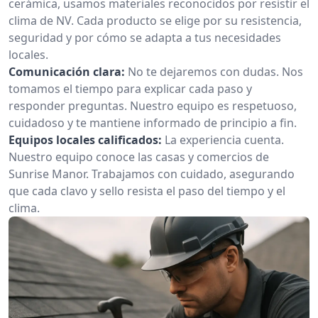
cerámica, usamos materiales reconocidos por resistir el
clima de NV. Cada producto se elige por su resistencia,
seguridad y por cómo se adapta a tus necesidades
locales.
Comunicación clara:
No te dejaremos con dudas. Nos
tomamos el tiempo para explicar cada paso y
responder preguntas. Nuestro equipo es respetuoso,
cuidadoso y te mantiene informado de principio a fin.
Equipos locales calificados:
La experiencia cuenta.
Nuestro equipo conoce las casas y comercios de
Sunrise Manor. Trabajamos con cuidado, asegurando
que cada clavo y sello resista el paso del tiempo y el
clima.