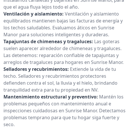
que el agua fluya lejos todo el año.
Ventilación y aislamiento:
Ventilación y aislamiento
equilibrados mantienen bajas las facturas de energía y
los techos saludables. Evaluamos áticos en Sunrise
Manor para soluciones inteligentes y duraderas.
Tapajuntas de chimeneas y tragaluces:
Las goteras
suelen aparecer alrededor de chimeneas y tragaluces.
Las detenemos: reparación confiable de tapajuntas y
arreglos de tragaluces para hogares en Sunrise Manor.
Selladores y recubrimientos:
Extiende la vida de tu
techo. Selladores y recubrimientos protectores
defienden contra el sol, la lluvia y el hielo, brindando
tranquilidad extra para tu propiedad en NV.
Mantenimiento estructural y preventivo:
Mantén los
problemas pequeños con mantenimiento anual e
inspecciones cuidadosas en Sunrise Manor. Detectamos
problemas temprano para que tu hogar siga fuerte y
seco.