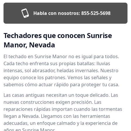
Habla con nosotros:
855-525-5698
Techadores que conocen Sunrise
Manor, Nevada
El techado en Sunrise Manor no es igual para todos.
Cada techo enfrenta sus propias batallas: lluvias
intensas, sol abrasador, heladas invernales. Nuestro
equipo conoce los patrones. Vemos las señales y
sabemos cómo actuar rápido para proteger tu casa.
Las casas antiguas necesitan un toque delicado. Las
nuevas construcciones exigen precisión. Las
reparaciones rápidas importan cuando las tormentas
llegan a Nevada. Llegamos con las herramientas
adecuadas, un enfoque calmado y la experiencia de
años en Sunrise Manor.