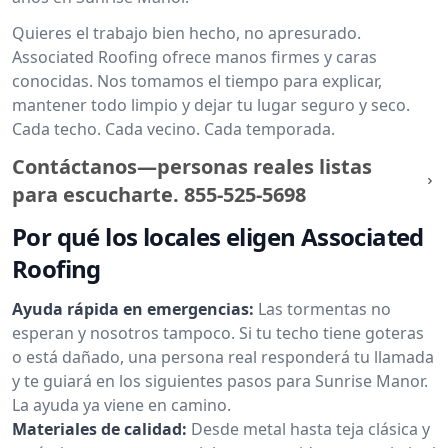
Quieres el trabajo bien hecho, no apresurado.
Associated Roofing ofrece manos firmes y caras
conocidas. Nos tomamos el tiempo para explicar,
mantener todo limpio y dejar tu lugar seguro y seco.
Cada techo. Cada vecino. Cada temporada.
Contáctanos—personas reales listas
para escucharte.
855-525-5698
Por qué los locales eligen Associated
Roofing
Ayuda rápida en emergencias:
Las tormentas no
esperan y nosotros tampoco. Si tu techo tiene goteras
o está dañado, una persona real responderá tu llamada
y te guiará en los siguientes pasos para Sunrise Manor.
La ayuda ya viene en camino.
Materiales de calidad:
Desde metal hasta teja clásica y