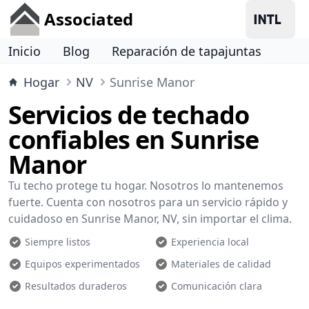
Associated
Inicio
Blog
Reparación de tapajuntas
Hogar
NV
Sunrise Manor
Servicios de techado
confiables en Sunrise
Manor
Tu techo protege tu hogar. Nosotros lo mantenemos
fuerte. Cuenta con nosotros para un servicio rápido y
cuidadoso en Sunrise Manor, NV, sin importar el clima.
Siempre listos
Experiencia local
Equipos experimentados
Materiales de calidad
Resultados duraderos
Comunicación clara