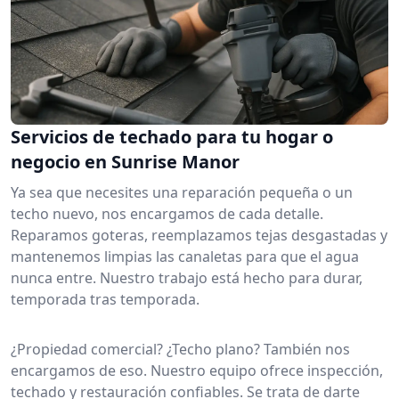
Servicios de techado para tu hogar o
negocio en Sunrise Manor
Ya sea que necesites una reparación pequeña o un
techo nuevo, nos encargamos de cada detalle.
Reparamos goteras, reemplazamos tejas desgastadas y
mantenemos limpias las canaletas para que el agua
nunca entre. Nuestro trabajo está hecho para durar,
temporada tras temporada.
¿Propiedad comercial? ¿Techo plano? También nos
encargamos de eso. Nuestro equipo ofrece inspección,
techado y restauración confiables. Se trata de darte