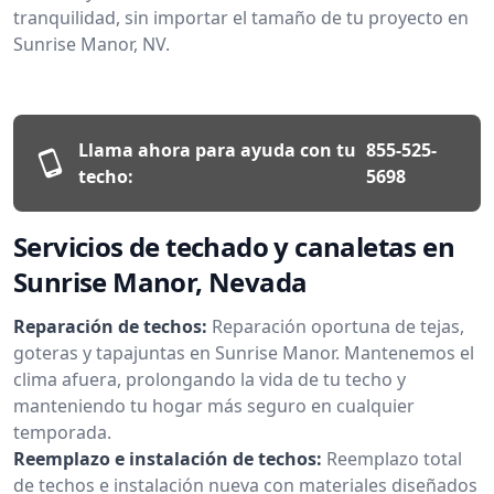
tranquilidad, sin importar el tamaño de tu proyecto en
Sunrise Manor, NV.
Llama ahora para ayuda con tu
855-525-
techo:
5698
Servicios de techado y canaletas en
Sunrise Manor, Nevada
Reparación de techos:
Reparación oportuna de tejas,
goteras y tapajuntas en Sunrise Manor. Mantenemos el
clima afuera, prolongando la vida de tu techo y
manteniendo tu hogar más seguro en cualquier
temporada.
Reemplazo e instalación de techos:
Reemplazo total
de techos e instalación nueva con materiales diseñados