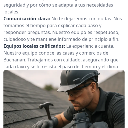
seguridad y por cómo se adapta a tus necesidades
locales.
Comunicación clara:
No te dejaremos con dudas. Nos
tomamos el tiempo para explicar cada paso y
responder preguntas. Nuestro equipo es respetuoso,
cuidadoso y te mantiene informado de principio a fin.
Equipos locales calificados:
La experiencia cuenta.
Nuestro equipo conoce las casas y comercios de
Buchanan. Trabajamos con cuidado, asegurando que
cada clavo y sello resista el paso del tiempo y el clima.