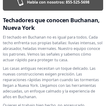
Habla con nosotros:
855-525-5698
Techadores que conocen Buchanan,
Nueva York
El techado en Buchanan no es igual para todos. Cada
techo enfrenta sus propias batallas: lluvias intensas, sol
abrasador, heladas invernales. Nuestro equipo conoce
los patrones. Vemos las señales y sabemos cómo
actuar rápido para proteger tu casa.
Las casas antiguas necesitan un toque delicado. Las
nuevas construcciones exigen precisión. Las
reparaciones rápidas importan cuando las tormentas
llegan a Nueva York. Llegamos con las herramientas
adecuadas, un enfoque calmado y la experiencia de
años en Buchanan.
Quieres el trabajo bien hecho, no apresurado.