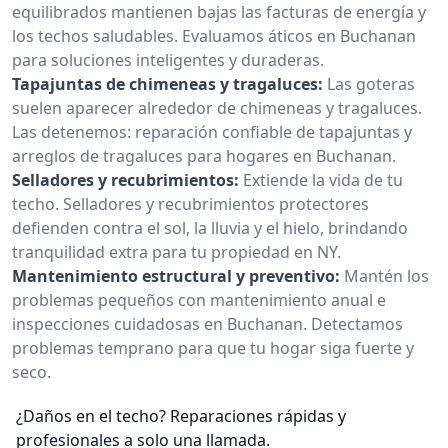
equilibrados mantienen bajas las facturas de energía y
los techos saludables. Evaluamos áticos en Buchanan
para soluciones inteligentes y duraderas.
Tapajuntas de chimeneas y tragaluces:
Las goteras
suelen aparecer alrededor de chimeneas y tragaluces.
Las detenemos: reparación confiable de tapajuntas y
arreglos de tragaluces para hogares en Buchanan.
Selladores y recubrimientos:
Extiende la vida de tu
techo. Selladores y recubrimientos protectores
defienden contra el sol, la lluvia y el hielo, brindando
tranquilidad extra para tu propiedad en NY.
Mantenimiento estructural y preventivo:
Mantén los
problemas pequeños con mantenimiento anual e
inspecciones cuidadosas en Buchanan. Detectamos
problemas temprano para que tu hogar siga fuerte y
seco.
¿Daños en el techo? Reparaciones rápidas y
profesionales a solo una llamada.