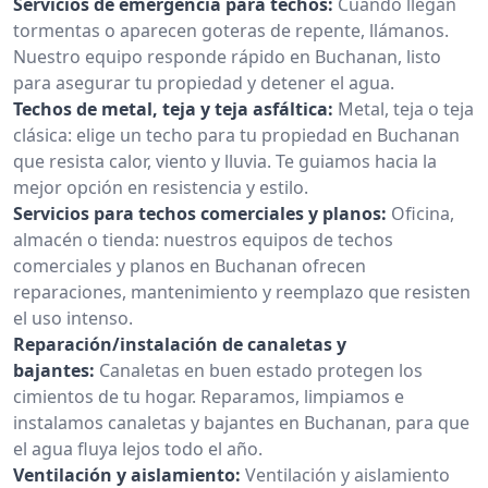
Servicios de emergencia para techos:
Cuando llegan
tormentas o aparecen goteras de repente, llámanos.
Nuestro equipo responde rápido en Buchanan, listo
para asegurar tu propiedad y detener el agua.
Techos de metal, teja y teja asfáltica:
Metal, teja o teja
clásica: elige un techo para tu propiedad en Buchanan
que resista calor, viento y lluvia. Te guiamos hacia la
mejor opción en resistencia y estilo.
Servicios para techos comerciales y planos:
Oficina,
almacén o tienda: nuestros equipos de techos
comerciales y planos en Buchanan ofrecen
reparaciones, mantenimiento y reemplazo que resisten
el uso intenso.
Reparación/instalación de canaletas y
bajantes:
Canaletas en buen estado protegen los
cimientos de tu hogar. Reparamos, limpiamos e
instalamos canaletas y bajantes en Buchanan, para que
el agua fluya lejos todo el año.
Ventilación y aislamiento:
Ventilación y aislamiento