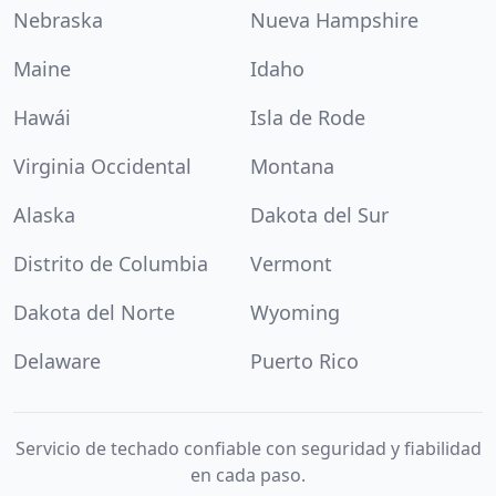
Nebraska
Nueva Hampshire
Maine
Idaho
Hawái
Isla de Rode
Virginia Occidental
Montana
Alaska
Dakota del Sur
Distrito de Columbia
Vermont
Dakota del Norte
Wyoming
Delaware
Puerto Rico
Servicio de techado confiable con seguridad y fiabilidad
en cada paso.