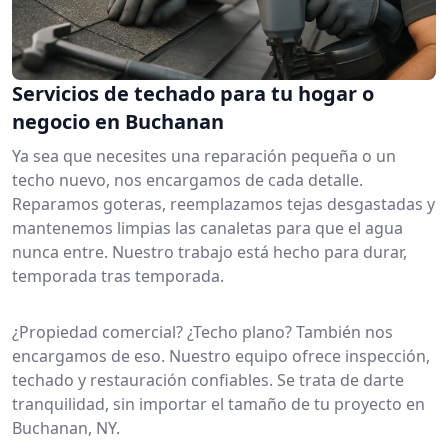
Servicios de techado para tu hogar o
negocio en Buchanan
Ya sea que necesites una reparación pequeña o un
techo nuevo, nos encargamos de cada detalle.
Reparamos goteras, reemplazamos tejas desgastadas y
mantenemos limpias las canaletas para que el agua
nunca entre. Nuestro trabajo está hecho para durar,
temporada tras temporada.
¿Propiedad comercial? ¿Techo plano? También nos
encargamos de eso. Nuestro equipo ofrece inspección,
techado y restauración confiables. Se trata de darte
tranquilidad, sin importar el tamaño de tu proyecto en
Buchanan, NY.