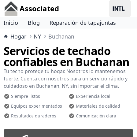
Associated
Inicio
Blog
Reparación de tapajuntas
Hogar
NY
Buchanan
Servicios de techado
confiables en Buchanan
Tu techo protege tu hogar. Nosotros lo mantenemos
fuerte. Cuenta con nosotros para un servicio rápido y
cuidadoso en Buchanan, NY, sin importar el clima.
Siempre listos
Experiencia local
Equipos experimentados
Materiales de calidad
Resultados duraderos
Comunicación clara