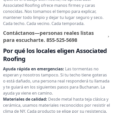
Associated Roofing ofrece manos firmes y caras
conocidas. Nos tomamos el tiempo para explicar,
mantener todo limpio y dejar tu lugar seguro y seco.
Cada techo. Cada vecino. Cada temporada.
Contáctanos—personas reales listas
para escucharte.
855-525-5698
Por qué los locales eligen Associated
Roofing
Ayuda rápida en emergencias:
Las tormentas no
esperan y nosotros tampoco. Si tu techo tiene goteras
o está dañado, una persona real responderá tu llamada
y te guiará en los siguientes pasos para Buchanan. La
ayuda ya viene en camino.
Materiales de calidad:
Desde metal hasta teja clásica y
cerámica, usamos materiales reconocidos por resistir el
clima de NY. Cada producto se elige por su resistencia,