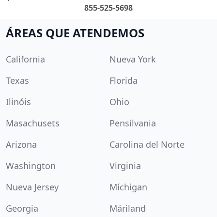
855-525-5698
ÁREAS QUE ATENDEMOS
California
Nueva York
Texas
Florida
Ilinóis
Ohio
Masachusets
Pensilvania
Arizona
Carolina del Norte
Washington
Virginia
Nueva Jersey
Míchigan
Georgia
Máriland