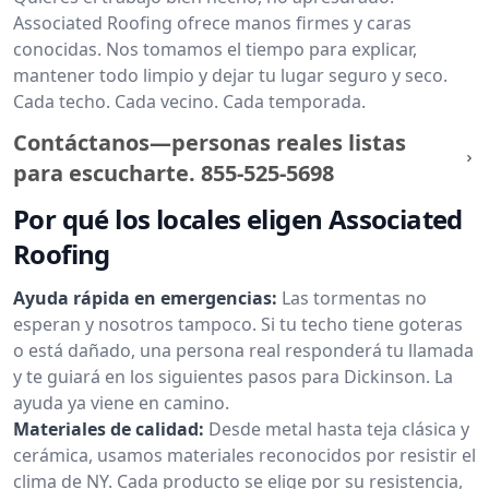
Associated Roofing ofrece manos firmes y caras
conocidas. Nos tomamos el tiempo para explicar,
mantener todo limpio y dejar tu lugar seguro y seco.
Cada techo. Cada vecino. Cada temporada.
Contáctanos—personas reales listas
para escucharte.
855-525-5698
Por qué los locales eligen Associated
Roofing
Ayuda rápida en emergencias:
Las tormentas no
esperan y nosotros tampoco. Si tu techo tiene goteras
o está dañado, una persona real responderá tu llamada
y te guiará en los siguientes pasos para Dickinson. La
ayuda ya viene en camino.
Materiales de calidad:
Desde metal hasta teja clásica y
cerámica, usamos materiales reconocidos por resistir el
clima de NY. Cada producto se elige por su resistencia,