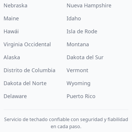
Nebraska
Nueva Hampshire
Maine
Idaho
Hawái
Isla de Rode
Virginia Occidental
Montana
Alaska
Dakota del Sur
Distrito de Columbia
Vermont
Dakota del Norte
Wyoming
Delaware
Puerto Rico
Servicio de techado confiable con seguridad y fiabilidad
en cada paso.