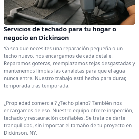
Servicios de techado para tu hogar o
negocio en Dickinson
Ya sea que necesites una reparación pequeña o un
techo nuevo, nos encargamos de cada detalle.
Reparamos goteras, reemplazamos tejas desgastadas y
mantenemos limpias las canaletas para que el agua
nunca entre. Nuestro trabajo está hecho para durar,
temporada tras temporada.
¿Propiedad comercial? ¿Techo plano? También nos
encargamos de eso. Nuestro equipo ofrece inspección,
techado y restauración confiables. Se trata de darte
tranquilidad, sin importar el tamaño de tu proyecto en
Dickinson, NY.