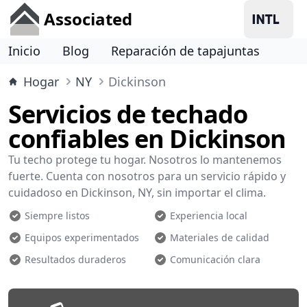
Associated
Inicio
Blog
Reparación de tapajuntas
Hogar
NY
Dickinson
Servicios de techado
confiables en Dickinson
Tu techo protege tu hogar. Nosotros lo mantenemos
fuerte. Cuenta con nosotros para un servicio rápido y
cuidadoso en Dickinson, NY, sin importar el clima.
Siempre listos
Experiencia local
Equipos experimentados
Materiales de calidad
Resultados duraderos
Comunicación clara