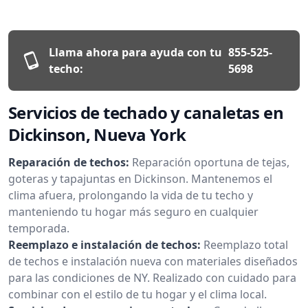
Llama ahora para ayuda con tu
855-525-
techo:
5698
Servicios de techado y canaletas en
Dickinson, Nueva York
Reparación de techos:
Reparación oportuna de tejas,
goteras y tapajuntas en Dickinson. Mantenemos el
clima afuera, prolongando la vida de tu techo y
manteniendo tu hogar más seguro en cualquier
temporada.
Reemplazo e instalación de techos:
Reemplazo total
de techos e instalación nueva con materiales diseñados
para las condiciones de NY. Realizado con cuidado para
combinar con el estilo de tu hogar y el clima local.