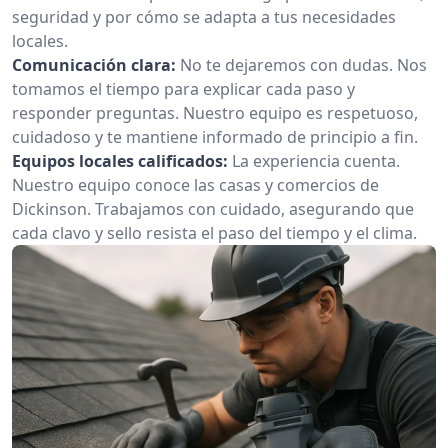
seguridad y por cómo se adapta a tus necesidades
locales.
Comunicación clara:
No te dejaremos con dudas. Nos
tomamos el tiempo para explicar cada paso y
responder preguntas. Nuestro equipo es respetuoso,
cuidadoso y te mantiene informado de principio a fin.
Equipos locales calificados:
La experiencia cuenta.
Nuestro equipo conoce las casas y comercios de
Dickinson. Trabajamos con cuidado, asegurando que
cada clavo y sello resista el paso del tiempo y el clima.