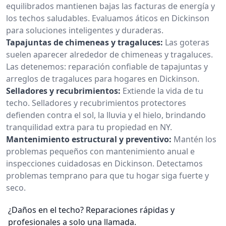
equilibrados mantienen bajas las facturas de energía y
los techos saludables. Evaluamos áticos en Dickinson
para soluciones inteligentes y duraderas.
Tapajuntas de chimeneas y tragaluces:
Las goteras
suelen aparecer alrededor de chimeneas y tragaluces.
Las detenemos: reparación confiable de tapajuntas y
arreglos de tragaluces para hogares en Dickinson.
Selladores y recubrimientos:
Extiende la vida de tu
techo. Selladores y recubrimientos protectores
defienden contra el sol, la lluvia y el hielo, brindando
tranquilidad extra para tu propiedad en NY.
Mantenimiento estructural y preventivo:
Mantén los
problemas pequeños con mantenimiento anual e
inspecciones cuidadosas en Dickinson. Detectamos
problemas temprano para que tu hogar siga fuerte y
seco.
¿Daños en el techo? Reparaciones rápidas y
profesionales a solo una llamada.