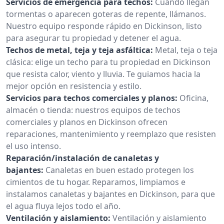
Servicios de emergencia para techos:
Cuando llegan
tormentas o aparecen goteras de repente, llámanos.
Nuestro equipo responde rápido en Dickinson, listo
para asegurar tu propiedad y detener el agua.
Techos de metal, teja y teja asfáltica:
Metal, teja o teja
clásica: elige un techo para tu propiedad en Dickinson
que resista calor, viento y lluvia. Te guiamos hacia la
mejor opción en resistencia y estilo.
Servicios para techos comerciales y planos:
Oficina,
almacén o tienda: nuestros equipos de techos
comerciales y planos en Dickinson ofrecen
reparaciones, mantenimiento y reemplazo que resisten
el uso intenso.
Reparación/instalación de canaletas y
bajantes:
Canaletas en buen estado protegen los
cimientos de tu hogar. Reparamos, limpiamos e
instalamos canaletas y bajantes en Dickinson, para que
el agua fluya lejos todo el año.
Ventilación y aislamiento:
Ventilación y aislamiento