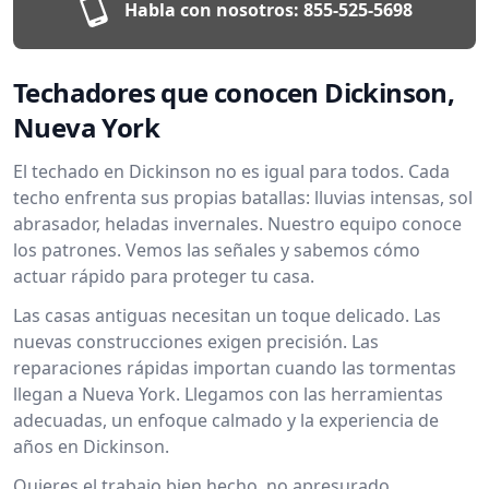
Habla con nosotros:
855-525-5698
Techadores que conocen Dickinson,
Nueva York
El techado en Dickinson no es igual para todos. Cada
techo enfrenta sus propias batallas: lluvias intensas, sol
abrasador, heladas invernales. Nuestro equipo conoce
los patrones. Vemos las señales y sabemos cómo
actuar rápido para proteger tu casa.
Las casas antiguas necesitan un toque delicado. Las
nuevas construcciones exigen precisión. Las
reparaciones rápidas importan cuando las tormentas
llegan a Nueva York. Llegamos con las herramientas
adecuadas, un enfoque calmado y la experiencia de
años en Dickinson.
Quieres el trabajo bien hecho, no apresurado.