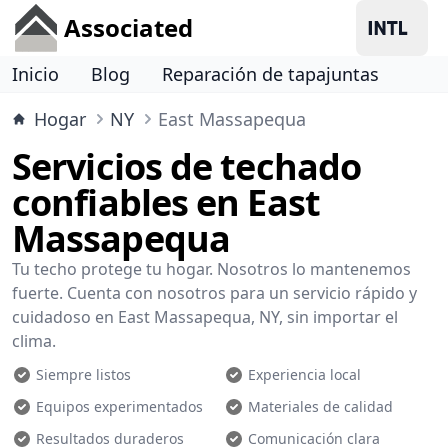
Associated
Inicio
Blog
Reparación de tapajuntas
Hogar
NY
East Massapequa
Servicios de techado
confiables en East
Massapequa
Tu techo protege tu hogar. Nosotros lo mantenemos
fuerte. Cuenta con nosotros para un servicio rápido y
cuidadoso en East Massapequa, NY, sin importar el
clima.
Siempre listos
Experiencia local
Equipos experimentados
Materiales de calidad
Resultados duraderos
Comunicación clara