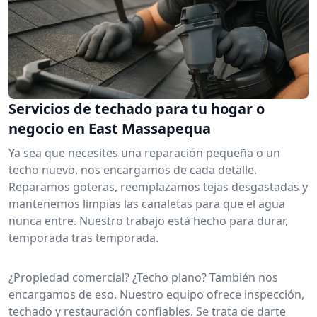
Servicios de techado para tu hogar o
negocio en East Massapequa
Ya sea que necesites una reparación pequeña o un
techo nuevo, nos encargamos de cada detalle.
Reparamos goteras, reemplazamos tejas desgastadas y
mantenemos limpias las canaletas para que el agua
nunca entre. Nuestro trabajo está hecho para durar,
temporada tras temporada.
¿Propiedad comercial? ¿Techo plano? También nos
encargamos de eso. Nuestro equipo ofrece inspección,
techado y restauración confiables. Se trata de darte