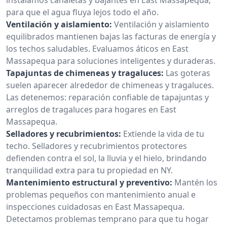
para que el agua fluya lejos todo el año.
Ventilación y aislamiento:
Ventilación y aislamiento
equilibrados mantienen bajas las facturas de energía y
los techos saludables. Evaluamos áticos en East
Massapequa para soluciones inteligentes y duraderas.
Tapajuntas de chimeneas y tragaluces:
Las goteras
suelen aparecer alrededor de chimeneas y tragaluces.
Las detenemos: reparación confiable de tapajuntas y
arreglos de tragaluces para hogares en East
Massapequa.
Selladores y recubrimientos:
Extiende la vida de tu
techo. Selladores y recubrimientos protectores
defienden contra el sol, la lluvia y el hielo, brindando
tranquilidad extra para tu propiedad en NY.
Mantenimiento estructural y preventivo:
Mantén los
problemas pequeños con mantenimiento anual e
inspecciones cuidadosas en East Massapequa.
Detectamos problemas temprano para que tu hogar