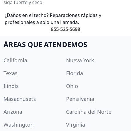
siga fuerte y seco.
¿Daños en el techo? Reparaciones rápidas y
profesionales a solo una llamada.
855-525-5698
ÁREAS QUE ATENDEMOS
California
Nueva York
Texas
Florida
Ilinóis
Ohio
Masachusets
Pensilvania
Arizona
Carolina del Norte
Washington
Virginia