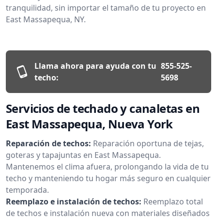
tranquilidad, sin importar el tamaño de tu proyecto en
East Massapequa, NY.
Llama ahora para ayuda con tu
855-525-
techo:
5698
Servicios de techado y canaletas en
East Massapequa, Nueva York
Reparación de techos:
Reparación oportuna de tejas,
goteras y tapajuntas en East Massapequa.
Mantenemos el clima afuera, prolongando la vida de tu
techo y manteniendo tu hogar más seguro en cualquier
temporada.
Reemplazo e instalación de techos:
Reemplazo total
de techos e instalación nueva con materiales diseñados