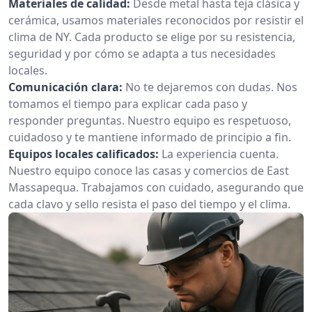
Materiales de calidad:
Desde metal hasta teja clásica y
cerámica, usamos materiales reconocidos por resistir el
clima de NY. Cada producto se elige por su resistencia,
seguridad y por cómo se adapta a tus necesidades
locales.
Comunicación clara:
No te dejaremos con dudas. Nos
tomamos el tiempo para explicar cada paso y
responder preguntas. Nuestro equipo es respetuoso,
cuidadoso y te mantiene informado de principio a fin.
Equipos locales calificados:
La experiencia cuenta.
Nuestro equipo conoce las casas y comercios de East
Massapequa. Trabajamos con cuidado, asegurando que
cada clavo y sello resista el paso del tiempo y el clima.