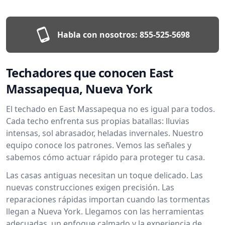
Habla con nosotros:
855-525-5698
Techadores que conocen East
Massapequa, Nueva York
El techado en East Massapequa no es igual para todos.
Cada techo enfrenta sus propias batallas: lluvias
intensas, sol abrasador, heladas invernales. Nuestro
equipo conoce los patrones. Vemos las señales y
sabemos cómo actuar rápido para proteger tu casa.
Las casas antiguas necesitan un toque delicado. Las
nuevas construcciones exigen precisión. Las
reparaciones rápidas importan cuando las tormentas
llegan a Nueva York. Llegamos con las herramientas
adecuadas, un enfoque calmado y la experiencia de