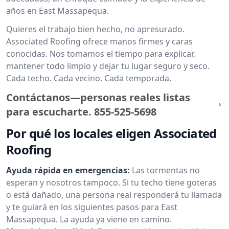
años en East Massapequa.
Quieres el trabajo bien hecho, no apresurado.
Associated Roofing ofrece manos firmes y caras
conocidas. Nos tomamos el tiempo para explicar,
mantener todo limpio y dejar tu lugar seguro y seco.
Cada techo. Cada vecino. Cada temporada.
Contáctanos—personas reales listas
para escucharte.
855-525-5698
Por qué los locales eligen Associated
Roofing
Ayuda rápida en emergencias:
Las tormentas no
esperan y nosotros tampoco. Si tu techo tiene goteras
o está dañado, una persona real responderá tu llamada
y te guiará en los siguientes pasos para East
Massapequa. La ayuda ya viene en camino.