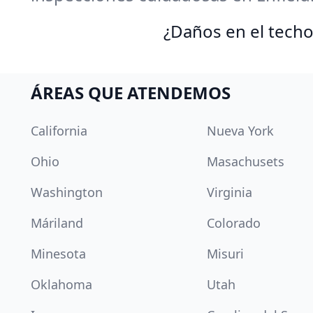
¿Daños en el techo
ÁREAS QUE ATENDEMOS
California
Nueva York
Ohio
Masachusets
Washington
Virginia
Máriland
Colorado
Minesota
Misuri
Oklahoma
Utah