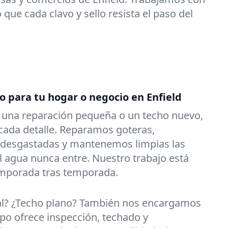
que cada clavo y sello resista el paso del
o para tu hogar o negocio en Enfield
s una reparación pequeña o un techo nuevo,
ada detalle. Reparamos goteras,
 desgastadas y mantenemos limpias las
l agua nunca entre. Nuestro trabajo está
emporada tras temporada.
al? ¿Techo plano? También nos encargamos
po ofrece inspección, techado y