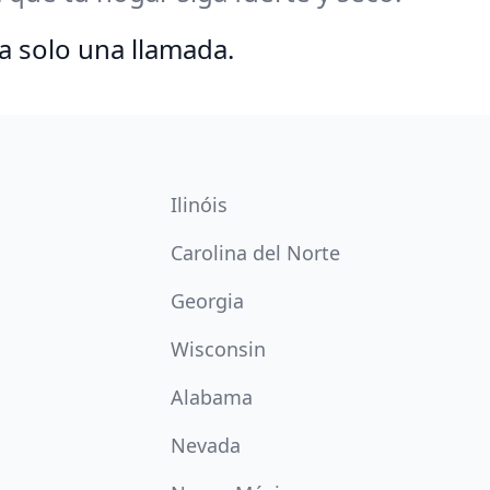
a solo una llamada.
Ilinóis
Carolina del Norte
Georgia
Wisconsin
Alabama
Nevada