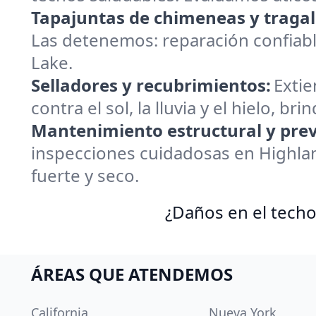
Tapajuntas de chimeneas y tragal
Las detenemos: reparación confiabl
Lake.
Selladores y recubrimientos:
Extie
contra el sol, la lluvia y el hielo, 
Mantenimiento estructural y prev
inspecciones cuidadosas en Highla
fuerte y seco.
¿Daños en el techo
ÁREAS QUE ATENDEMOS
California
Nueva York