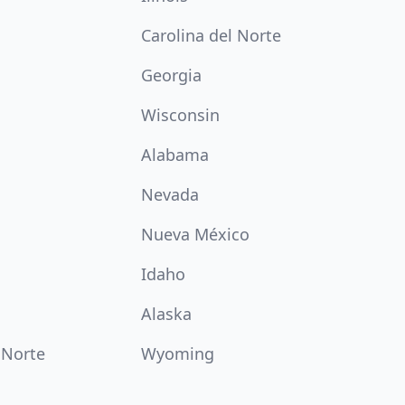
Carolina del Norte
Georgia
Wisconsin
Alabama
Nevada
Nueva México
Idaho
Alaska
 Norte
Wyoming