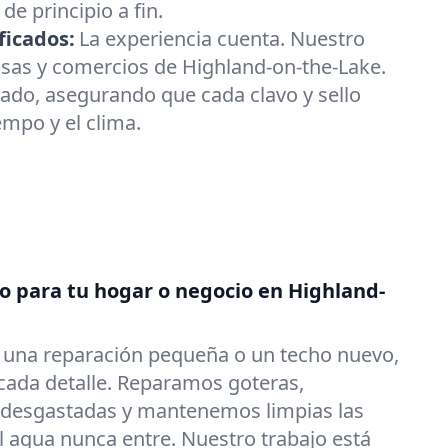
e principio a fin.
ficados:
La experiencia cuenta. Nuestro
asas y comercios de Highland-on-the-Lake.
ado, asegurando que cada clavo y sello
iempo y el clima.
do para tu hogar o negocio en Highland-
s una reparación pequeña o un techo nuevo,
ada detalle. Reparamos goteras,
 desgastadas y mantenemos limpias las
l agua nunca entre. Nuestro trabajo está