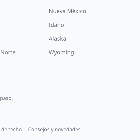
Nueva México
Idaho
Alaska
 Norte
Wyoming
 paso.
 de techo
Consejos y novedades