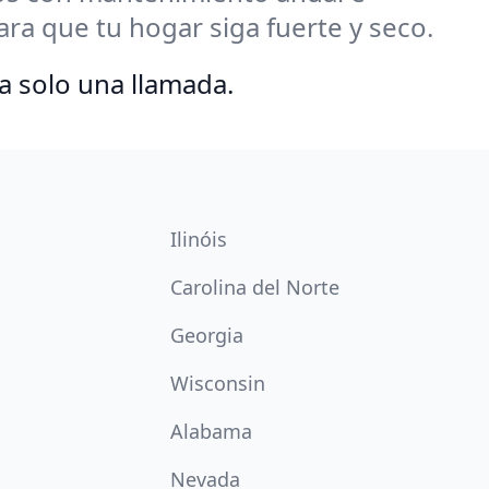
a que tu hogar siga fuerte y seco.
a solo una llamada.
Ilinóis
Carolina del Norte
Georgia
Wisconsin
Alabama
Nevada