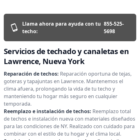
Llama ahora para ayuda con tu
855-525-
techo:
5698
Servicios de techado y canaletas en
Lawrence, Nueva York
Reparación de techos:
Reparación oportuna de tejas,
goteras y tapajuntas en Lawrence. Mantenemos el
clima afuera, prolongando la vida de tu techo y
manteniendo tu hogar más seguro en cualquier
temporada.
Reemplazo e instalación de techos:
Reemplazo total
de techos e instalación nueva con materiales diseñados
para las condiciones de NY. Realizado con cuidado para
combinar con el estilo de tu hogar y el clima local.