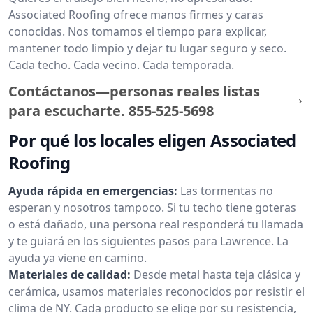
Associated Roofing ofrece manos firmes y caras
conocidas. Nos tomamos el tiempo para explicar,
mantener todo limpio y dejar tu lugar seguro y seco.
Cada techo. Cada vecino. Cada temporada.
Contáctanos—personas reales listas
para escucharte.
855-525-5698
Por qué los locales eligen Associated
Roofing
Ayuda rápida en emergencias:
Las tormentas no
esperan y nosotros tampoco. Si tu techo tiene goteras
o está dañado, una persona real responderá tu llamada
y te guiará en los siguientes pasos para Lawrence. La
ayuda ya viene en camino.
Materiales de calidad:
Desde metal hasta teja clásica y
cerámica, usamos materiales reconocidos por resistir el
clima de NY. Cada producto se elige por su resistencia,