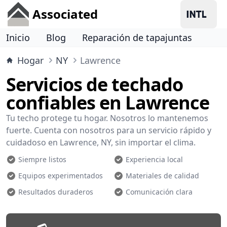
Associated
Inicio
Blog
Reparación de tapajuntas
Hogar
NY
Lawrence
Servicios de techado
confiables en Lawrence
Tu techo protege tu hogar. Nosotros lo mantenemos
fuerte. Cuenta con nosotros para un servicio rápido y
cuidadoso en Lawrence, NY, sin importar el clima.
Siempre listos
Experiencia local
Equipos experimentados
Materiales de calidad
Resultados duraderos
Comunicación clara