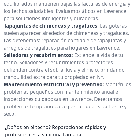
equilibrados mantienen bajas las facturas de energía y
los techos saludables. Evaluamos áticos en Lawrence
para soluciones inteligentes y duraderas.
Tapajuntas de chimeneas y tragaluces:
Las goteras
suelen aparecer alrededor de chimeneas y tragaluces.
Las detenemos: reparación confiable de tapajuntas y
arreglos de tragaluces para hogares en Lawrence.
Selladores y recubrimientos:
Extiende la vida de tu
techo. Selladores y recubrimientos protectores
defienden contra el sol, la lluvia y el hielo, brindando
tranquilidad extra para tu propiedad en NY.
Mantenimiento estructural y preventivo:
Mantén los
problemas pequeños con mantenimiento anual e
inspecciones cuidadosas en Lawrence. Detectamos
problemas temprano para que tu hogar siga fuerte y
seco.
¿Daños en el techo? Reparaciones rápidas y
profesionales a solo una llamada.