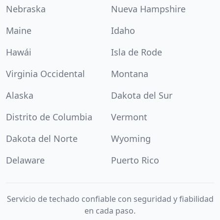
Nebraska
Nueva Hampshire
Maine
Idaho
Hawái
Isla de Rode
Virginia Occidental
Montana
Alaska
Dakota del Sur
Distrito de Columbia
Vermont
Dakota del Norte
Wyoming
Delaware
Puerto Rico
Servicio de techado confiable con seguridad y fiabilidad
en cada paso.