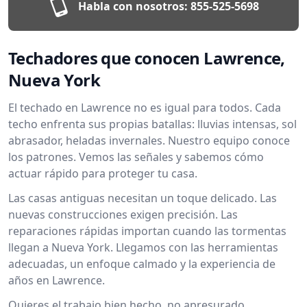
Habla con nosotros:
855-525-5698
Techadores que conocen Lawrence,
Nueva York
El techado en Lawrence no es igual para todos. Cada
techo enfrenta sus propias batallas: lluvias intensas, sol
abrasador, heladas invernales. Nuestro equipo conoce
los patrones. Vemos las señales y sabemos cómo
actuar rápido para proteger tu casa.
Las casas antiguas necesitan un toque delicado. Las
nuevas construcciones exigen precisión. Las
reparaciones rápidas importan cuando las tormentas
llegan a Nueva York. Llegamos con las herramientas
adecuadas, un enfoque calmado y la experiencia de
años en Lawrence.
Quieres el trabajo bien hecho, no apresurado.