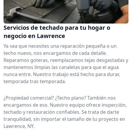
Servicios de techado para tu hogar o
negocio en Lawrence
Ya sea que necesites una reparación pequeña o un
techo nuevo, nos encargamos de cada detalle.
Reparamos goteras, reemplazamos tejas desgastadas y
mantenemos limpias las canaletas para que el agua
nunca entre. Nuestro trabajo está hecho para durar,
temporada tras temporada.
¿Propiedad comercial? ¿Techo plano? También nos
encargamos de eso. Nuestro equipo ofrece inspección,
techado y restauración confiables. Se trata de darte
tranquilidad, sin importar el tamaño de tu proyecto en
Lawrence, NY.