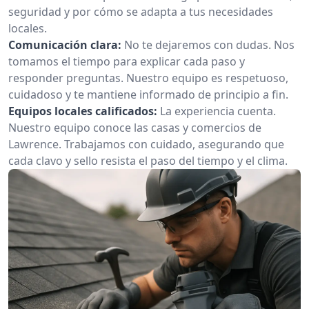
seguridad y por cómo se adapta a tus necesidades
locales.
Comunicación clara:
No te dejaremos con dudas. Nos
tomamos el tiempo para explicar cada paso y
responder preguntas. Nuestro equipo es respetuoso,
cuidadoso y te mantiene informado de principio a fin.
Equipos locales calificados:
La experiencia cuenta.
Nuestro equipo conoce las casas y comercios de
Lawrence. Trabajamos con cuidado, asegurando que
cada clavo y sello resista el paso del tiempo y el clima.