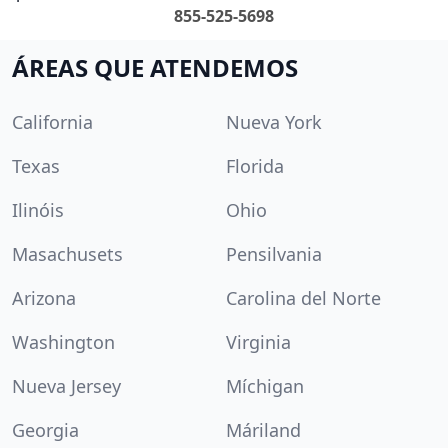
855-525-5698
ÁREAS QUE ATENDEMOS
California
Nueva York
Texas
Florida
Ilinóis
Ohio
Masachusets
Pensilvania
Arizona
Carolina del Norte
Washington
Virginia
Nueva Jersey
Míchigan
Georgia
Máriland