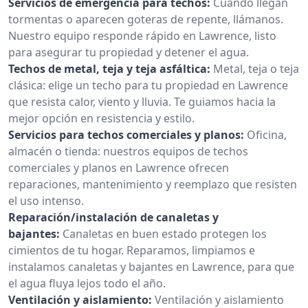
Servicios de emergencia para techos:
Cuando llegan
tormentas o aparecen goteras de repente, llámanos.
Nuestro equipo responde rápido en Lawrence, listo
para asegurar tu propiedad y detener el agua.
Techos de metal, teja y teja asfáltica:
Metal, teja o teja
clásica: elige un techo para tu propiedad en Lawrence
que resista calor, viento y lluvia. Te guiamos hacia la
mejor opción en resistencia y estilo.
Servicios para techos comerciales y planos:
Oficina,
almacén o tienda: nuestros equipos de techos
comerciales y planos en Lawrence ofrecen
reparaciones, mantenimiento y reemplazo que resisten
el uso intenso.
Reparación/instalación de canaletas y
bajantes:
Canaletas en buen estado protegen los
cimientos de tu hogar. Reparamos, limpiamos e
instalamos canaletas y bajantes en Lawrence, para que
el agua fluya lejos todo el año.
Ventilación y aislamiento:
Ventilación y aislamiento