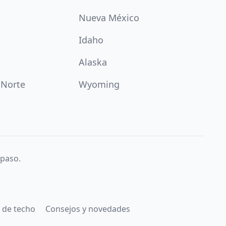
Nueva México
Idaho
Alaska
 Norte
Wyoming
 paso.
 de techo
Consejos y novedades