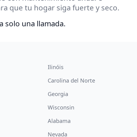
 que tu hogar siga fuerte y seco.
a solo una llamada.
Ilinóis
Carolina del Norte
Georgia
Wisconsin
Alabama
Nevada