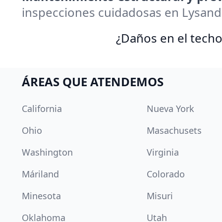
inspecciones cuidadosas en Lysand
¿Daños en el techo
ÁREAS QUE ATENDEMOS
California
Nueva York
Ohio
Masachusets
Washington
Virginia
Máriland
Colorado
Minesota
Misuri
Oklahoma
Utah