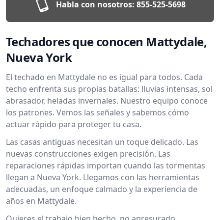
Habla con nosotros:
855-525-5698
Techadores que conocen Mattydale,
Nueva York
El techado en Mattydale no es igual para todos. Cada
techo enfrenta sus propias batallas: lluvias intensas, sol
abrasador, heladas invernales. Nuestro equipo conoce
los patrones. Vemos las señales y sabemos cómo
actuar rápido para proteger tu casa.
Las casas antiguas necesitan un toque delicado. Las
nuevas construcciones exigen precisión. Las
reparaciones rápidas importan cuando las tormentas
llegan a Nueva York. Llegamos con las herramientas
adecuadas, un enfoque calmado y la experiencia de
años en Mattydale.
Quieres el trabajo bien hecho, no apresurado.