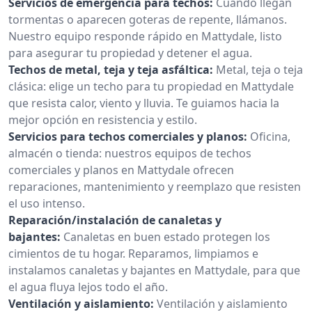
Servicios de emergencia para techos:
Cuando llegan
tormentas o aparecen goteras de repente, llámanos.
Nuestro equipo responde rápido en Mattydale, listo
para asegurar tu propiedad y detener el agua.
Techos de metal, teja y teja asfáltica:
Metal, teja o teja
clásica: elige un techo para tu propiedad en Mattydale
que resista calor, viento y lluvia. Te guiamos hacia la
mejor opción en resistencia y estilo.
Servicios para techos comerciales y planos:
Oficina,
almacén o tienda: nuestros equipos de techos
comerciales y planos en Mattydale ofrecen
reparaciones, mantenimiento y reemplazo que resisten
el uso intenso.
Reparación/instalación de canaletas y
bajantes:
Canaletas en buen estado protegen los
cimientos de tu hogar. Reparamos, limpiamos e
instalamos canaletas y bajantes en Mattydale, para que
el agua fluya lejos todo el año.
Ventilación y aislamiento:
Ventilación y aislamiento