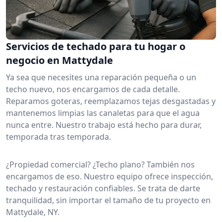
Servicios de techado para tu hogar o
negocio en Mattydale
Ya sea que necesites una reparación pequeña o un
techo nuevo, nos encargamos de cada detalle.
Reparamos goteras, reemplazamos tejas desgastadas y
mantenemos limpias las canaletas para que el agua
nunca entre. Nuestro trabajo está hecho para durar,
temporada tras temporada.
¿Propiedad comercial? ¿Techo plano? También nos
encargamos de eso. Nuestro equipo ofrece inspección,
techado y restauración confiables. Se trata de darte
tranquilidad, sin importar el tamaño de tu proyecto en
Mattydale, NY.