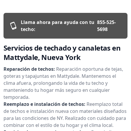
Llama ahora para ayuda con tu
855-525-
techo:
5698
Servicios de techado y canaletas en
Mattydale, Nueva York
Reparación de techos:
Reparación oportuna de tejas,
goteras y tapajuntas en Mattydale. Mantenemos el
clima afuera, prolongando la vida de tu techo y
manteniendo tu hogar más seguro en cualquier
temporada.
Reemplazo e instalación de techos:
Reemplazo total
de techos e instalación nueva con materiales diseñados
para las condiciones de NY. Realizado con cuidado para
combinar con el estilo de tu hogar y el clima local.