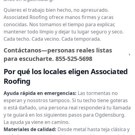
Quieres el trabajo bien hecho, no apresurado.
Associated Roofing ofrece manos firmes y caras
conocidas. Nos tomamos el tiempo para explicar,
mantener todo limpio y dejar tu lugar seguro y seco.
Cada techo. Cada vecino. Cada temporada.
Contáctanos—personas reales listas
para escucharte.
855-525-5698
Por qué los locales eligen Associated
Roofing
Ayuda rápida en emergencias:
Las tormentas no
esperan y nosotros tampoco. Si tu techo tiene goteras
o está dañado, una persona real responderá tu llamada
y te guiará en los siguientes pasos para Ogdensburg.
La ayuda ya viene en camino.
Materiales de calidad:
Desde metal hasta teja clásica y