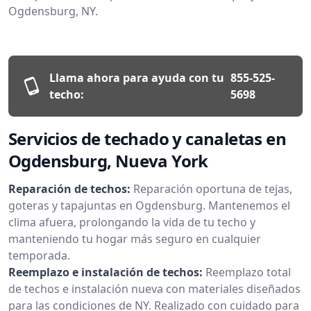
Ogdensburg, NY.
Llama ahora para ayuda con tu
855-525-
techo:
5698
Servicios de techado y canaletas en
Ogdensburg, Nueva York
Reparación de techos:
Reparación oportuna de tejas,
goteras y tapajuntas en Ogdensburg. Mantenemos el
clima afuera, prolongando la vida de tu techo y
manteniendo tu hogar más seguro en cualquier
temporada.
Reemplazo e instalación de techos:
Reemplazo total
de techos e instalación nueva con materiales diseñados
para las condiciones de NY. Realizado con cuidado para