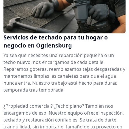
Servicios de techado para tu hogar o
negocio en Ogdensburg
Ya sea que necesites una reparación pequeña o un
techo nuevo, nos encargamos de cada detalle.
Reparamos goteras, reemplazamos tejas desgastadas y
mantenemos limpias las canaletas para que el agua
nunca entre. Nuestro trabajo está hecho para durar,
temporada tras temporada.
¿Propiedad comercial? ¿Techo plano? También nos
encargamos de eso. Nuestro equipo ofrece inspección,
techado y restauración confiables. Se trata de darte
tranquilidad, sin importar el tamaño de tu proyecto en