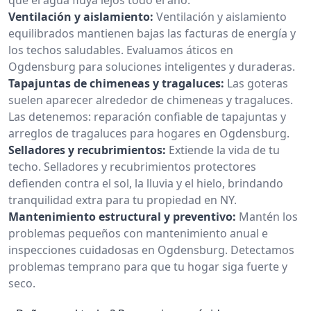
Ventilación y aislamiento:
Ventilación y aislamiento
equilibrados mantienen bajas las facturas de energía y
los techos saludables. Evaluamos áticos en
Ogdensburg para soluciones inteligentes y duraderas.
Tapajuntas de chimeneas y tragaluces:
Las goteras
suelen aparecer alrededor de chimeneas y tragaluces.
Las detenemos: reparación confiable de tapajuntas y
arreglos de tragaluces para hogares en Ogdensburg.
Selladores y recubrimientos:
Extiende la vida de tu
techo. Selladores y recubrimientos protectores
defienden contra el sol, la lluvia y el hielo, brindando
tranquilidad extra para tu propiedad en NY.
Mantenimiento estructural y preventivo:
Mantén los
problemas pequeños con mantenimiento anual e
inspecciones cuidadosas en Ogdensburg. Detectamos
problemas temprano para que tu hogar siga fuerte y
seco.