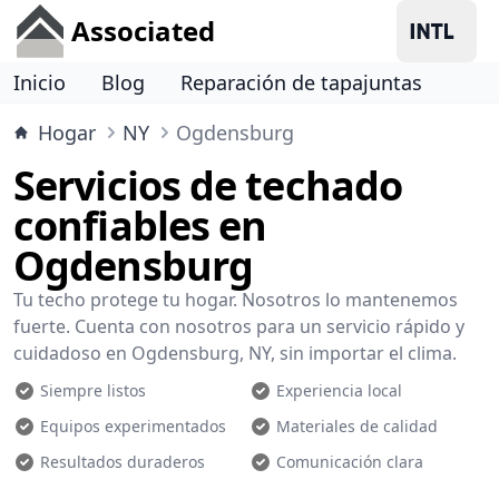
Associated
Inicio
Blog
Reparación de tapajuntas
Hogar
NY
Ogdensburg
Servicios de techado
confiables en
Ogdensburg
Tu techo protege tu hogar. Nosotros lo mantenemos
fuerte. Cuenta con nosotros para un servicio rápido y
cuidadoso en Ogdensburg, NY, sin importar el clima.
Siempre listos
Experiencia local
Equipos experimentados
Materiales de calidad
Resultados duraderos
Comunicación clara