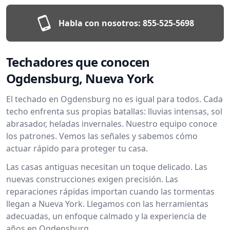
Habla con nosotros:
855-525-5698
Techadores que conocen
Ogdensburg, Nueva York
El techado en Ogdensburg no es igual para todos. Cada
techo enfrenta sus propias batallas: lluvias intensas, sol
abrasador, heladas invernales. Nuestro equipo conoce
los patrones. Vemos las señales y sabemos cómo
actuar rápido para proteger tu casa.
Las casas antiguas necesitan un toque delicado. Las
nuevas construcciones exigen precisión. Las
reparaciones rápidas importan cuando las tormentas
llegan a Nueva York. Llegamos con las herramientas
adecuadas, un enfoque calmado y la experiencia de
años en Ogdensburg.