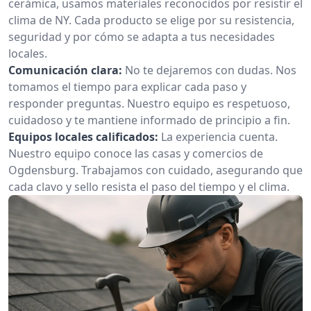
cerámica, usamos materiales reconocidos por resistir el
clima de NY. Cada producto se elige por su resistencia,
seguridad y por cómo se adapta a tus necesidades
locales.
Comunicación clara:
No te dejaremos con dudas. Nos
tomamos el tiempo para explicar cada paso y
responder preguntas. Nuestro equipo es respetuoso,
cuidadoso y te mantiene informado de principio a fin.
Equipos locales calificados:
La experiencia cuenta.
Nuestro equipo conoce las casas y comercios de
Ogdensburg. Trabajamos con cuidado, asegurando que
cada clavo y sello resista el paso del tiempo y el clima.