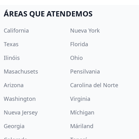
ÁREAS QUE ATENDEMOS
California
Nueva York
Texas
Florida
Ilinóis
Ohio
Masachusets
Pensilvania
Arizona
Carolina del Norte
Washington
Virginia
Nueva Jersey
Míchigan
Georgia
Máriland