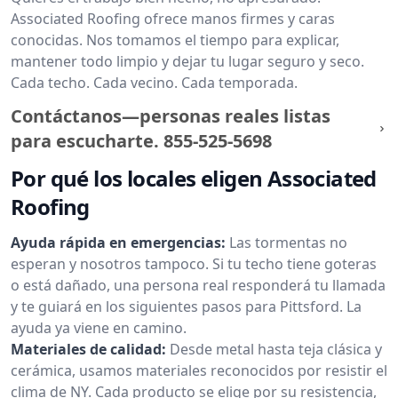
Associated Roofing ofrece manos firmes y caras
conocidas. Nos tomamos el tiempo para explicar,
mantener todo limpio y dejar tu lugar seguro y seco.
Cada techo. Cada vecino. Cada temporada.
Contáctanos—personas reales listas
para escucharte.
855-525-5698
Por qué los locales eligen Associated
Roofing
Ayuda rápida en emergencias:
Las tormentas no
esperan y nosotros tampoco. Si tu techo tiene goteras
o está dañado, una persona real responderá tu llamada
y te guiará en los siguientes pasos para Pittsford. La
ayuda ya viene en camino.
Materiales de calidad:
Desde metal hasta teja clásica y
cerámica, usamos materiales reconocidos por resistir el
clima de NY. Cada producto se elige por su resistencia,