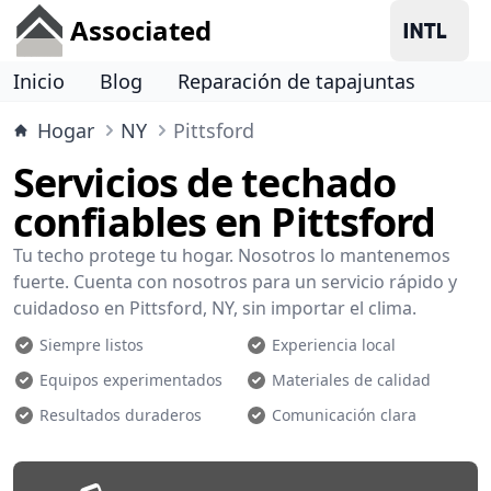
Associated
Inicio
Blog
Reparación de tapajuntas
Hogar
NY
Pittsford
Servicios de techado
confiables en Pittsford
Tu techo protege tu hogar. Nosotros lo mantenemos
fuerte. Cuenta con nosotros para un servicio rápido y
cuidadoso en Pittsford, NY, sin importar el clima.
Siempre listos
Experiencia local
Equipos experimentados
Materiales de calidad
Resultados duraderos
Comunicación clara