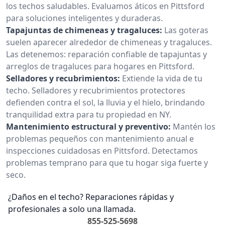
los techos saludables. Evaluamos áticos en Pittsford
para soluciones inteligentes y duraderas.
Tapajuntas de chimeneas y tragaluces:
Las goteras
suelen aparecer alrededor de chimeneas y tragaluces.
Las detenemos: reparación confiable de tapajuntas y
arreglos de tragaluces para hogares en Pittsford.
Selladores y recubrimientos:
Extiende la vida de tu
techo. Selladores y recubrimientos protectores
defienden contra el sol, la lluvia y el hielo, brindando
tranquilidad extra para tu propiedad en NY.
Mantenimiento estructural y preventivo:
Mantén los
problemas pequeños con mantenimiento anual e
inspecciones cuidadosas en Pittsford. Detectamos
problemas temprano para que tu hogar siga fuerte y
seco.
¿Daños en el techo? Reparaciones rápidas y
profesionales a solo una llamada.
855-525-5698