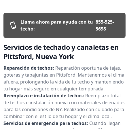
Llama ahora para ayuda con tu
855-525-
techo:
5698
Servicios de techado y canaletas en
Pittsford, Nueva York
Reparación de techos:
Reparación oportuna de tejas,
goteras y tapajuntas en Pittsford. Mantenemos el clima
afuera, prolongando la vida de tu techo y manteniendo
tu hogar más seguro en cualquier temporada.
Reemplazo e instalación de techos:
Reemplazo total
de techos e instalación nueva con materiales diseñados
para las condiciones de NY. Realizado con cuidado para
combinar con el estilo de tu hogar y el clima local.
Servicios de emergencia para techos:
Cuando llegan