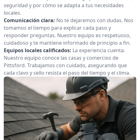
seguridad y por cómo se adapta a tus necesidades
locales.
Comunicación clara:
No te dejaremos con dudas. Nos
tomamos el tiempo para explicar cada paso y
responder preguntas. Nuestro equipo es respetuoso,
cuidadoso y te mantiene informado de principio a fin.
Equipos locales calificados:
La experiencia cuenta.
Nuestro equipo conoce las casas y comercios de
Pittsford. Trabajamos con cuidado, asegurando que
cada clavo y sello resista el paso del tiempo y el clima.