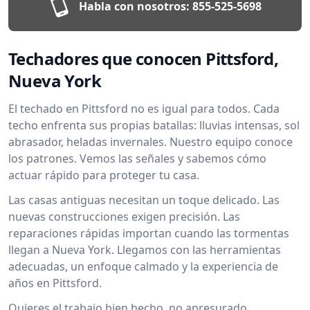
Habla con nosotros:
855-525-5698
Techadores que conocen Pittsford,
Nueva York
El techado en Pittsford no es igual para todos. Cada
techo enfrenta sus propias batallas: lluvias intensas, sol
abrasador, heladas invernales. Nuestro equipo conoce
los patrones. Vemos las señales y sabemos cómo
actuar rápido para proteger tu casa.
Las casas antiguas necesitan un toque delicado. Las
nuevas construcciones exigen precisión. Las
reparaciones rápidas importan cuando las tormentas
llegan a Nueva York. Llegamos con las herramientas
adecuadas, un enfoque calmado y la experiencia de
años en Pittsford.
Quieres el trabajo bien hecho, no apresurado.