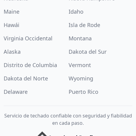
Maine
Idaho
Hawái
Isla de Rode
Virginia Occidental
Montana
Alaska
Dakota del Sur
Distrito de Columbia
Vermont
Dakota del Norte
Wyoming
Delaware
Puerto Rico
Servicio de techado confiable con seguridad y fiabilidad
en cada paso.