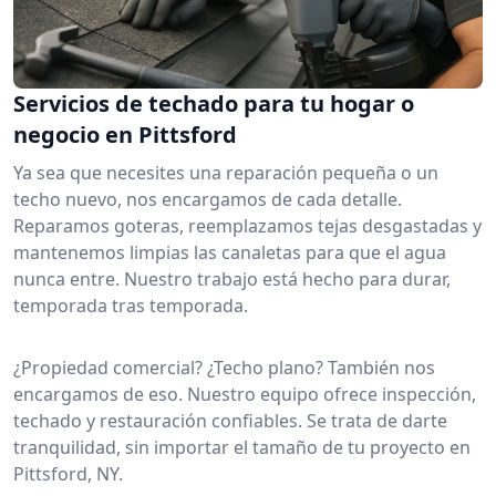
Servicios de techado para tu hogar o
negocio en Pittsford
Ya sea que necesites una reparación pequeña o un
techo nuevo, nos encargamos de cada detalle.
Reparamos goteras, reemplazamos tejas desgastadas y
mantenemos limpias las canaletas para que el agua
nunca entre. Nuestro trabajo está hecho para durar,
temporada tras temporada.
¿Propiedad comercial? ¿Techo plano? También nos
encargamos de eso. Nuestro equipo ofrece inspección,
techado y restauración confiables. Se trata de darte
tranquilidad, sin importar el tamaño de tu proyecto en
Pittsford, NY.