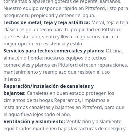
tormentas o aparecen goteras de repente, llámanos.
Nuestro equipo responde rápido en Pittsford, listo para
asegurar tu propiedad y detener el agua.
Techos de metal, teja y teja asfáltica:
Metal, teja o teja
clásica: elige un techo para tu propiedad en Pittsford
que resista calor, viento y lluvia. Te guiamos hacia la
mejor opción en resistencia y estilo.
Servicios para techos comerciales y planos:
Oficina,
almacén o tienda: nuestros equipos de techos
comerciales y planos en Pittsford ofrecen reparaciones,
mantenimiento y reemplazo que resisten el uso
intenso.
Reparación/instalación de canaletas y
bajantes:
Canaletas en buen estado protegen los
cimientos de tu hogar. Reparamos, limpiamos e
instalamos canaletas y bajantes en Pittsford, para que
el agua fluya lejos todo el año.
Ventilación y aislamiento:
Ventilación y aislamiento
equilibrados mantienen bajas las facturas de energía y