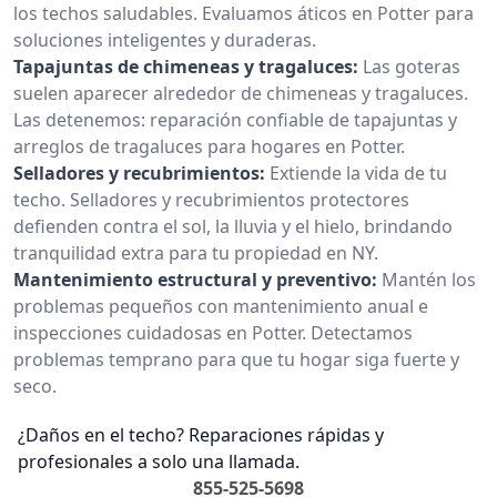
los techos saludables. Evaluamos áticos en Potter para
soluciones inteligentes y duraderas.
Tapajuntas de chimeneas y tragaluces:
Las goteras
suelen aparecer alrededor de chimeneas y tragaluces.
Las detenemos: reparación confiable de tapajuntas y
arreglos de tragaluces para hogares en Potter.
Selladores y recubrimientos:
Extiende la vida de tu
techo. Selladores y recubrimientos protectores
defienden contra el sol, la lluvia y el hielo, brindando
tranquilidad extra para tu propiedad en NY.
Mantenimiento estructural y preventivo:
Mantén los
problemas pequeños con mantenimiento anual e
inspecciones cuidadosas en Potter. Detectamos
problemas temprano para que tu hogar siga fuerte y
seco.
¿Daños en el techo? Reparaciones rápidas y
profesionales a solo una llamada.
855-525-5698