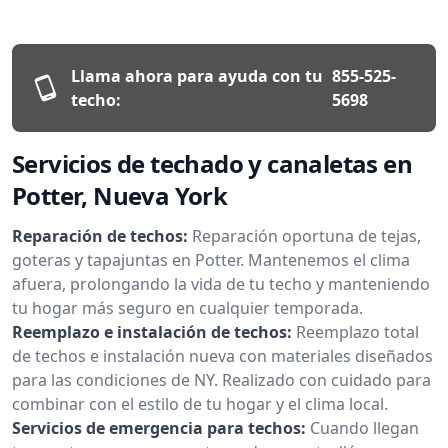
Llama ahora para ayuda con tu
855-525-
techo:
5698
Servicios de techado y canaletas en
Potter, Nueva York
Reparación de techos:
Reparación oportuna de tejas,
goteras y tapajuntas en Potter. Mantenemos el clima
afuera, prolongando la vida de tu techo y manteniendo
tu hogar más seguro en cualquier temporada.
Reemplazo e instalación de techos:
Reemplazo total
de techos e instalación nueva con materiales diseñados
para las condiciones de NY. Realizado con cuidado para
combinar con el estilo de tu hogar y el clima local.
Servicios de emergencia para techos:
Cuando llegan