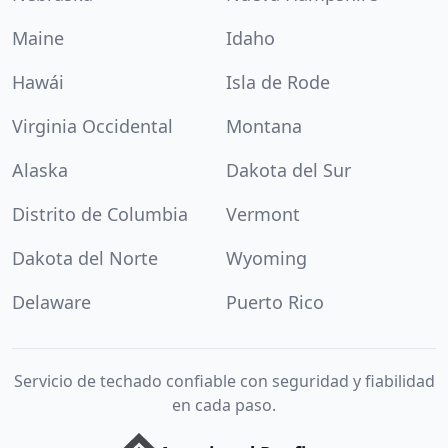
Maine
Idaho
Hawái
Isla de Rode
Virginia Occidental
Montana
Alaska
Dakota del Sur
Distrito de Columbia
Vermont
Dakota del Norte
Wyoming
Delaware
Puerto Rico
Servicio de techado confiable con seguridad y fiabilidad
en cada paso.