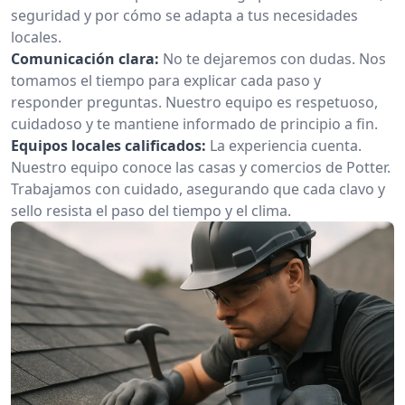
seguridad y por cómo se adapta a tus necesidades
locales.
Comunicación clara:
No te dejaremos con dudas. Nos
tomamos el tiempo para explicar cada paso y
responder preguntas. Nuestro equipo es respetuoso,
cuidadoso y te mantiene informado de principio a fin.
Equipos locales calificados:
La experiencia cuenta.
Nuestro equipo conoce las casas y comercios de Potter.
Trabajamos con cuidado, asegurando que cada clavo y
sello resista el paso del tiempo y el clima.