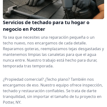
Servicios de techado para tu hogar o
negocio en Potter
Ya sea que necesites una reparación pequeña o un
techo nuevo, nos encargamos de cada detalle.
Reparamos goteras, reemplazamos tejas desgastadas y
mantenemos limpias las canaletas para que el agua
nunca entre. Nuestro trabajo está hecho para durar,
temporada tras temporada.
¿Propiedad comercial? ¿Techo plano? También nos
encargamos de eso. Nuestro equipo ofrece inspección,
techado y restauración confiables. Se trata de darte
tranquilidad, sin importar el tamaño de tu proyecto en
Potter, NY.