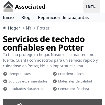
Associated
Inicio
Blog
Reparación de tapajuntas
Hogar
NY
Potter
Servicios de techado
confiables en Potter
Tu techo protege tu hogar. Nosotros lo mantenemos
fuerte. Cuenta con nosotros para un servicio rápido y
cuidadoso en Potter, NY, sin importar el clima.
Siempre listos
Experiencia local
Equipos experimentados
Materiales de calidad
Resultados duraderos
Comunicación clara