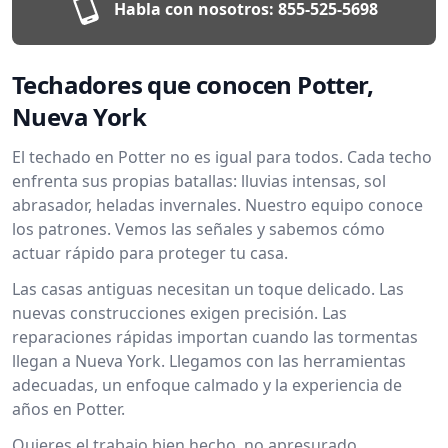
Habla con nosotros:
855-525-5698
Techadores que conocen Potter,
Nueva York
El techado en Potter no es igual para todos. Cada techo
enfrenta sus propias batallas: lluvias intensas, sol
abrasador, heladas invernales. Nuestro equipo conoce
los patrones. Vemos las señales y sabemos cómo
actuar rápido para proteger tu casa.
Las casas antiguas necesitan un toque delicado. Las
nuevas construcciones exigen precisión. Las
reparaciones rápidas importan cuando las tormentas
llegan a Nueva York. Llegamos con las herramientas
adecuadas, un enfoque calmado y la experiencia de
años en Potter.
Quieres el trabajo bien hecho, no apresurado.