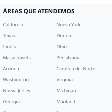
ÁREAS QUE ATENDEMOS
California
Nueva York
Texas
Florida
Ilinóis
Ohio
Masachusets
Pensilvania
Arizona
Carolina del Norte
Washington
Virginia
Nueva Jersey
Míchigan
Georgia
Máriland