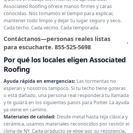
Associated Roofing ofrece manos firmes y caras
conocidas. Nos tomamos el tiempo para explicar,
mantener todo limpio y dejar tu lugar seguro y seco.
Cada techo. Cada vecino. Cada temporada.
Contáctanos—personas reales listas
para escucharte.
855-525-5698
Por qué los locales eligen Associated
Roofing
Ayuda rápida en emergencias:
Las tormentas no
esperan y nosotros tampoco. Si tu techo tiene goteras
o está dañado, una persona real responderá tu llamada
y te guiará en los siguientes pasos para Potter. La ayuda
ya viene en camino.
Materiales de calidad:
Desde metal hasta teja clásica y
cerámica, usamos materiales reconocidos por resistir el
clima de NY. Cada producto se elige por su resistencia,