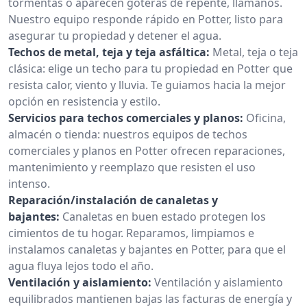
tormentas o aparecen goteras de repente, llámanos.
Nuestro equipo responde rápido en Potter, listo para
asegurar tu propiedad y detener el agua.
Techos de metal, teja y teja asfáltica:
Metal, teja o teja
clásica: elige un techo para tu propiedad en Potter que
resista calor, viento y lluvia. Te guiamos hacia la mejor
opción en resistencia y estilo.
Servicios para techos comerciales y planos:
Oficina,
almacén o tienda: nuestros equipos de techos
comerciales y planos en Potter ofrecen reparaciones,
mantenimiento y reemplazo que resisten el uso
intenso.
Reparación/instalación de canaletas y
bajantes:
Canaletas en buen estado protegen los
cimientos de tu hogar. Reparamos, limpiamos e
instalamos canaletas y bajantes en Potter, para que el
agua fluya lejos todo el año.
Ventilación y aislamiento:
Ventilación y aislamiento
equilibrados mantienen bajas las facturas de energía y