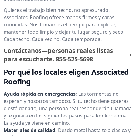
Quieres el trabajo bien hecho, no apresurado.
Associated Roofing ofrece manos firmes y caras
conocidas. Nos tomamos el tiempo para explicar,
mantener todo limpio y dejar tu lugar seguro y seco.
Cada techo. Cada vecino. Cada temporada.
Contáctanos—personas reales listas
para escucharte.
855-525-5698
Por qué los locales eligen Associated
Roofing
Ayuda rápida en emergencias:
Las tormentas no
esperan y nosotros tampoco. Si tu techo tiene goteras
o está dañado, una persona real responderá tu llamada
y te guiará en los siguientes pasos para Ronkonkoma.
La ayuda ya viene en camino.
Materiales de calidad:
Desde metal hasta teja clásica y