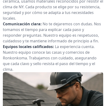
cerámica, usamos materiales reconocidos por resistir el
clima de NY. Cada producto se elige por su resistencia,
seguridad y por cómo se adapta a tus necesidades
locales.
Comunicación clara:
No te dejaremos con dudas. Nos
tomamos el tiempo para explicar cada paso y
responder preguntas. Nuestro equipo es respetuoso,
cuidadoso y te mantiene informado de principio a fin.
Equipos locales calificados:
La experiencia cuenta.
Nuestro equipo conoce las casas y comercios de
Ronkonkoma. Trabajamos con cuidado, asegurando
que cada clavo y sello resista el paso del tiempo y el
clima.