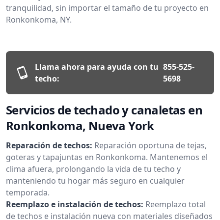
tranquilidad, sin importar el tamaño de tu proyecto en
Ronkonkoma, NY.
Llama ahora para ayuda con tu
855-525-
techo:
5698
Servicios de techado y canaletas en
Ronkonkoma, Nueva York
Reparación de techos:
Reparación oportuna de tejas,
goteras y tapajuntas en Ronkonkoma. Mantenemos el
clima afuera, prolongando la vida de tu techo y
manteniendo tu hogar más seguro en cualquier
temporada.
Reemplazo e instalación de techos:
Reemplazo total
de techos e instalación nueva con materiales diseñados