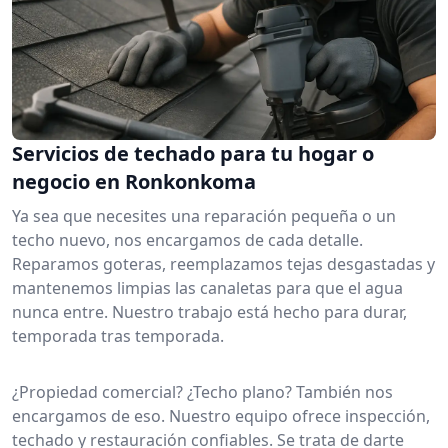
Servicios de techado para tu hogar o
negocio en Ronkonkoma
Ya sea que necesites una reparación pequeña o un
techo nuevo, nos encargamos de cada detalle.
Reparamos goteras, reemplazamos tejas desgastadas y
mantenemos limpias las canaletas para que el agua
nunca entre. Nuestro trabajo está hecho para durar,
temporada tras temporada.
¿Propiedad comercial? ¿Techo plano? También nos
encargamos de eso. Nuestro equipo ofrece inspección,
techado y restauración confiables. Se trata de darte