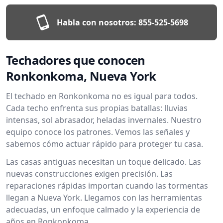
Habla con nosotros:
855-525-5698
Techadores que conocen
Ronkonkoma, Nueva York
El techado en Ronkonkoma no es igual para todos.
Cada techo enfrenta sus propias batallas: lluvias
intensas, sol abrasador, heladas invernales. Nuestro
equipo conoce los patrones. Vemos las señales y
sabemos cómo actuar rápido para proteger tu casa.
Las casas antiguas necesitan un toque delicado. Las
nuevas construcciones exigen precisión. Las
reparaciones rápidas importan cuando las tormentas
llegan a Nueva York. Llegamos con las herramientas
adecuadas, un enfoque calmado y la experiencia de
años en Ronkonkoma.