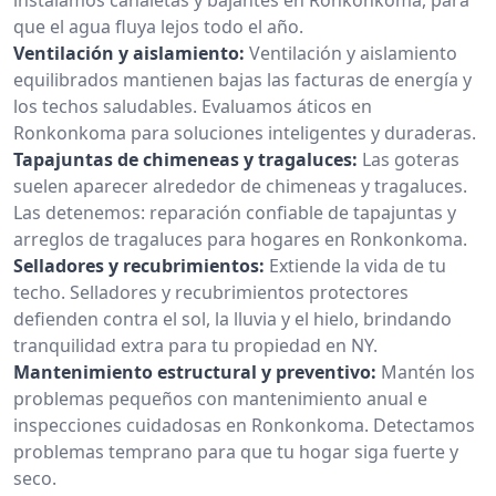
que el agua fluya lejos todo el año.
Ventilación y aislamiento:
Ventilación y aislamiento
equilibrados mantienen bajas las facturas de energía y
los techos saludables. Evaluamos áticos en
Ronkonkoma para soluciones inteligentes y duraderas.
Tapajuntas de chimeneas y tragaluces:
Las goteras
suelen aparecer alrededor de chimeneas y tragaluces.
Las detenemos: reparación confiable de tapajuntas y
arreglos de tragaluces para hogares en Ronkonkoma.
Selladores y recubrimientos:
Extiende la vida de tu
techo. Selladores y recubrimientos protectores
defienden contra el sol, la lluvia y el hielo, brindando
tranquilidad extra para tu propiedad en NY.
Mantenimiento estructural y preventivo:
Mantén los
problemas pequeños con mantenimiento anual e
inspecciones cuidadosas en Ronkonkoma. Detectamos
problemas temprano para que tu hogar siga fuerte y
seco.