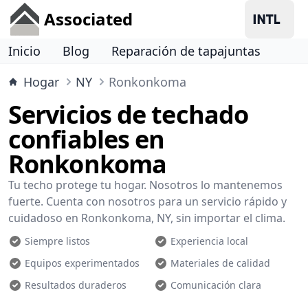
Associated
Inicio
Blog
Reparación de tapajuntas
Hogar
NY
Ronkonkoma
Servicios de techado
confiables en
Ronkonkoma
Tu techo protege tu hogar. Nosotros lo mantenemos
fuerte. Cuenta con nosotros para un servicio rápido y
cuidadoso en Ronkonkoma, NY, sin importar el clima.
Siempre listos
Experiencia local
Equipos experimentados
Materiales de calidad
Resultados duraderos
Comunicación clara