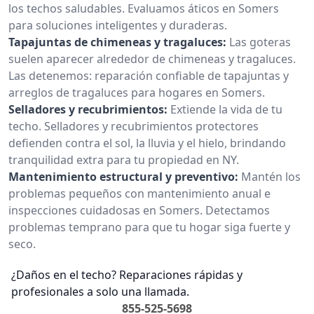
los techos saludables. Evaluamos áticos en Somers
para soluciones inteligentes y duraderas.
Tapajuntas de chimeneas y tragaluces:
Las goteras
suelen aparecer alrededor de chimeneas y tragaluces.
Las detenemos: reparación confiable de tapajuntas y
arreglos de tragaluces para hogares en Somers.
Selladores y recubrimientos:
Extiende la vida de tu
techo. Selladores y recubrimientos protectores
defienden contra el sol, la lluvia y el hielo, brindando
tranquilidad extra para tu propiedad en NY.
Mantenimiento estructural y preventivo:
Mantén los
problemas pequeños con mantenimiento anual e
inspecciones cuidadosas en Somers. Detectamos
problemas temprano para que tu hogar siga fuerte y
seco.
¿Daños en el techo? Reparaciones rápidas y
profesionales a solo una llamada.
855-525-5698