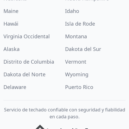
Maine
Idaho
Hawái
Isla de Rode
Virginia Occidental
Montana
Alaska
Dakota del Sur
Distrito de Columbia
Vermont
Dakota del Norte
Wyoming
Delaware
Puerto Rico
Servicio de techado confiable con seguridad y fiabilidad
en cada paso.