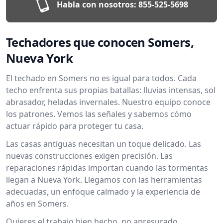
Habla con nosotros:
855-525-5698
Techadores que conocen Somers,
Nueva York
El techado en Somers no es igual para todos. Cada
techo enfrenta sus propias batallas: lluvias intensas, sol
abrasador, heladas invernales. Nuestro equipo conoce
los patrones. Vemos las señales y sabemos cómo
actuar rápido para proteger tu casa.
Las casas antiguas necesitan un toque delicado. Las
nuevas construcciones exigen precisión. Las
reparaciones rápidas importan cuando las tormentas
llegan a Nueva York. Llegamos con las herramientas
adecuadas, un enfoque calmado y la experiencia de
años en Somers.
Quieres el trabajo bien hecho, no apresurado.