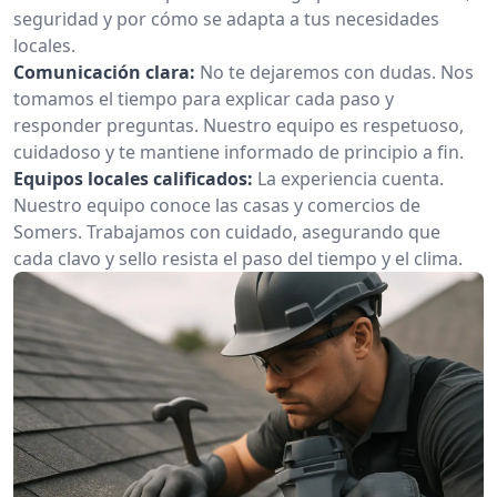
seguridad y por cómo se adapta a tus necesidades
locales.
Comunicación clara:
No te dejaremos con dudas. Nos
tomamos el tiempo para explicar cada paso y
responder preguntas. Nuestro equipo es respetuoso,
cuidadoso y te mantiene informado de principio a fin.
Equipos locales calificados:
La experiencia cuenta.
Nuestro equipo conoce las casas y comercios de
Somers. Trabajamos con cuidado, asegurando que
cada clavo y sello resista el paso del tiempo y el clima.