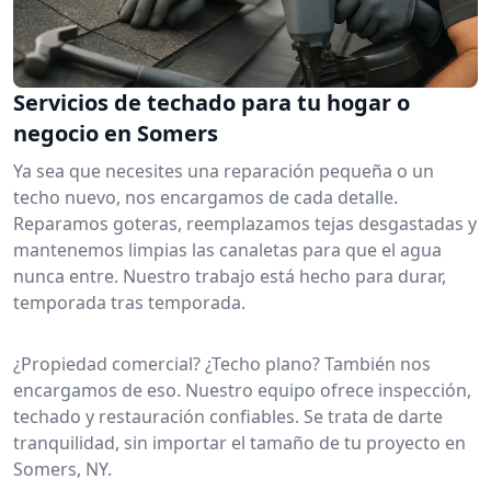
Servicios de techado para tu hogar o
negocio en Somers
Ya sea que necesites una reparación pequeña o un
techo nuevo, nos encargamos de cada detalle.
Reparamos goteras, reemplazamos tejas desgastadas y
mantenemos limpias las canaletas para que el agua
nunca entre. Nuestro trabajo está hecho para durar,
temporada tras temporada.
¿Propiedad comercial? ¿Techo plano? También nos
encargamos de eso. Nuestro equipo ofrece inspección,
techado y restauración confiables. Se trata de darte
tranquilidad, sin importar el tamaño de tu proyecto en
Somers, NY.