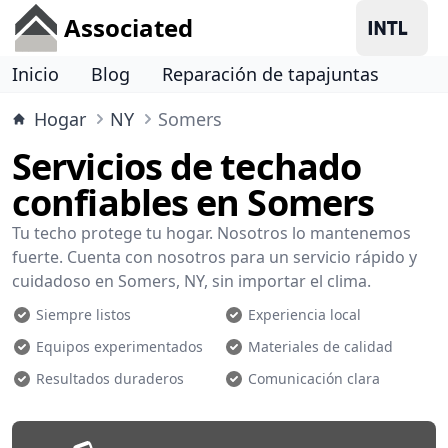
Associated
Inicio
Blog
Reparación de tapajuntas
Hogar
NY
Somers
Servicios de techado
confiables en Somers
Tu techo protege tu hogar. Nosotros lo mantenemos
fuerte. Cuenta con nosotros para un servicio rápido y
cuidadoso en Somers, NY, sin importar el clima.
Siempre listos
Experiencia local
Equipos experimentados
Materiales de calidad
Resultados duraderos
Comunicación clara