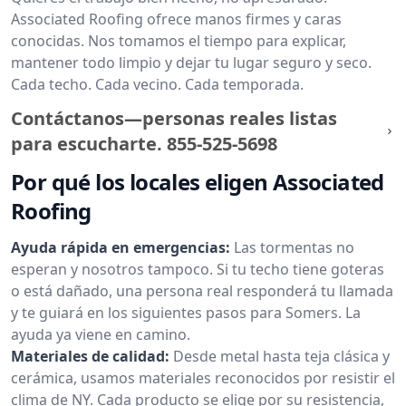
Associated Roofing ofrece manos firmes y caras
conocidas. Nos tomamos el tiempo para explicar,
mantener todo limpio y dejar tu lugar seguro y seco.
Cada techo. Cada vecino. Cada temporada.
Contáctanos—personas reales listas
para escucharte.
855-525-5698
Por qué los locales eligen Associated
Roofing
Ayuda rápida en emergencias:
Las tormentas no
esperan y nosotros tampoco. Si tu techo tiene goteras
o está dañado, una persona real responderá tu llamada
y te guiará en los siguientes pasos para Somers. La
ayuda ya viene en camino.
Materiales de calidad:
Desde metal hasta teja clásica y
cerámica, usamos materiales reconocidos por resistir el
clima de NY. Cada producto se elige por su resistencia,