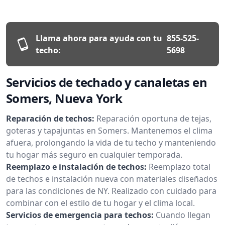
Llama ahora para ayuda con tu
855-525-
techo:
5698
Servicios de techado y canaletas en
Somers, Nueva York
Reparación de techos:
Reparación oportuna de tejas,
goteras y tapajuntas en Somers. Mantenemos el clima
afuera, prolongando la vida de tu techo y manteniendo
tu hogar más seguro en cualquier temporada.
Reemplazo e instalación de techos:
Reemplazo total
de techos e instalación nueva con materiales diseñados
para las condiciones de NY. Realizado con cuidado para
combinar con el estilo de tu hogar y el clima local.
Servicios de emergencia para techos:
Cuando llegan