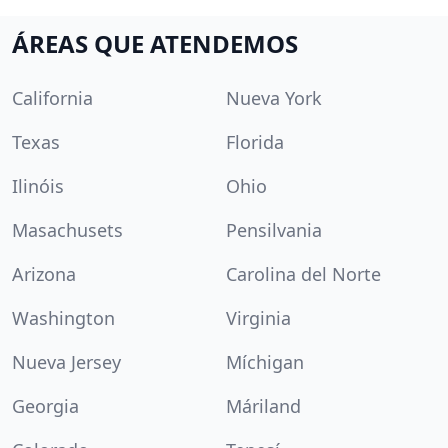
ÁREAS QUE ATENDEMOS
California
Nueva York
Texas
Florida
Ilinóis
Ohio
Masachusets
Pensilvania
Arizona
Carolina del Norte
Washington
Virginia
Nueva Jersey
Míchigan
Georgia
Máriland