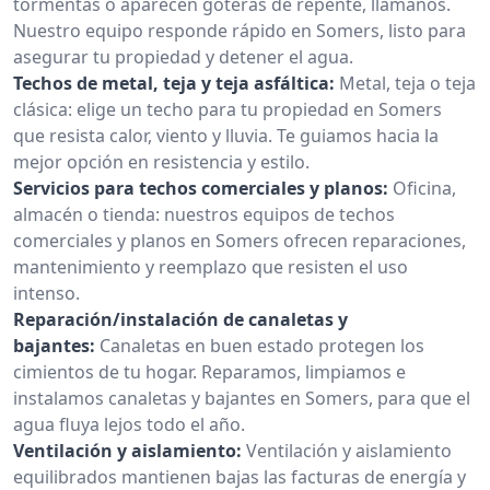
tormentas o aparecen goteras de repente, llámanos.
Nuestro equipo responde rápido en Somers, listo para
asegurar tu propiedad y detener el agua.
Techos de metal, teja y teja asfáltica:
Metal, teja o teja
clásica: elige un techo para tu propiedad en Somers
que resista calor, viento y lluvia. Te guiamos hacia la
mejor opción en resistencia y estilo.
Servicios para techos comerciales y planos:
Oficina,
almacén o tienda: nuestros equipos de techos
comerciales y planos en Somers ofrecen reparaciones,
mantenimiento y reemplazo que resisten el uso
intenso.
Reparación/instalación de canaletas y
bajantes:
Canaletas en buen estado protegen los
cimientos de tu hogar. Reparamos, limpiamos e
instalamos canaletas y bajantes en Somers, para que el
agua fluya lejos todo el año.
Ventilación y aislamiento:
Ventilación y aislamiento
equilibrados mantienen bajas las facturas de energía y