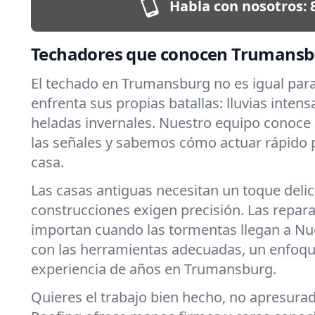
Habla con nosotros:
Techadores que conocen Trumansb
El techado en Trumansburg no es igual par
enfrenta sus propias batallas: lluvias intens
heladas invernales. Nuestro equipo conoce
las señales y sabemos cómo actuar rápido 
casa.
Las casas antiguas necesitan un toque deli
construcciones exigen precisión. Las repar
importan cuando las tormentas llegan a Nu
con las herramientas adecuadas, un enfoqu
experiencia de años en Trumansburg.
Quieres el trabajo bien hecho, no apresura