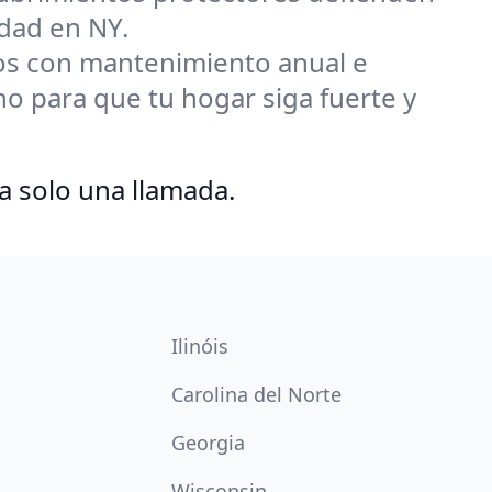
edad en NY.
s con mantenimiento anual e
 para que tu hogar siga fuerte y
a solo una llamada.
Ilinóis
Carolina del Norte
Georgia
Wisconsin