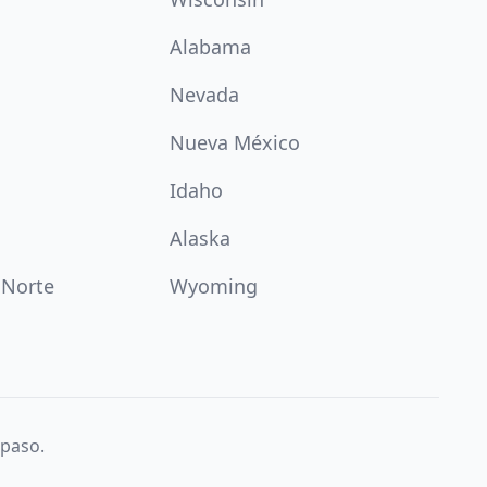
Alabama
Nevada
Nueva México
Idaho
Alaska
 Norte
Wyoming
 paso.