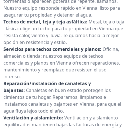
tormentas o aparecen goteras de repente, llámanos.
Nuestro equipo responde rápido en Vienna, listo para
asegurar tu propiedad y detener el agua.
Techos de metal, teja y teja asfáltica:
Metal, teja o teja
clásica: elige un techo para tu propiedad en Vienna que
resista calor, viento y lluvia. Te guiamos hacia la mejor
opción en resistencia y estilo.
Servicios para techos comerciales y planos:
Oficina,
almacén o tienda: nuestros equipos de techos
comerciales y planos en Vienna ofrecen reparaciones,
mantenimiento y reemplazo que resisten el uso
intenso.
Reparación/instalación de canaletas y
bajantes:
Canaletas en buen estado protegen los
cimientos de tu hogar. Reparamos, limpiamos e
instalamos canaletas y bajantes en Vienna, para que el
agua fluya lejos todo el año.
Ventilación y aislamiento:
Ventilación y aislamiento
equilibrados mantienen bajas las facturas de energía y