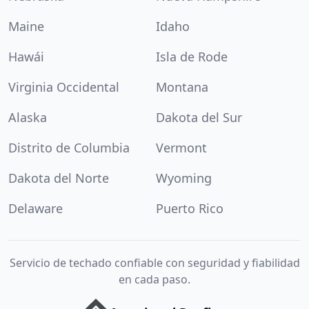
Maine
Idaho
Hawái
Isla de Rode
Virginia Occidental
Montana
Alaska
Dakota del Sur
Distrito de Columbia
Vermont
Dakota del Norte
Wyoming
Delaware
Puerto Rico
Servicio de techado confiable con seguridad y fiabilidad
en cada paso.