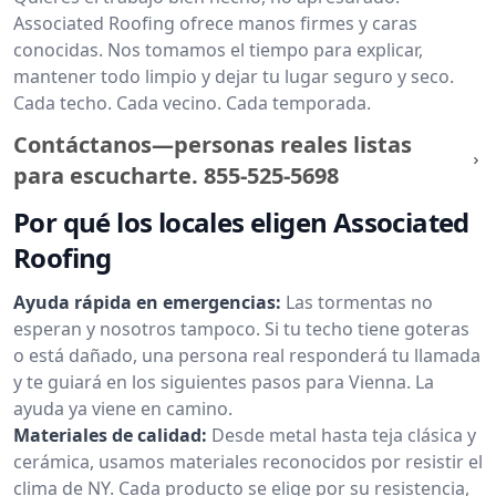
Associated Roofing ofrece manos firmes y caras
conocidas. Nos tomamos el tiempo para explicar,
mantener todo limpio y dejar tu lugar seguro y seco.
Cada techo. Cada vecino. Cada temporada.
Contáctanos—personas reales listas
para escucharte.
855-525-5698
Por qué los locales eligen Associated
Roofing
Ayuda rápida en emergencias:
Las tormentas no
esperan y nosotros tampoco. Si tu techo tiene goteras
o está dañado, una persona real responderá tu llamada
y te guiará en los siguientes pasos para Vienna. La
ayuda ya viene en camino.
Materiales de calidad:
Desde metal hasta teja clásica y
cerámica, usamos materiales reconocidos por resistir el
clima de NY. Cada producto se elige por su resistencia,