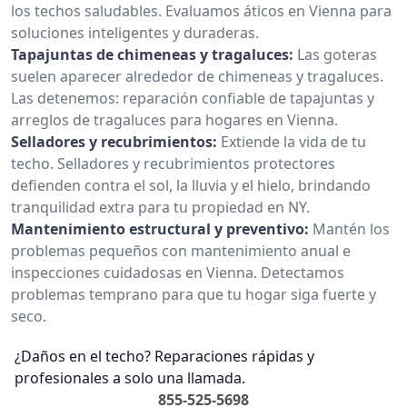
los techos saludables. Evaluamos áticos en Vienna para
soluciones inteligentes y duraderas.
Tapajuntas de chimeneas y tragaluces:
Las goteras
suelen aparecer alrededor de chimeneas y tragaluces.
Las detenemos: reparación confiable de tapajuntas y
arreglos de tragaluces para hogares en Vienna.
Selladores y recubrimientos:
Extiende la vida de tu
techo. Selladores y recubrimientos protectores
defienden contra el sol, la lluvia y el hielo, brindando
tranquilidad extra para tu propiedad en NY.
Mantenimiento estructural y preventivo:
Mantén los
problemas pequeños con mantenimiento anual e
inspecciones cuidadosas en Vienna. Detectamos
problemas temprano para que tu hogar siga fuerte y
seco.
¿Daños en el techo? Reparaciones rápidas y
profesionales a solo una llamada.
855-525-5698