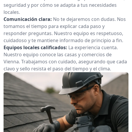
seguridad y por cómo se adapta a tus necesidades
locales.
Comunicación clara:
No te dejaremos con dudas. Nos
tomamos el tiempo para explicar cada paso y
responder preguntas. Nuestro equipo es respetuoso,
cuidadoso y te mantiene informado de principio a fin.
Equipos locales calificados:
La experiencia cuenta.
Nuestro equipo conoce las casas y comercios de
Vienna. Trabajamos con cuidado, asegurando que cada
clavo y sello resista el paso del tiempo y el clima.