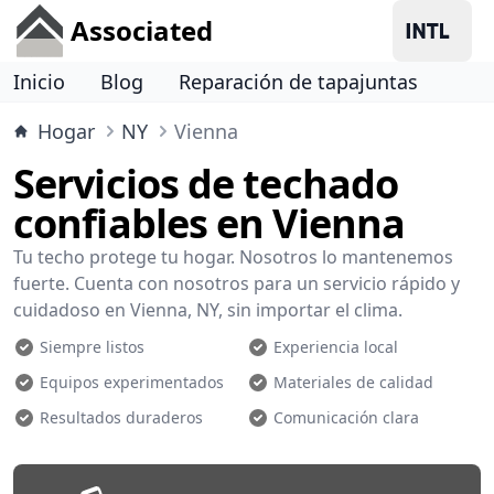
Associated
Inicio
Blog
Reparación de tapajuntas
Hogar
NY
Vienna
Servicios de techado
confiables en Vienna
Tu techo protege tu hogar. Nosotros lo mantenemos
fuerte. Cuenta con nosotros para un servicio rápido y
cuidadoso en Vienna, NY, sin importar el clima.
Siempre listos
Experiencia local
Equipos experimentados
Materiales de calidad
Resultados duraderos
Comunicación clara