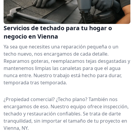
Servicios de techado para tu hogar o
negocio en Vienna
Ya sea que necesites una reparación pequeña o un
techo nuevo, nos encargamos de cada detalle.
Reparamos goteras, reemplazamos tejas desgastadas y
mantenemos limpias las canaletas para que el agua
nunca entre. Nuestro trabajo está hecho para durar,
temporada tras temporada.
¿Propiedad comercial? ¿Techo plano? También nos
encargamos de eso. Nuestro equipo ofrece inspección,
techado y restauración confiables. Se trata de darte
tranquilidad, sin importar el tamaño de tu proyecto en
Vienna, NY.