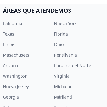
ÁREAS QUE ATENDEMOS
California
Nueva York
Texas
Florida
Ilinóis
Ohio
Masachusets
Pensilvania
Arizona
Carolina del Norte
Washington
Virginia
Nueva Jersey
Míchigan
Georgia
Máriland