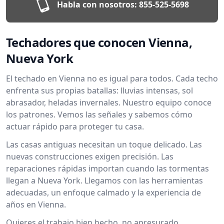
Habla con nosotros:
855-525-5698
Techadores que conocen Vienna,
Nueva York
El techado en Vienna no es igual para todos. Cada techo
enfrenta sus propias batallas: lluvias intensas, sol
abrasador, heladas invernales. Nuestro equipo conoce
los patrones. Vemos las señales y sabemos cómo
actuar rápido para proteger tu casa.
Las casas antiguas necesitan un toque delicado. Las
nuevas construcciones exigen precisión. Las
reparaciones rápidas importan cuando las tormentas
llegan a Nueva York. Llegamos con las herramientas
adecuadas, un enfoque calmado y la experiencia de
años en Vienna.
Quieres el trabajo bien hecho, no apresurado.