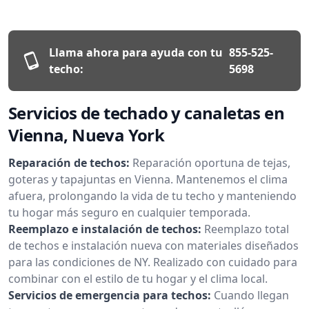
Llama ahora para ayuda con tu
855-525-
techo:
5698
Servicios de techado y canaletas en
Vienna, Nueva York
Reparación de techos:
Reparación oportuna de tejas,
goteras y tapajuntas en Vienna. Mantenemos el clima
afuera, prolongando la vida de tu techo y manteniendo
tu hogar más seguro en cualquier temporada.
Reemplazo e instalación de techos:
Reemplazo total
de techos e instalación nueva con materiales diseñados
para las condiciones de NY. Realizado con cuidado para
combinar con el estilo de tu hogar y el clima local.
Servicios de emergencia para techos:
Cuando llegan