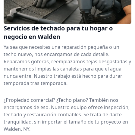
Servicios de techado para tu hogar o
negocio en Walden
Ya sea que necesites una reparación pequeña o un
techo nuevo, nos encargamos de cada detalle.
Reparamos goteras, reemplazamos tejas desgastadas y
mantenemos limpias las canaletas para que el agua
nunca entre. Nuestro trabajo está hecho para durar,
temporada tras temporada.
¿Propiedad comercial? ¿Techo plano? También nos
encargamos de eso. Nuestro equipo ofrece inspección,
techado y restauración confiables. Se trata de darte
tranquilidad, sin importar el tamaño de tu proyecto en
Walden, NY.