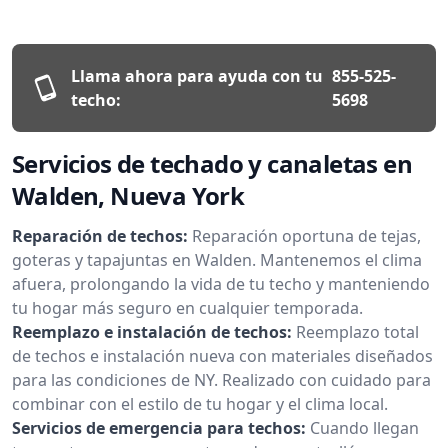
Llama ahora para ayuda con tu
855-525-
techo:
5698
Servicios de techado y canaletas en
Walden, Nueva York
Reparación de techos:
Reparación oportuna de tejas,
goteras y tapajuntas en Walden. Mantenemos el clima
afuera, prolongando la vida de tu techo y manteniendo
tu hogar más seguro en cualquier temporada.
Reemplazo e instalación de techos:
Reemplazo total
de techos e instalación nueva con materiales diseñados
para las condiciones de NY. Realizado con cuidado para
combinar con el estilo de tu hogar y el clima local.
Servicios de emergencia para techos:
Cuando llegan