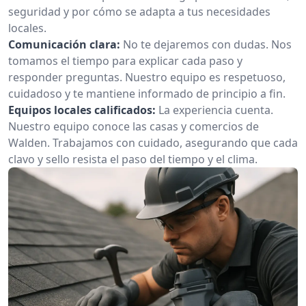
seguridad y por cómo se adapta a tus necesidades
locales.
Comunicación clara:
No te dejaremos con dudas. Nos
tomamos el tiempo para explicar cada paso y
responder preguntas. Nuestro equipo es respetuoso,
cuidadoso y te mantiene informado de principio a fin.
Equipos locales calificados:
La experiencia cuenta.
Nuestro equipo conoce las casas y comercios de
Walden. Trabajamos con cuidado, asegurando que cada
clavo y sello resista el paso del tiempo y el clima.