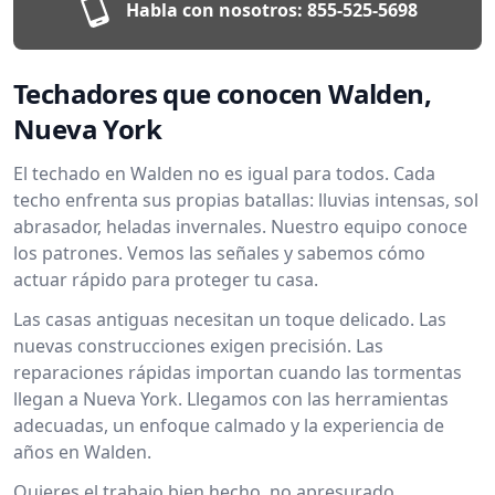
Habla con nosotros:
855-525-5698
Techadores que conocen Walden,
Nueva York
El techado en Walden no es igual para todos. Cada
techo enfrenta sus propias batallas: lluvias intensas, sol
abrasador, heladas invernales. Nuestro equipo conoce
los patrones. Vemos las señales y sabemos cómo
actuar rápido para proteger tu casa.
Las casas antiguas necesitan un toque delicado. Las
nuevas construcciones exigen precisión. Las
reparaciones rápidas importan cuando las tormentas
llegan a Nueva York. Llegamos con las herramientas
adecuadas, un enfoque calmado y la experiencia de
años en Walden.
Quieres el trabajo bien hecho, no apresurado.