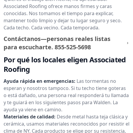
Associated Roofing ofrece manos firmes y caras
conocidas. Nos tomamos el tiempo para explicar,
mantener todo limpio y dejar tu lugar seguro y seco.
Cada techo. Cada vecino. Cada temporada.
Contáctanos—personas reales listas
para escucharte.
855-525-5698
Por qué los locales eligen Associated
Roofing
Ayuda rápida en emergencias:
Las tormentas no
esperan y nosotros tampoco. Si tu techo tiene goteras
o está dañado, una persona real responderá tu llamada
y te guiará en los siguientes pasos para Walden. La
ayuda ya viene en camino.
Materiales de calidad:
Desde metal hasta teja clásica y
cerámica, usamos materiales reconocidos por resistir el
clima de NY. Cada producto se elige por su resistencia,