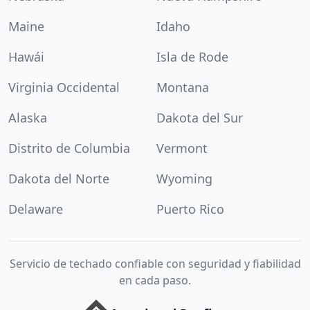
Maine
Idaho
Hawái
Isla de Rode
Virginia Occidental
Montana
Alaska
Dakota del Sur
Distrito de Columbia
Vermont
Dakota del Norte
Wyoming
Delaware
Puerto Rico
Servicio de techado confiable con seguridad y fiabilidad
en cada paso.