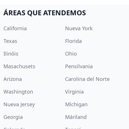
ÁREAS QUE ATENDEMOS
California
Nueva York
Texas
Florida
Ilinóis
Ohio
Masachusets
Pensilvania
Arizona
Carolina del Norte
Washington
Virginia
Nueva Jersey
Míchigan
Georgia
Máriland