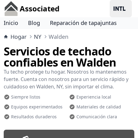
Associated
Inicio
Blog
Reparación de tapajuntas
Hogar
NY
Walden
Servicios de techado
confiables en Walden
Tu techo protege tu hogar. Nosotros lo mantenemos
fuerte. Cuenta con nosotros para un servicio rápido y
cuidadoso en Walden, NY, sin importar el clima.
Siempre listos
Experiencia local
Equipos experimentados
Materiales de calidad
Resultados duraderos
Comunicación clara