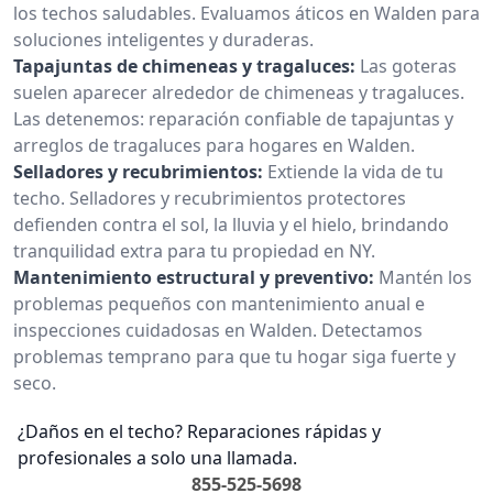
los techos saludables. Evaluamos áticos en Walden para
soluciones inteligentes y duraderas.
Tapajuntas de chimeneas y tragaluces:
Las goteras
suelen aparecer alrededor de chimeneas y tragaluces.
Las detenemos: reparación confiable de tapajuntas y
arreglos de tragaluces para hogares en Walden.
Selladores y recubrimientos:
Extiende la vida de tu
techo. Selladores y recubrimientos protectores
defienden contra el sol, la lluvia y el hielo, brindando
tranquilidad extra para tu propiedad en NY.
Mantenimiento estructural y preventivo:
Mantén los
problemas pequeños con mantenimiento anual e
inspecciones cuidadosas en Walden. Detectamos
problemas temprano para que tu hogar siga fuerte y
seco.
¿Daños en el techo? Reparaciones rápidas y
profesionales a solo una llamada.
855-525-5698