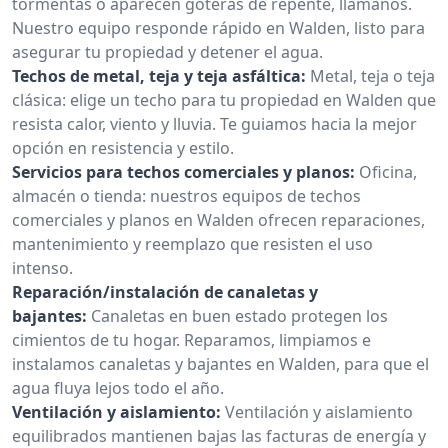
tormentas o aparecen goteras de repente, llámanos.
Nuestro equipo responde rápido en Walden, listo para
asegurar tu propiedad y detener el agua.
Techos de metal, teja y teja asfáltica:
Metal, teja o teja
clásica: elige un techo para tu propiedad en Walden que
resista calor, viento y lluvia. Te guiamos hacia la mejor
opción en resistencia y estilo.
Servicios para techos comerciales y planos:
Oficina,
almacén o tienda: nuestros equipos de techos
comerciales y planos en Walden ofrecen reparaciones,
mantenimiento y reemplazo que resisten el uso
intenso.
Reparación/instalación de canaletas y
bajantes:
Canaletas en buen estado protegen los
cimientos de tu hogar. Reparamos, limpiamos e
instalamos canaletas y bajantes en Walden, para que el
agua fluya lejos todo el año.
Ventilación y aislamiento:
Ventilación y aislamiento
equilibrados mantienen bajas las facturas de energía y