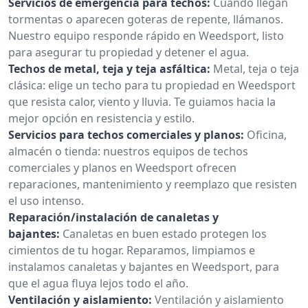
Servicios de emergencia para techos:
Cuando llegan
tormentas o aparecen goteras de repente, llámanos.
Nuestro equipo responde rápido en Weedsport, listo
para asegurar tu propiedad y detener el agua.
Techos de metal, teja y teja asfáltica:
Metal, teja o teja
clásica: elige un techo para tu propiedad en Weedsport
que resista calor, viento y lluvia. Te guiamos hacia la
mejor opción en resistencia y estilo.
Servicios para techos comerciales y planos:
Oficina,
almacén o tienda: nuestros equipos de techos
comerciales y planos en Weedsport ofrecen
reparaciones, mantenimiento y reemplazo que resisten
el uso intenso.
Reparación/instalación de canaletas y
bajantes:
Canaletas en buen estado protegen los
cimientos de tu hogar. Reparamos, limpiamos e
instalamos canaletas y bajantes en Weedsport, para
que el agua fluya lejos todo el año.
Ventilación y aislamiento:
Ventilación y aislamiento