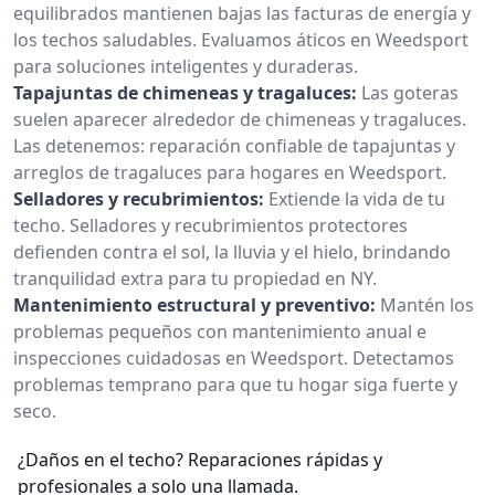
equilibrados mantienen bajas las facturas de energía y
los techos saludables. Evaluamos áticos en Weedsport
para soluciones inteligentes y duraderas.
Tapajuntas de chimeneas y tragaluces:
Las goteras
suelen aparecer alrededor de chimeneas y tragaluces.
Las detenemos: reparación confiable de tapajuntas y
arreglos de tragaluces para hogares en Weedsport.
Selladores y recubrimientos:
Extiende la vida de tu
techo. Selladores y recubrimientos protectores
defienden contra el sol, la lluvia y el hielo, brindando
tranquilidad extra para tu propiedad en NY.
Mantenimiento estructural y preventivo:
Mantén los
problemas pequeños con mantenimiento anual e
inspecciones cuidadosas en Weedsport. Detectamos
problemas temprano para que tu hogar siga fuerte y
seco.
¿Daños en el techo? Reparaciones rápidas y
profesionales a solo una llamada.