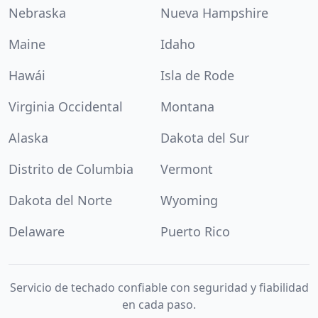
Nebraska
Nueva Hampshire
Maine
Idaho
Hawái
Isla de Rode
Virginia Occidental
Montana
Alaska
Dakota del Sur
Distrito de Columbia
Vermont
Dakota del Norte
Wyoming
Delaware
Puerto Rico
Servicio de techado confiable con seguridad y fiabilidad
en cada paso.