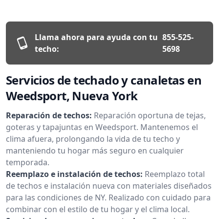
Llama ahora para ayuda con tu
855-525-
techo:
5698
Servicios de techado y canaletas en
Weedsport, Nueva York
Reparación de techos:
Reparación oportuna de tejas,
goteras y tapajuntas en Weedsport. Mantenemos el
clima afuera, prolongando la vida de tu techo y
manteniendo tu hogar más seguro en cualquier
temporada.
Reemplazo e instalación de techos:
Reemplazo total
de techos e instalación nueva con materiales diseñados
para las condiciones de NY. Realizado con cuidado para
combinar con el estilo de tu hogar y el clima local.