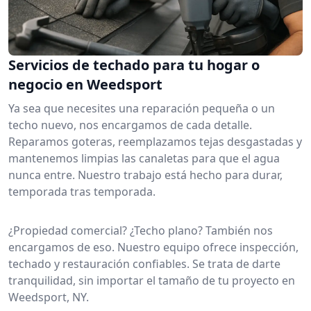
Servicios de techado para tu hogar o
negocio en Weedsport
Ya sea que necesites una reparación pequeña o un
techo nuevo, nos encargamos de cada detalle.
Reparamos goteras, reemplazamos tejas desgastadas y
mantenemos limpias las canaletas para que el agua
nunca entre. Nuestro trabajo está hecho para durar,
temporada tras temporada.
¿Propiedad comercial? ¿Techo plano? También nos
encargamos de eso. Nuestro equipo ofrece inspección,
techado y restauración confiables. Se trata de darte
tranquilidad, sin importar el tamaño de tu proyecto en
Weedsport, NY.