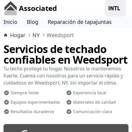
Associated
Inicio
Blog
Reparación de tapajuntas
Hogar
NY
Weedsport
Servicios de techado
confiables en Weedsport
Tu techo protege tu hogar. Nosotros lo mantenemos
fuerte. Cuenta con nosotros para un servicio rápido y
cuidadoso en Weedsport, NY, sin importar el clima.
Siempre listos
Experiencia local
Equipos experimentados
Materiales de calidad
Resultados duraderos
Comunicación clara