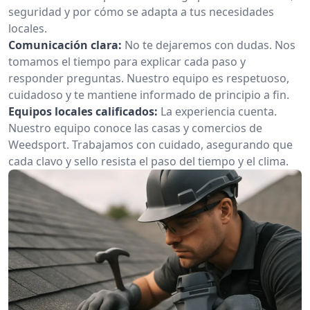
seguridad y por cómo se adapta a tus necesidades
locales.
Comunicación clara:
No te dejaremos con dudas. Nos
tomamos el tiempo para explicar cada paso y
responder preguntas. Nuestro equipo es respetuoso,
cuidadoso y te mantiene informado de principio a fin.
Equipos locales calificados:
La experiencia cuenta.
Nuestro equipo conoce las casas y comercios de
Weedsport. Trabajamos con cuidado, asegurando que
cada clavo y sello resista el paso del tiempo y el clima.