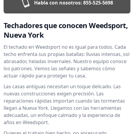
Habla con nosotros:
855-525-5698
Techadores que conocen Weedsport,
Nueva York
El techado en Weedsport no es igual para todos. Cada
techo enfrenta sus propias batallas: lluvias intensas, sol
abrasador, heladas invernales. Nuestro equipo conoce
los patrones. Vemos las señales y sabemos cómo
actuar rápido para proteger tu casa.
Las casas antiguas necesitan un toque delicado. Las
nuevas construcciones exigen precisión. Las
reparaciones rápidas importan cuando las tormentas
llegan a Nueva York. Llegamos con las herramientas
adecuadas, un enfoque calmado y la experiencia de
años en Weedsport.
Quieres el trabajo bien hecho, no apresurado.