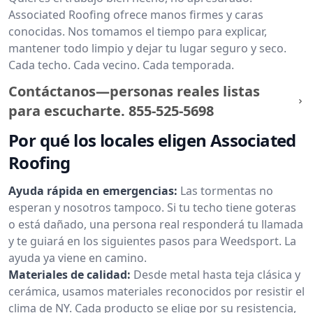
Associated Roofing ofrece manos firmes y caras
conocidas. Nos tomamos el tiempo para explicar,
mantener todo limpio y dejar tu lugar seguro y seco.
Cada techo. Cada vecino. Cada temporada.
Contáctanos—personas reales listas
para escucharte.
855-525-5698
Por qué los locales eligen Associated
Roofing
Ayuda rápida en emergencias:
Las tormentas no
esperan y nosotros tampoco. Si tu techo tiene goteras
o está dañado, una persona real responderá tu llamada
y te guiará en los siguientes pasos para Weedsport. La
ayuda ya viene en camino.
Materiales de calidad:
Desde metal hasta teja clásica y
cerámica, usamos materiales reconocidos por resistir el
clima de NY. Cada producto se elige por su resistencia,