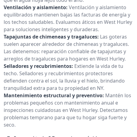
Ventilación y aislamiento:
Ventilación y aislamiento
equilibrados mantienen bajas las facturas de energía y
los techos saludables. Evaluamos áticos en West Hurley
para soluciones inteligentes y duraderas.
Tapajuntas de chimeneas y tragaluces:
Las goteras
suelen aparecer alrededor de chimeneas y tragaluces.
Las detenemos: reparación confiable de tapajuntas y
arreglos de tragaluces para hogares en West Hurley.
Selladores y recubrimientos:
Extiende la vida de tu
techo. Selladores y recubrimientos protectores
defienden contra el sol, la lluvia y el hielo, brindando
tranquilidad extra para tu propiedad en NY.
Mantenimiento estructural y preventivo:
Mantén los
problemas pequeños con mantenimiento anual e
inspecciones cuidadosas en West Hurley. Detectamos
problemas temprano para que tu hogar siga fuerte y
seco.