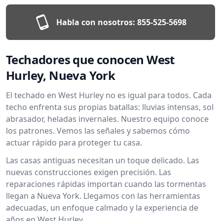
Habla con nosotros:
855-525-5698
Techadores que conocen West
Hurley, Nueva York
El techado en West Hurley no es igual para todos. Cada
techo enfrenta sus propias batallas: lluvias intensas, sol
abrasador, heladas invernales. Nuestro equipo conoce
los patrones. Vemos las señales y sabemos cómo
actuar rápido para proteger tu casa.
Las casas antiguas necesitan un toque delicado. Las
nuevas construcciones exigen precisión. Las
reparaciones rápidas importan cuando las tormentas
llegan a Nueva York. Llegamos con las herramientas
adecuadas, un enfoque calmado y la experiencia de
años en West Hurley.