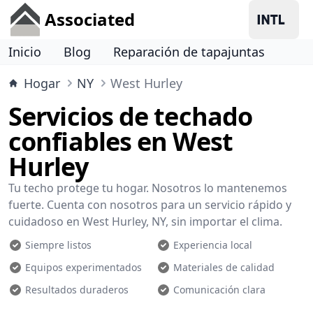
Associated
Inicio
Blog
Reparación de tapajuntas
Hogar
NY
West Hurley
Servicios de techado
confiables en West
Hurley
Tu techo protege tu hogar. Nosotros lo mantenemos
fuerte. Cuenta con nosotros para un servicio rápido y
cuidadoso en West Hurley, NY, sin importar el clima.
Siempre listos
Experiencia local
Equipos experimentados
Materiales de calidad
Resultados duraderos
Comunicación clara