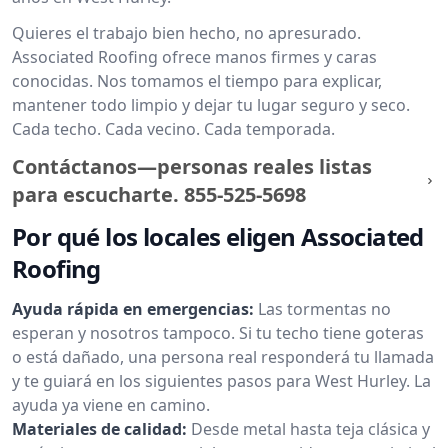
Quieres el trabajo bien hecho, no apresurado.
Associated Roofing ofrece manos firmes y caras
conocidas. Nos tomamos el tiempo para explicar,
mantener todo limpio y dejar tu lugar seguro y seco.
Cada techo. Cada vecino. Cada temporada.
Contáctanos—personas reales listas
para escucharte.
855-525-5698
Por qué los locales eligen Associated
Roofing
Ayuda rápida en emergencias:
Las tormentas no
esperan y nosotros tampoco. Si tu techo tiene goteras
o está dañado, una persona real responderá tu llamada
y te guiará en los siguientes pasos para West Hurley. La
ayuda ya viene en camino.
Materiales de calidad:
Desde metal hasta teja clásica y