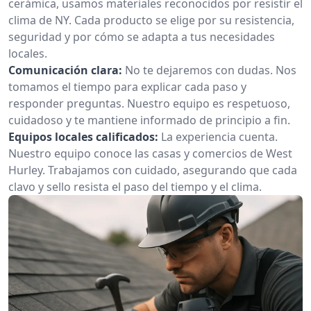
cerámica, usamos materiales reconocidos por resistir el
clima de NY. Cada producto se elige por su resistencia,
seguridad y por cómo se adapta a tus necesidades
locales.
Comunicación clara:
No te dejaremos con dudas. Nos
tomamos el tiempo para explicar cada paso y
responder preguntas. Nuestro equipo es respetuoso,
cuidadoso y te mantiene informado de principio a fin.
Equipos locales calificados:
La experiencia cuenta.
Nuestro equipo conoce las casas y comercios de West
Hurley. Trabajamos con cuidado, asegurando que cada
clavo y sello resista el paso del tiempo y el clima.