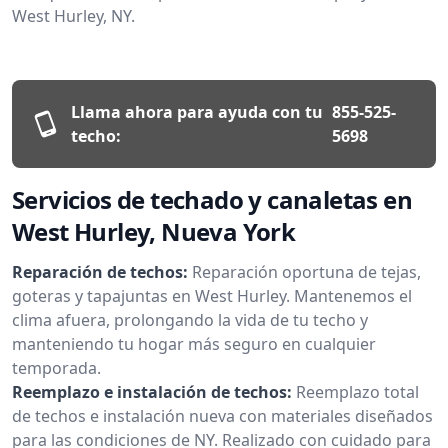
West Hurley, NY.
Llama ahora para ayuda con tu
855-525-
techo:
5698
Servicios de techado y canaletas en
West Hurley, Nueva York
Reparación de techos:
Reparación oportuna de tejas,
goteras y tapajuntas en West Hurley. Mantenemos el
clima afuera, prolongando la vida de tu techo y
manteniendo tu hogar más seguro en cualquier
temporada.
Reemplazo e instalación de techos:
Reemplazo total
de techos e instalación nueva con materiales diseñados
para las condiciones de NY. Realizado con cuidado para