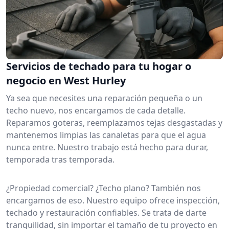
Servicios de techado para tu hogar o
negocio en West Hurley
Ya sea que necesites una reparación pequeña o un
techo nuevo, nos encargamos de cada detalle.
Reparamos goteras, reemplazamos tejas desgastadas y
mantenemos limpias las canaletas para que el agua
nunca entre. Nuestro trabajo está hecho para durar,
temporada tras temporada.
¿Propiedad comercial? ¿Techo plano? También nos
encargamos de eso. Nuestro equipo ofrece inspección,
techado y restauración confiables. Se trata de darte
tranquilidad, sin importar el tamaño de tu proyecto en