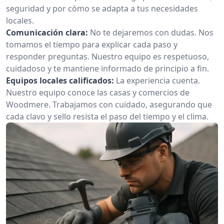
seguridad y por cómo se adapta a tus necesidades
locales.
Comunicación clara:
No te dejaremos con dudas. Nos
tomamos el tiempo para explicar cada paso y
responder preguntas. Nuestro equipo es respetuoso,
cuidadoso y te mantiene informado de principio a fin.
Equipos locales calificados:
La experiencia cuenta.
Nuestro equipo conoce las casas y comercios de
Woodmere. Trabajamos con cuidado, asegurando que
cada clavo y sello resista el paso del tiempo y el clima.