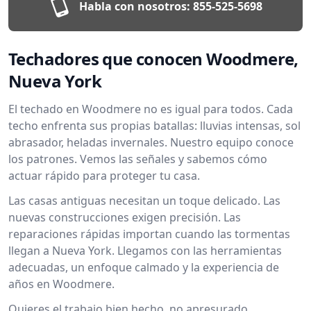
Habla con nosotros:
855-525-5698
Techadores que conocen Woodmere,
Nueva York
El techado en Woodmere no es igual para todos. Cada
techo enfrenta sus propias batallas: lluvias intensas, sol
abrasador, heladas invernales. Nuestro equipo conoce
los patrones. Vemos las señales y sabemos cómo
actuar rápido para proteger tu casa.
Las casas antiguas necesitan un toque delicado. Las
nuevas construcciones exigen precisión. Las
reparaciones rápidas importan cuando las tormentas
llegan a Nueva York. Llegamos con las herramientas
adecuadas, un enfoque calmado y la experiencia de
años en Woodmere.
Quieres el trabajo bien hecho, no apresurado.