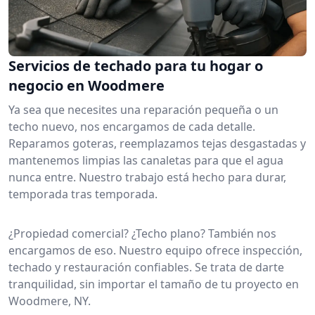
Servicios de techado para tu hogar o
negocio en Woodmere
Ya sea que necesites una reparación pequeña o un
techo nuevo, nos encargamos de cada detalle.
Reparamos goteras, reemplazamos tejas desgastadas y
mantenemos limpias las canaletas para que el agua
nunca entre. Nuestro trabajo está hecho para durar,
temporada tras temporada.
¿Propiedad comercial? ¿Techo plano? También nos
encargamos de eso. Nuestro equipo ofrece inspección,
techado y restauración confiables. Se trata de darte
tranquilidad, sin importar el tamaño de tu proyecto en
Woodmere, NY.