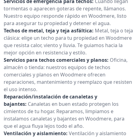
Servicios de emergencia para techos:
Cuando llegan
tormentas o aparecen goteras de repente, llámanos.
Nuestro equipo responde rápido en Woodmere, listo
para asegurar tu propiedad y detener el agua.
Techos de metal, teja y teja asfáltica:
Metal, teja o teja
clásica: elige un techo para tu propiedad en Woodmere
que resista calor, viento y lluvia. Te guiamos hacia la
mejor opción en resistencia y estilo.
Servicios para techos comerciales y planos:
Oficina,
almacén o tienda: nuestros equipos de techos
comerciales y planos en Woodmere ofrecen
reparaciones, mantenimiento y reemplazo que resisten
el uso intenso.
Reparación/instalación de canaletas y
bajantes:
Canaletas en buen estado protegen los
cimientos de tu hogar. Reparamos, limpiamos e
instalamos canaletas y bajantes en Woodmere, para
que el agua fluya lejos todo el año.
Ventilación y aislamiento:
Ventilación y aislamiento