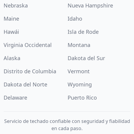
Nebraska
Nueva Hampshire
Maine
Idaho
Hawái
Isla de Rode
Virginia Occidental
Montana
Alaska
Dakota del Sur
Distrito de Columbia
Vermont
Dakota del Norte
Wyoming
Delaware
Puerto Rico
Servicio de techado confiable con seguridad y fiabilidad
en cada paso.