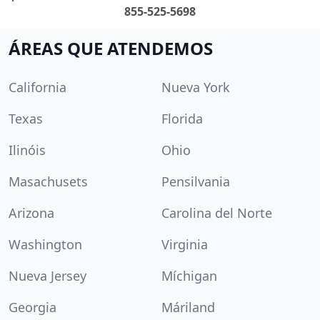
855-525-5698
ÁREAS QUE ATENDEMOS
California
Nueva York
Texas
Florida
Ilinóis
Ohio
Masachusets
Pensilvania
Arizona
Carolina del Norte
Washington
Virginia
Nueva Jersey
Míchigan
Georgia
Máriland