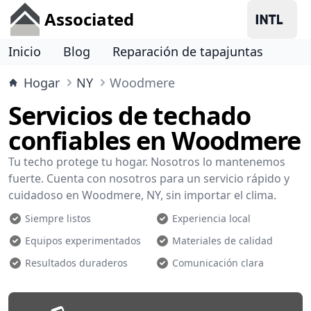
Associated
Inicio
Blog
Reparación de tapajuntas
Hogar
NY
Woodmere
Servicios de techado
confiables en Woodmere
Tu techo protege tu hogar. Nosotros lo mantenemos
fuerte. Cuenta con nosotros para un servicio rápido y
cuidadoso en Woodmere, NY, sin importar el clima.
Siempre listos
Experiencia local
Equipos experimentados
Materiales de calidad
Resultados duraderos
Comunicación clara