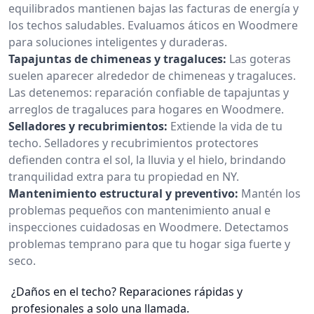
equilibrados mantienen bajas las facturas de energía y
los techos saludables. Evaluamos áticos en Woodmere
para soluciones inteligentes y duraderas.
Tapajuntas de chimeneas y tragaluces:
Las goteras
suelen aparecer alrededor de chimeneas y tragaluces.
Las detenemos: reparación confiable de tapajuntas y
arreglos de tragaluces para hogares en Woodmere.
Selladores y recubrimientos:
Extiende la vida de tu
techo. Selladores y recubrimientos protectores
defienden contra el sol, la lluvia y el hielo, brindando
tranquilidad extra para tu propiedad en NY.
Mantenimiento estructural y preventivo:
Mantén los
problemas pequeños con mantenimiento anual e
inspecciones cuidadosas en Woodmere. Detectamos
problemas temprano para que tu hogar siga fuerte y
seco.
¿Daños en el techo? Reparaciones rápidas y
profesionales a solo una llamada.