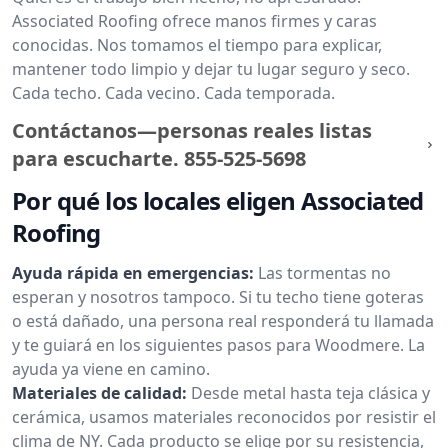
Associated Roofing ofrece manos firmes y caras
conocidas. Nos tomamos el tiempo para explicar,
mantener todo limpio y dejar tu lugar seguro y seco.
Cada techo. Cada vecino. Cada temporada.
Contáctanos—personas reales listas
para escucharte.
855-525-5698
Por qué los locales eligen Associated
Roofing
Ayuda rápida en emergencias:
Las tormentas no
esperan y nosotros tampoco. Si tu techo tiene goteras
o está dañado, una persona real responderá tu llamada
y te guiará en los siguientes pasos para Woodmere. La
ayuda ya viene en camino.
Materiales de calidad:
Desde metal hasta teja clásica y
cerámica, usamos materiales reconocidos por resistir el
clima de NY. Cada producto se elige por su resistencia,