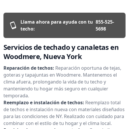
Llama ahora para ayuda con tu
855-525-
techo:
5698
Servicios de techado y canaletas en
Woodmere, Nueva York
Reparación de techos:
Reparación oportuna de tejas,
goteras y tapajuntas en Woodmere. Mantenemos el
clima afuera, prolongando la vida de tu techo y
manteniendo tu hogar más seguro en cualquier
temporada.
Reemplazo e instalación de techos:
Reemplazo total
de techos e instalación nueva con materiales diseñados
para las condiciones de NY. Realizado con cuidado para
combinar con el estilo de tu hogar y el clima local.