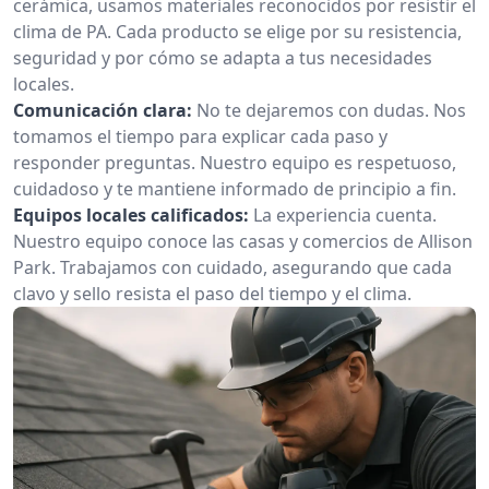
cerámica, usamos materiales reconocidos por resistir el
clima de PA. Cada producto se elige por su resistencia,
seguridad y por cómo se adapta a tus necesidades
locales.
Comunicación clara:
No te dejaremos con dudas. Nos
tomamos el tiempo para explicar cada paso y
responder preguntas. Nuestro equipo es respetuoso,
cuidadoso y te mantiene informado de principio a fin.
Equipos locales calificados:
La experiencia cuenta.
Nuestro equipo conoce las casas y comercios de Allison
Park. Trabajamos con cuidado, asegurando que cada
clavo y sello resista el paso del tiempo y el clima.