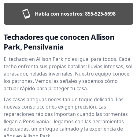
Habla con nosotros:
855-525-5698
Techadores que conocen Allison
Park, Pensilvania
El techado en Allison Park no es igual para todos. Cada
techo enfrenta sus propias batallas: lluvias intensas, sol
abrasador, heladas invernales. Nuestro equipo conoce
los patrones. Vemos las señales y sabemos cómo
actuar rápido para proteger tu casa.
Las casas antiguas necesitan un toque delicado. Las
nuevas construcciones exigen precisión. Las
reparaciones rápidas importan cuando las tormentas
llegan a Pensilvania. Llegamos con las herramientas
adecuadas, un enfoque calmado y la experiencia de
años en Allison Park.