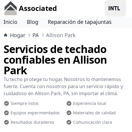
Associated
Inicio
Blog
Reparación de tapajuntas
Hogar
PA
Allison Park
Servicios de techado
confiables en Allison
Park
Tu techo protege tu hogar. Nosotros lo mantenemos
fuerte. Cuenta con nosotros para un servicio rápido y
cuidadoso en Allison Park, PA, sin importar el clima.
Siempre listos
Experiencia local
Equipos experimentados
Materiales de calidad
Resultados duraderos
Comunicación clara