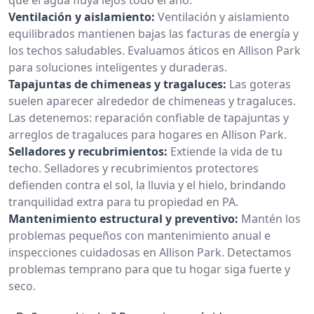
Ventilación y aislamiento:
Ventilación y aislamiento
equilibrados mantienen bajas las facturas de energía y
los techos saludables. Evaluamos áticos en Allison Park
para soluciones inteligentes y duraderas.
Tapajuntas de chimeneas y tragaluces:
Las goteras
suelen aparecer alrededor de chimeneas y tragaluces.
Las detenemos: reparación confiable de tapajuntas y
arreglos de tragaluces para hogares en Allison Park.
Selladores y recubrimientos:
Extiende la vida de tu
techo. Selladores y recubrimientos protectores
defienden contra el sol, la lluvia y el hielo, brindando
tranquilidad extra para tu propiedad en PA.
Mantenimiento estructural y preventivo:
Mantén los
problemas pequeños con mantenimiento anual e
inspecciones cuidadosas en Allison Park. Detectamos
problemas temprano para que tu hogar siga fuerte y
seco.