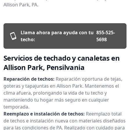
Allison Park, PA.
Llama ahora para ayuda con tu
855-525-
techo:
5698
Servicios de techado y canaletas en
Allison Park, Pensilvania
Reparación de techos:
Reparación oportuna de tejas,
goteras y tapajuntas en Allison Park. Mantenemos el
clima afuera, prolongando la vida de tu techo y
manteniendo tu hogar más seguro en cualquier
temporada.
Reemplazo e instalación de techos:
Reemplazo total
de techos e instalación nueva con materiales diseñados
para las condiciones de PA. Realizado con cuidado para