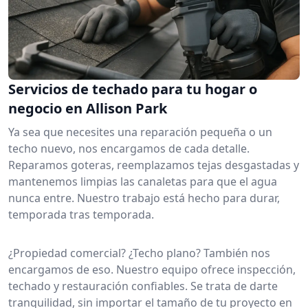
Servicios de techado para tu hogar o
negocio en Allison Park
Ya sea que necesites una reparación pequeña o un
techo nuevo, nos encargamos de cada detalle.
Reparamos goteras, reemplazamos tejas desgastadas y
mantenemos limpias las canaletas para que el agua
nunca entre. Nuestro trabajo está hecho para durar,
temporada tras temporada.
¿Propiedad comercial? ¿Techo plano? También nos
encargamos de eso. Nuestro equipo ofrece inspección,
techado y restauración confiables. Se trata de darte
tranquilidad, sin importar el tamaño de tu proyecto en