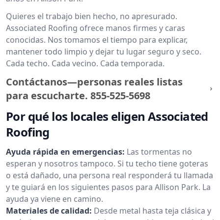
Quieres el trabajo bien hecho, no apresurado.
Associated Roofing ofrece manos firmes y caras
conocidas. Nos tomamos el tiempo para explicar,
mantener todo limpio y dejar tu lugar seguro y seco.
Cada techo. Cada vecino. Cada temporada.
Contáctanos—personas reales listas
para escucharte.
855-525-5698
Por qué los locales eligen Associated
Roofing
Ayuda rápida en emergencias:
Las tormentas no
esperan y nosotros tampoco. Si tu techo tiene goteras
o está dañado, una persona real responderá tu llamada
y te guiará en los siguientes pasos para Allison Park. La
ayuda ya viene en camino.
Materiales de calidad:
Desde metal hasta teja clásica y