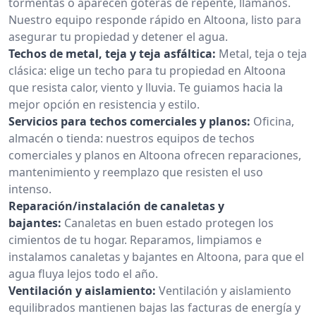
tormentas o aparecen goteras de repente, llámanos.
Nuestro equipo responde rápido en Altoona, listo para
asegurar tu propiedad y detener el agua.
Techos de metal, teja y teja asfáltica:
Metal, teja o teja
clásica: elige un techo para tu propiedad en Altoona
que resista calor, viento y lluvia. Te guiamos hacia la
mejor opción en resistencia y estilo.
Servicios para techos comerciales y planos:
Oficina,
almacén o tienda: nuestros equipos de techos
comerciales y planos en Altoona ofrecen reparaciones,
mantenimiento y reemplazo que resisten el uso
intenso.
Reparación/instalación de canaletas y
bajantes:
Canaletas en buen estado protegen los
cimientos de tu hogar. Reparamos, limpiamos e
instalamos canaletas y bajantes en Altoona, para que el
agua fluya lejos todo el año.
Ventilación y aislamiento:
Ventilación y aislamiento
equilibrados mantienen bajas las facturas de energía y