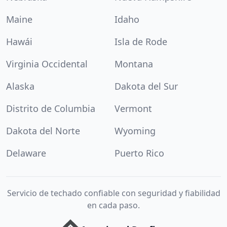
Maine
Idaho
Hawái
Isla de Rode
Virginia Occidental
Montana
Alaska
Dakota del Sur
Distrito de Columbia
Vermont
Dakota del Norte
Wyoming
Delaware
Puerto Rico
Servicio de techado confiable con seguridad y fiabilidad
en cada paso.