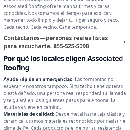
Associated Roofing ofrece manos firmes y caras
conocidas. Nos tomamos el tiempo para explicar,
mantener todo limpio y dejar tu lugar seguro y seco.
Cada techo. Cada vecino. Cada temporada.
Contáctanos—personas reales listas
para escucharte.
855-525-5698
Por qué los locales eligen Associated
Roofing
Ayuda rápida en emergencias:
Las tormentas no
esperan y nosotros tampoco. Si tu techo tiene goteras
o está dañado, una persona real responderá tu llamada
y te guiará en los siguientes pasos para Altoona. La
ayuda ya viene en camino.
Materiales de calidad:
Desde metal hasta teja clásica y
cerámica, usamos materiales reconocidos por resistir el
clima de PA. Cada producto se elige por su resistencia,