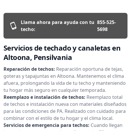
Llama ahora para ayuda con tu
855-525-
techo:
5698
Servicios de techado y canaletas en
Altoona, Pensilvania
Reparación de techos:
Reparación oportuna de tejas,
goteras y tapajuntas en Altoona. Mantenemos el clima
afuera, prolongando la vida de tu techo y manteniendo
tu hogar más seguro en cualquier temporada.
Reemplazo e instalación de techos:
Reemplazo total
de techos e instalación nueva con materiales diseñados
para las condiciones de PA. Realizado con cuidado para
combinar con el estilo de tu hogar y el clima local.
Servicios de emergencia para techos:
Cuando llegan