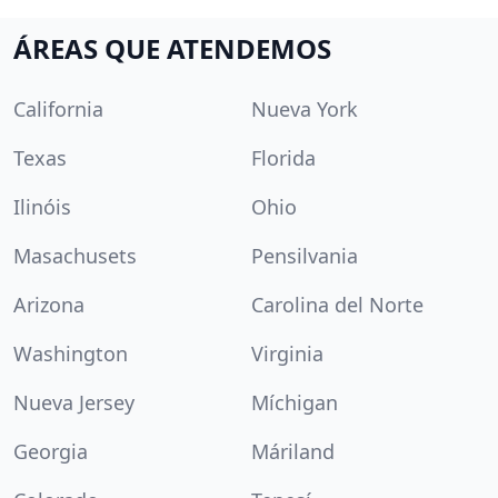
ÁREAS QUE ATENDEMOS
California
Nueva York
Texas
Florida
Ilinóis
Ohio
Masachusets
Pensilvania
Arizona
Carolina del Norte
Washington
Virginia
Nueva Jersey
Míchigan
Georgia
Máriland