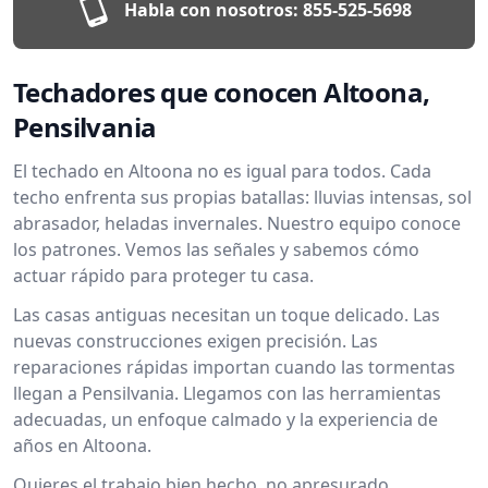
Habla con nosotros:
855-525-5698
Techadores que conocen Altoona,
Pensilvania
El techado en Altoona no es igual para todos. Cada
techo enfrenta sus propias batallas: lluvias intensas, sol
abrasador, heladas invernales. Nuestro equipo conoce
los patrones. Vemos las señales y sabemos cómo
actuar rápido para proteger tu casa.
Las casas antiguas necesitan un toque delicado. Las
nuevas construcciones exigen precisión. Las
reparaciones rápidas importan cuando las tormentas
llegan a Pensilvania. Llegamos con las herramientas
adecuadas, un enfoque calmado y la experiencia de
años en Altoona.
Quieres el trabajo bien hecho, no apresurado.