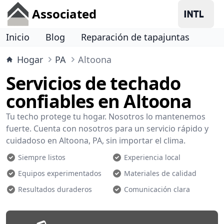
Associated
Inicio
Blog
Reparación de tapajuntas
Hogar
PA
Altoona
Servicios de techado
confiables en Altoona
Tu techo protege tu hogar. Nosotros lo mantenemos
fuerte. Cuenta con nosotros para un servicio rápido y
cuidadoso en Altoona, PA, sin importar el clima.
Siempre listos
Experiencia local
Equipos experimentados
Materiales de calidad
Resultados duraderos
Comunicación clara