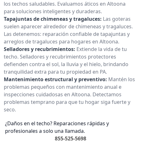
los techos saludables. Evaluamos áticos en Altoona
para soluciones inteligentes y duraderas.
Tapajuntas de chimeneas y tragaluces:
Las goteras
suelen aparecer alrededor de chimeneas y tragaluces.
Las detenemos: reparación confiable de tapajuntas y
arreglos de tragaluces para hogares en Altoona.
Selladores y recubrimientos:
Extiende la vida de tu
techo. Selladores y recubrimientos protectores
defienden contra el sol, la lluvia y el hielo, brindando
tranquilidad extra para tu propiedad en PA.
Mantenimiento estructural y preventivo:
Mantén los
problemas pequeños con mantenimiento anual e
inspecciones cuidadosas en Altoona. Detectamos
problemas temprano para que tu hogar siga fuerte y
seco.
¿Daños en el techo? Reparaciones rápidas y
profesionales a solo una llamada.
855-525-5698