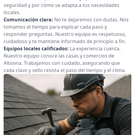
seguridad y por cómo se adapta a tus necesidades
locales.
Comunicación clara:
No te dejaremos con dudas. Nos
tomamos el tiempo para explicar cada paso y
responder preguntas. Nuestro equipo es respetuoso,
cuidadoso y te mantiene informado de principio a fin.
Equipos locales calificados:
La experiencia cuenta.
Nuestro equipo conoce las casas y comercios de
Altoona. Trabajamos con cuidado, asegurando que
cada clavo y sello resista el paso del tiempo y el clima.