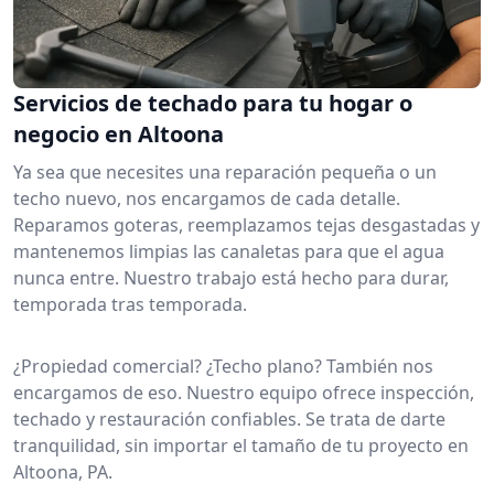
Servicios de techado para tu hogar o
negocio en Altoona
Ya sea que necesites una reparación pequeña o un
techo nuevo, nos encargamos de cada detalle.
Reparamos goteras, reemplazamos tejas desgastadas y
mantenemos limpias las canaletas para que el agua
nunca entre. Nuestro trabajo está hecho para durar,
temporada tras temporada.
¿Propiedad comercial? ¿Techo plano? También nos
encargamos de eso. Nuestro equipo ofrece inspección,
techado y restauración confiables. Se trata de darte
tranquilidad, sin importar el tamaño de tu proyecto en
Altoona, PA.