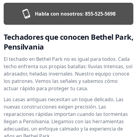
Habla con nosotros:
855-525-5698
Techadores que conocen Bethel Park,
Pensilvania
El techado en Bethel Park no es igual para todos. Cada
techo enfrenta sus propias batallas: lluvias intensas, sol
abrasador, heladas invernales. Nuestro equipo conoce
los patrones. Vemos las señales y sabemos cómo
actuar rápido para proteger tu casa.
Las casas antiguas necesitan un toque delicado. Las
nuevas construcciones exigen precisión. Las
reparaciones rápidas importan cuando las tormentas
llegan a Pensilvania. Llegamos con las herramientas
adecuadas, un enfoque calmado y la experiencia de
años en Bethel Park.