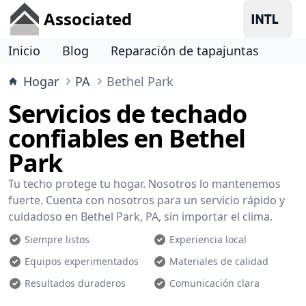
Associated
Inicio
Blog
Reparación de tapajuntas
Hogar
PA
Bethel Park
Servicios de techado
confiables en Bethel
Park
Tu techo protege tu hogar. Nosotros lo mantenemos
fuerte. Cuenta con nosotros para un servicio rápido y
cuidadoso en Bethel Park, PA, sin importar el clima.
Siempre listos
Experiencia local
Equipos experimentados
Materiales de calidad
Resultados duraderos
Comunicación clara