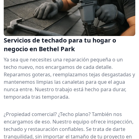
Servicios de techado para tu hogar o
negocio en Bethel Park
Ya sea que necesites una reparación pequeña o un
techo nuevo, nos encargamos de cada detalle.
Reparamos goteras, reemplazamos tejas desgastadas y
mantenemos limpias las canaletas para que el agua
nunca entre. Nuestro trabajo está hecho para durar,
temporada tras temporada.
¿Propiedad comercial? ¿Techo plano? También nos
encargamos de eso. Nuestro equipo ofrece inspección,
techado y restauración confiables. Se trata de darte
tranquilidad, sin importar el tamaño de tu proyecto en