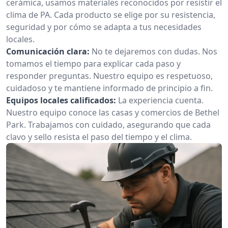
cerámica, usamos materiales reconocidos por resistir el
clima de PA. Cada producto se elige por su resistencia,
seguridad y por cómo se adapta a tus necesidades
locales.
Comunicación clara:
No te dejaremos con dudas. Nos
tomamos el tiempo para explicar cada paso y
responder preguntas. Nuestro equipo es respetuoso,
cuidadoso y te mantiene informado de principio a fin.
Equipos locales calificados:
La experiencia cuenta.
Nuestro equipo conoce las casas y comercios de Bethel
Park. Trabajamos con cuidado, asegurando que cada
clavo y sello resista el paso del tiempo y el clima.