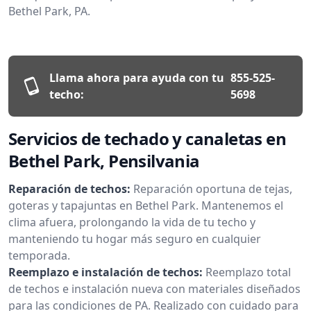
Bethel Park, PA.
Llama ahora para ayuda con tu
855-525-
techo:
5698
Servicios de techado y canaletas en
Bethel Park, Pensilvania
Reparación de techos:
Reparación oportuna de tejas,
goteras y tapajuntas en Bethel Park. Mantenemos el
clima afuera, prolongando la vida de tu techo y
manteniendo tu hogar más seguro en cualquier
temporada.
Reemplazo e instalación de techos:
Reemplazo total
de techos e instalación nueva con materiales diseñados
para las condiciones de PA. Realizado con cuidado para