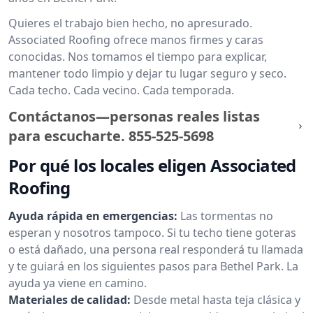
Quieres el trabajo bien hecho, no apresurado.
Associated Roofing ofrece manos firmes y caras
conocidas. Nos tomamos el tiempo para explicar,
mantener todo limpio y dejar tu lugar seguro y seco.
Cada techo. Cada vecino. Cada temporada.
Contáctanos—personas reales listas
para escucharte.
855-525-5698
Por qué los locales eligen Associated
Roofing
Ayuda rápida en emergencias:
Las tormentas no
esperan y nosotros tampoco. Si tu techo tiene goteras
o está dañado, una persona real responderá tu llamada
y te guiará en los siguientes pasos para Bethel Park. La
ayuda ya viene en camino.
Materiales de calidad:
Desde metal hasta teja clásica y