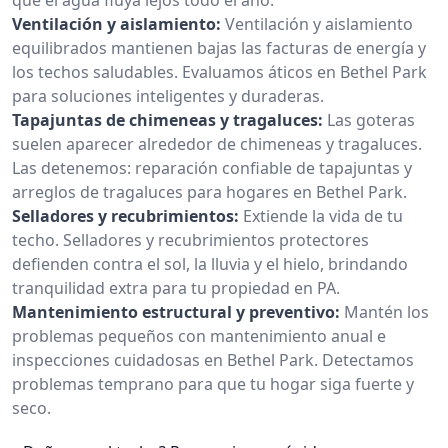
Ventilación y aislamiento:
Ventilación y aislamiento
equilibrados mantienen bajas las facturas de energía y
los techos saludables. Evaluamos áticos en Bethel Park
para soluciones inteligentes y duraderas.
Tapajuntas de chimeneas y tragaluces:
Las goteras
suelen aparecer alrededor de chimeneas y tragaluces.
Las detenemos: reparación confiable de tapajuntas y
arreglos de tragaluces para hogares en Bethel Park.
Selladores y recubrimientos:
Extiende la vida de tu
techo. Selladores y recubrimientos protectores
defienden contra el sol, la lluvia y el hielo, brindando
tranquilidad extra para tu propiedad en PA.
Mantenimiento estructural y preventivo:
Mantén los
problemas pequeños con mantenimiento anual e
inspecciones cuidadosas en Bethel Park. Detectamos
problemas temprano para que tu hogar siga fuerte y
seco.