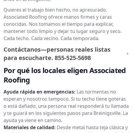
Quieres el trabajo bien hecho, no apresurado.
Associated Roofing ofrece manos firmes y caras
conocidas. Nos tomamos el tiempo para explicar,
mantener todo limpio y dejar tu lugar seguro y seco.
Cada techo. Cada vecino. Cada temporada.
Contáctanos—personas reales listas
para escucharte.
855-525-5698
Por qué los locales eligen Associated
Roofing
Ayuda rápida en emergencias:
Las tormentas no
esperan y nosotros tampoco. Si tu techo tiene goteras
o está dañado, una persona real responderá tu llamada
y te guiará en los siguientes pasos para Breinigsville. La
ayuda ya viene en camino.
Materiales de calidad:
Desde metal hasta teja clásica y