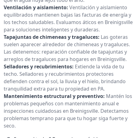
Ventilación y aislamiento:
Ventilación y aislamiento
equilibrados mantienen bajas las facturas de energía y
los techos saludables. Evaluamos áticos en Breinigsville
para soluciones inteligentes y duraderas.
Tapajuntas de chimeneas y tragaluces:
Las goteras
suelen aparecer alrededor de chimeneas y tragaluces.
Las detenemos: reparación confiable de tapajuntas y
arreglos de tragaluces para hogares en Breinigsville.
Selladores y recubrimientos:
Extiende la vida de tu
techo. Selladores y recubrimientos protectores
defienden contra el sol, la lluvia y el hielo, brindando
tranquilidad extra para tu propiedad en PA.
Mantenimiento estructural y preventivo:
Mantén los
problemas pequeños con mantenimiento anual e
inspecciones cuidadosas en Breinigsville. Detectamos
problemas temprano para que tu hogar siga fuerte y
seco.