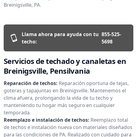
Breinigsville, PA.
Llama ahora para ayuda con tu
855-525-
techo:
5698
Servicios de techado y canaletas en
Breinigsville, Pensilvania
Reparación de techos:
Reparación oportuna de tejas,
goteras y tapajuntas en Breinigsville. Mantenemos el
clima afuera, prolongando la vida de tu techo y
manteniendo tu hogar más seguro en cualquier
temporada.
Reemplazo e instalación de techos:
Reemplazo total
de techos e instalación nueva con materiales diseñados
para las condiciones de PA. Realizado con cuidado para