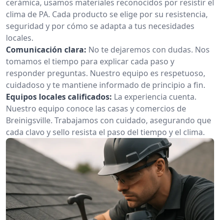
cerámica, usamos materiales reconocidos por resistir el
clima de PA. Cada producto se elige por su resistencia,
seguridad y por cómo se adapta a tus necesidades
locales.
Comunicación clara:
No te dejaremos con dudas. Nos
tomamos el tiempo para explicar cada paso y
responder preguntas. Nuestro equipo es respetuoso,
cuidadoso y te mantiene informado de principio a fin.
Equipos locales calificados:
La experiencia cuenta.
Nuestro equipo conoce las casas y comercios de
Breinigsville. Trabajamos con cuidado, asegurando que
cada clavo y sello resista el paso del tiempo y el clima.