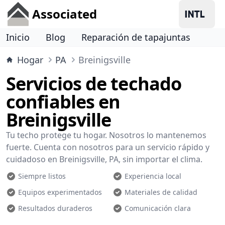
Associated
Inicio
Blog
Reparación de tapajuntas
Hogar
PA
Breinigsville
Servicios de techado
confiables en
Breinigsville
Tu techo protege tu hogar. Nosotros lo mantenemos
fuerte. Cuenta con nosotros para un servicio rápido y
cuidadoso en Breinigsville, PA, sin importar el clima.
Siempre listos
Experiencia local
Equipos experimentados
Materiales de calidad
Resultados duraderos
Comunicación clara