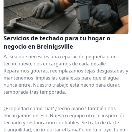
Servicios de techado para tu hogar o
negocio en Breinigsville
Ya sea que necesites una reparación pequeña o un
techo nuevo, nos encargamos de cada detalle.
Reparamos goteras, reemplazamos tejas desgastadas y
mantenemos limpias las canaletas para que el agua
nunca entre. Nuestro trabajo está hecho para durar,
temporada tras temporada.
¿Propiedad comercial? ¿Techo plano? También nos
encargamos de eso. Nuestro equipo ofrece inspección,
techado y restauración confiables. Se trata de darte
tranquilidad, sin importar el tamaño de tu proyecto en