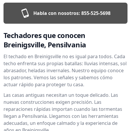
Habla con nosotros:
855-525-5698
Techadores que conocen
Breinigsville, Pensilvania
El techado en Breinigsville no es igual para todos. Cada
techo enfrenta sus propias batallas: lluvias intensas, sol
abrasador, heladas invernales. Nuestro equipo conoce
los patrones. Vemos las señales y sabemos cómo
actuar rápido para proteger tu casa.
Las casas antiguas necesitan un toque delicado. Las
nuevas construcciones exigen precisión. Las
reparaciones rápidas importan cuando las tormentas
llegan a Pensilvania. Llegamos con las herramientas
adecuadas, un enfoque calmado y la experiencia de
años en Breinigsville.