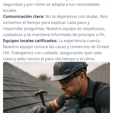
seguridad y por cómo se adapta a tus necesidades
locales.
Comunicación clara:
No te dejaremos con dudas. Nos
tomamos el tiempo para explicar cada paso y
responder preguntas. Nuestro equipo es respetuoso,
cuidadoso y te mantiene informado de principio a fin.
Equipos locales calificados:
La experiencia cuenta.
Nuestro equipo conoce las casas y comercios de Drexel
Hill. Trabajamos con cuidado, asegurando que cada
clavo y sello resista el paso del tiempo y el clima.