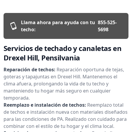
Llama ahora para ayuda con tu
855-525-
techo:
5698
Servicios de techado y canaletas en
Drexel Hill, Pensilvania
Reparación de techos:
Reparación oportuna de tejas,
goteras y tapajuntas en Drexel Hill. Mantenemos el
clima afuera, prolongando la vida de tu techo y
manteniendo tu hogar más seguro en cualquier
temporada.
Reemplazo e instalación de techos:
Reemplazo total
de techos e instalación nueva con materiales diseñados
para las condiciones de PA. Realizado con cuidado para
combinar con el estilo de tu hogar y el clima local.