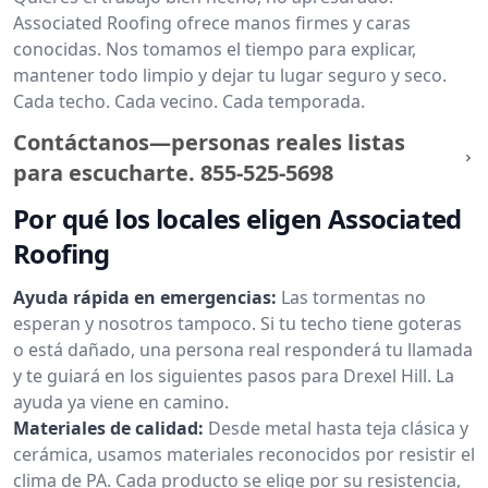
Associated Roofing ofrece manos firmes y caras
conocidas. Nos tomamos el tiempo para explicar,
mantener todo limpio y dejar tu lugar seguro y seco.
Cada techo. Cada vecino. Cada temporada.
Contáctanos—personas reales listas
para escucharte.
855-525-5698
Por qué los locales eligen Associated
Roofing
Ayuda rápida en emergencias:
Las tormentas no
esperan y nosotros tampoco. Si tu techo tiene goteras
o está dañado, una persona real responderá tu llamada
y te guiará en los siguientes pasos para Drexel Hill. La
ayuda ya viene en camino.
Materiales de calidad:
Desde metal hasta teja clásica y
cerámica, usamos materiales reconocidos por resistir el
clima de PA. Cada producto se elige por su resistencia,