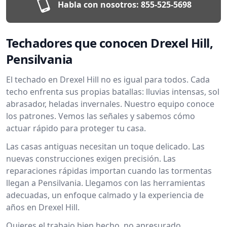
Habla con nosotros:
855-525-5698
Techadores que conocen Drexel Hill,
Pensilvania
El techado en Drexel Hill no es igual para todos. Cada
techo enfrenta sus propias batallas: lluvias intensas, sol
abrasador, heladas invernales. Nuestro equipo conoce
los patrones. Vemos las señales y sabemos cómo
actuar rápido para proteger tu casa.
Las casas antiguas necesitan un toque delicado. Las
nuevas construcciones exigen precisión. Las
reparaciones rápidas importan cuando las tormentas
llegan a Pensilvania. Llegamos con las herramientas
adecuadas, un enfoque calmado y la experiencia de
años en Drexel Hill.
Quieres el trabajo bien hecho, no apresurado.