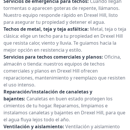
Servicios de emergencia para techos:
Cuando llegan
tormentas o aparecen goteras de repente, llámanos.
Nuestro equipo responde rápido en Drexel Hill, listo
para asegurar tu propiedad y detener el agua.
Techos de metal, teja y teja asfáltica:
Metal, teja o teja
clásica: elige un techo para tu propiedad en Drexel Hill
que resista calor, viento y lluvia. Te guiamos hacia la
mejor opción en resistencia y estilo.
Servicios para techos comerciales y planos:
Oficina,
almacén o tienda: nuestros equipos de techos
comerciales y planos en Drexel Hill ofrecen
reparaciones, mantenimiento y reemplazo que resisten
el uso intenso.
Reparación/instalación de canaletas y
bajantes:
Canaletas en buen estado protegen los
cimientos de tu hogar. Reparamos, limpiamos e
instalamos canaletas y bajantes en Drexel Hill, para que
el agua fluya lejos todo el año.
Ventilación y aislamiento:
Ventilación y aislamiento