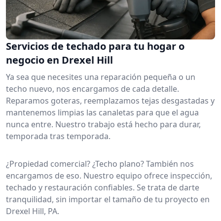
Servicios de techado para tu hogar o
negocio en Drexel Hill
Ya sea que necesites una reparación pequeña o un
techo nuevo, nos encargamos de cada detalle.
Reparamos goteras, reemplazamos tejas desgastadas y
mantenemos limpias las canaletas para que el agua
nunca entre. Nuestro trabajo está hecho para durar,
temporada tras temporada.
¿Propiedad comercial? ¿Techo plano? También nos
encargamos de eso. Nuestro equipo ofrece inspección,
techado y restauración confiables. Se trata de darte
tranquilidad, sin importar el tamaño de tu proyecto en
Drexel Hill, PA.