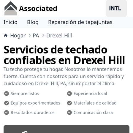
Associated
Inicio
Blog
Reparación de tapajuntas
Hogar
PA
Drexel Hill
Servicios de techado
confiables en Drexel Hill
Tu techo protege tu hogar. Nosotros lo mantenemos
fuerte. Cuenta con nosotros para un servicio rápido y
cuidadoso en Drexel Hill, PA, sin importar el clima.
Siempre listos
Experiencia local
Equipos experimentados
Materiales de calidad
Resultados duraderos
Comunicación clara