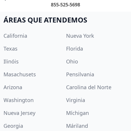
855-525-5698
ÁREAS QUE ATENDEMOS
California
Nueva York
Texas
Florida
Ilinóis
Ohio
Masachusets
Pensilvania
Arizona
Carolina del Norte
Washington
Virginia
Nueva Jersey
Míchigan
Georgia
Máriland