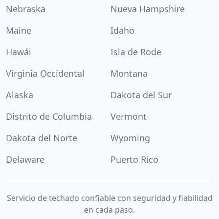
Nebraska
Nueva Hampshire
Maine
Idaho
Hawái
Isla de Rode
Virginia Occidental
Montana
Alaska
Dakota del Sur
Distrito de Columbia
Vermont
Dakota del Norte
Wyoming
Delaware
Puerto Rico
Servicio de techado confiable con seguridad y fiabilidad
en cada paso.