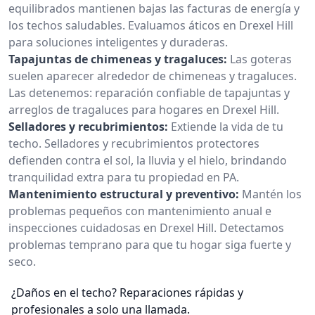
equilibrados mantienen bajas las facturas de energía y
los techos saludables. Evaluamos áticos en Drexel Hill
para soluciones inteligentes y duraderas.
Tapajuntas de chimeneas y tragaluces:
Las goteras
suelen aparecer alrededor de chimeneas y tragaluces.
Las detenemos: reparación confiable de tapajuntas y
arreglos de tragaluces para hogares en Drexel Hill.
Selladores y recubrimientos:
Extiende la vida de tu
techo. Selladores y recubrimientos protectores
defienden contra el sol, la lluvia y el hielo, brindando
tranquilidad extra para tu propiedad en PA.
Mantenimiento estructural y preventivo:
Mantén los
problemas pequeños con mantenimiento anual e
inspecciones cuidadosas en Drexel Hill. Detectamos
problemas temprano para que tu hogar siga fuerte y
seco.
¿Daños en el techo? Reparaciones rápidas y
profesionales a solo una llamada.